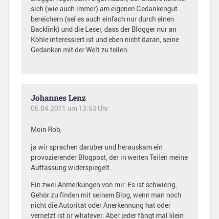
sich (wie auch immer) am eigenen Gedankengut
bereichern (sei es auch einfach nur durch einen
Backlink) und die Leser, dass der Blogger nur an
Kohle interessiert ist und eben nicht daran, seine
Gedanken mit der Welt zu teilen.
Johannes Lenz
06.04.2011 um 13:53 Uhr
Moin Rob,
ja wir sprachen darüber und herauskam ein
provozierender Blogpost, der in weiten Teilen meine
Auffassung widerspiegelt.
Ein zwei Anmerkungen von mir: Es ist schwierig,
Gehör zu finden mit seinem Blog, wenn man noch
nicht die Autorität oder Anerkennung hat oder
vernetzt ist or whatever. Aber jeder fängt mal klein