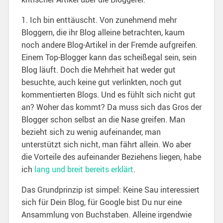
1. Ich bin enttäuscht. Von zunehmend mehr
Bloggern, die ihr Blog alleine betrachten, kaum
noch andere Blog-Artikel in der Fremde aufgreifen.
Einem Top-Blogger kann das scheißegal sein, sein
Blog läuft. Doch die Mehrheit hat weder gut
besuchte, auch keine gut verlinkten, noch gut
kommentierten Blogs. Und es fühlt sich nicht gut
an? Woher das kommt? Da muss sich das Gros der
Blogger schon selbst an die Nase greifen. Man
bezieht sich zu wenig aufeinander, man
unterstützt sich nicht, man fährt allein. Wo aber
die Vorteile des aufeinander Beziehens liegen, habe
ich
lang und breit bereits erklärt
.
Das Grundprinzip ist simpel: Keine Sau interessiert
sich für Dein Blog, für Google bist Du nur eine
Ansammlung von Buchstaben. Alleine irgendwie