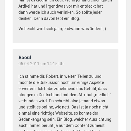
Artikel hat und irgendwas vor mir entdeckt hat
dann werde ich auch verlinken. So sollte jeder
denken. Denn davon lebt ein Blog.
Vielleicht wird sich ja irgendwann was ändern ;)
Raoul
06.04.2011 um 14:15 Uhr
Ich stimme dir, Robert, in weiten Teilen zu und
möchte die Diskussion noch um einige Aspekte
erweitern. Ich habe zunehmend das Gefühl, dass
bloggen in Deutschland mit dem Atrribut „niedlich“
verbunden wird. Da schreibt also jemand etwas
und stellt es online, wie nett. Das ist ja noch nicht
einmal eine richtige Webseite, so könnte der
Gedankengang sein. Ein Blog, welcher Ausrichtung
auch immer, beruht ja auf dem Content zumeist