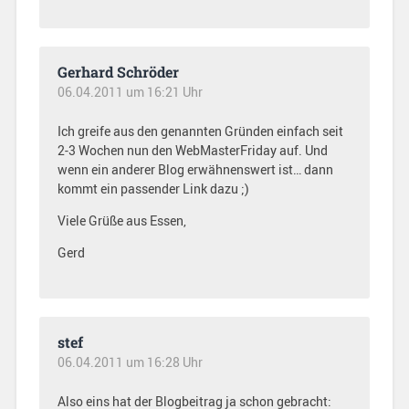
Gerhard Schröder
06.04.2011 um 16:21 Uhr
Ich greife aus den genannten Gründen einfach seit
2-3 Wochen nun den WebMasterFriday auf. Und
wenn ein anderer Blog erwähnenswert ist… dann
kommt ein passender Link dazu ;)
Viele Grüße aus Essen,
Gerd
stef
06.04.2011 um 16:28 Uhr
Also eins hat der Blogbeitrag ja schon gebracht: