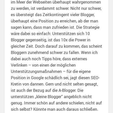
im Meer der Webseiten überhaupt wahrgenommen
zu werden, ist verdammt schwer. Nicht nur schwer,
es übersteigt das Zeitkontingent vieler Blogger,
überhaupt eine Position zu erreichen, ab der man
sagen kann, dass man zufrieden ist. Die Strategie
wäre dabei so einfach: Unterstützen sich 10
Blogger gegenseitig, ist das 10x die Power in
gleicher Zeit. Doch darauf zu kommen, das scheint
Bloggern zunehmend schwer zu fallen. Wenn ich
dabei auch noch Tipps höre, dass externes
Verlinken – von einen der möglichen
Unterstützungsmaßnahmen – für die eigene
Position in Google schädlich sei, jagt diesen SEO-
Kretin von dannen. Gern und nicht selten gesagt,
ist auch der Bezug auf die A-Blogger. Die
unterstützen „kleine Blogger“ angeblich nicht
genug. Immer schön auf andere schielen, nicht auf
sich selbst? Könnte man auch daraus schließen.