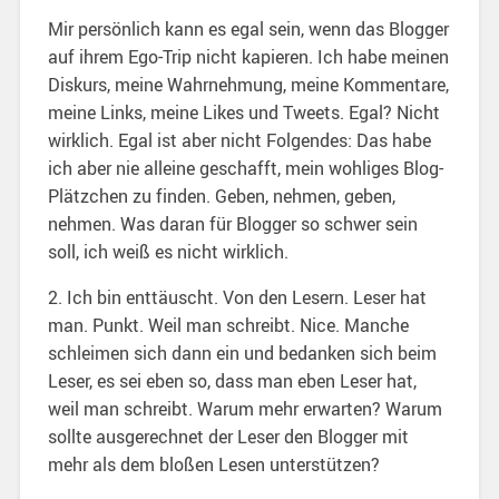
Mir persönlich kann es egal sein, wenn das Blogger
auf ihrem Ego-Trip nicht kapieren. Ich habe meinen
Diskurs, meine Wahrnehmung, meine Kommentare,
meine Links, meine Likes und Tweets. Egal? Nicht
wirklich. Egal ist aber nicht Folgendes: Das habe
ich aber nie alleine geschafft, mein wohliges Blog-
Plätzchen zu finden. Geben, nehmen, geben,
nehmen. Was daran für Blogger so schwer sein
soll, ich weiß es nicht wirklich.
2. Ich bin enttäuscht. Von den Lesern. Leser hat
man. Punkt. Weil man schreibt. Nice. Manche
schleimen sich dann ein und bedanken sich beim
Leser, es sei eben so, dass man eben Leser hat,
weil man schreibt. Warum mehr erwarten? Warum
sollte ausgerechnet der Leser den Blogger mit
mehr als dem bloßen Lesen unterstützen?