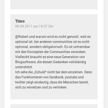
Timo
06.04.2011 um 14:37 Uhr
@Robert und warum wird es nicht genutzt. weil es
optional ist. bei anderen communities ist es nicht
optional, sondern obligatorisch. Es ist untrennbar
mit den Konzepten der Communities verwoben.
Vielleicht braucht es eine neue Generation von
Blogsoftware, die diesen Gedanken vollständig
unterstützt.
Ich sehe die „Schuld“ nicht bei dem einzelnen. Denn
das Funktionieren von facebook, youtube und
twitter zeigt eindeutig, dass die Menschen bereit,
sich zu vernetzen und zu verlinken.