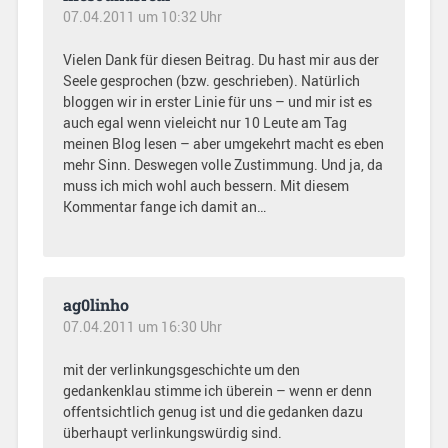
07.04.2011 um 10:32 Uhr
Vielen Dank für diesen Beitrag. Du hast mir aus der
Seele gesprochen (bzw. geschrieben). Natürlich
bloggen wir in erster Linie für uns – und mir ist es
auch egal wenn vieleicht nur 10 Leute am Tag
meinen Blog lesen – aber umgekehrt macht es eben
mehr Sinn. Deswegen volle Zustimmung. Und ja, da
muss ich mich wohl auch bessern. Mit diesem
Kommentar fange ich damit an…
ag0linho
07.04.2011 um 16:30 Uhr
mit der verlinkungsgeschichte um den
gedankenklau stimme ich überein – wenn er denn
offentsichtlich genug ist und die gedanken dazu
überhaupt verlinkungswürdig sind.