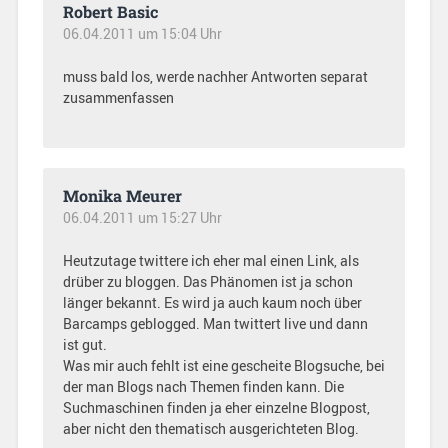
Robert Basic
06.04.2011 um 15:04 Uhr
muss bald los, werde nachher Antworten separat
zusammenfassen
Monika Meurer
06.04.2011 um 15:27 Uhr
Heutzutage twittere ich eher mal einen Link, als
drüber zu bloggen. Das Phänomen ist ja schon
länger bekannt. Es wird ja auch kaum noch über
Barcamps geblogged. Man twittert live und dann
ist gut.
Was mir auch fehlt ist eine gescheite Blogsuche, bei
der man Blogs nach Themen finden kann. Die
Suchmaschinen finden ja eher einzelne Blogpost,
aber nicht den thematisch ausgerichteten Blog.