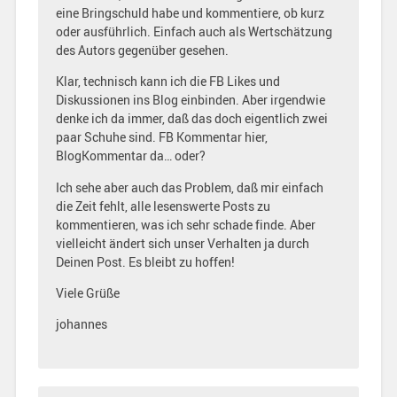
eine Bringschuld habe und kommentiere, ob kurz
oder ausführlich. Einfach auch als Wertschätzung
des Autors gegenüber gesehen.
Klar, technisch kann ich die FB Likes und
Diskussionen ins Blog einbinden. Aber irgendwie
denke ich da immer, daß das doch eigentlich zwei
paar Schuhe sind. FB Kommentar hier,
BlogKommentar da… oder?
Ich sehe aber auch das Problem, daß mir einfach
die Zeit fehlt, alle lesenswerte Posts zu
kommentieren, was ich sehr schade finde. Aber
vielleicht ändert sich unser Verhalten ja durch
Deinen Post. Es bleibt zu hoffen!
Viele Grüße
johannes