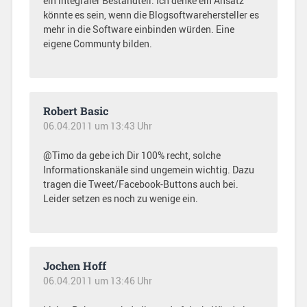
ein integraler Bestandteil. Ich denke ein Ansatz
könnte es sein, wenn die Blogsoftwarehersteller es
mehr in die Software einbinden würden. Eine
eigene Communty bilden.
Robert Basic
06.04.2011 um 13:43 Uhr
@Timo da gebe ich Dir 100% recht, solche
Informationskanäle sind ungemein wichtig. Dazu
tragen die Tweet/Facebook-Buttons auch bei.
Leider setzen es noch zu wenige ein.
Jochen Hoff
06.04.2011 um 13:46 Uhr