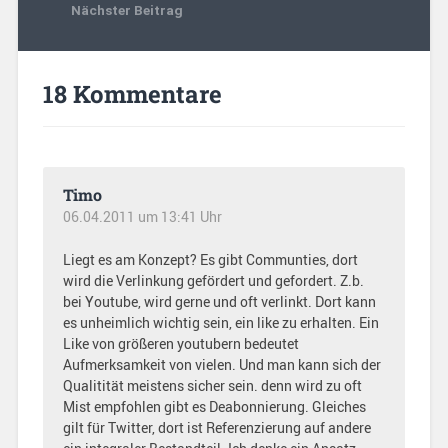
Nächster Beitrag
18 Kommentare
Timo
06.04.2011 um 13:41 Uhr
Liegt es am Konzept? Es gibt Communties, dort
wird die Verlinkung gefördert und gefordert. Z.b.
bei Youtube, wird gerne und oft verlinkt. Dort kann
es unheimlich wichtig sein, ein like zu erhalten. Ein
Like von größeren youtubern bedeutet
Aufmerksamkeit von vielen. Und man kann sich der
Qualitität meistens sicher sein. denn wird zu oft
Mist empfohlen gibt es Deabonnierung. Gleiches
gilt für Twitter, dort ist Referenzierung auf andere