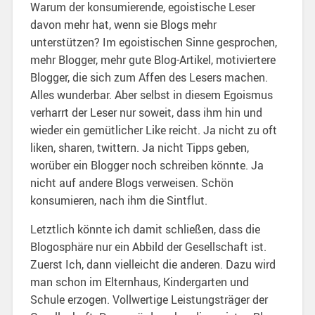
Warum der konsumierende, egoistische Leser
davon mehr hat, wenn sie Blogs mehr
unterstützen? Im egoistischen Sinne gesprochen,
mehr Blogger, mehr gute Blog-Artikel, motiviertere
Blogger, die sich zum Affen des Lesers machen.
Alles wunderbar. Aber selbst in diesem Egoismus
verharrt der Leser nur soweit, dass ihm hin und
wieder ein gemütlicher Like reicht. Ja nicht zu oft
liken, sharen, twittern. Ja nicht Tipps geben,
worüber ein Blogger noch schreiben könnte. Ja
nicht auf andere Blogs verweisen. Schön
konsumieren, nach ihm die Sintflut.
Letztlich könnte ich damit schließen, dass die
Blogosphäre nur ein Abbild der Gesellschaft ist.
Zuerst Ich, dann vielleicht die anderen. Dazu wird
man schon im Elternhaus, Kindergarten und
Schule erzogen. Vollwertige Leistungsträger der