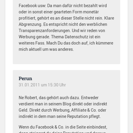
Facebook usw: Da man dafür nicht bezahlt wird
oder in sonst einer gearteten Form monetär
profitiert, gehört es an dieser Stelle nicht rein. Klare
Abgrenzung. Es entspricht nicht den werblichen
Transparenzanforderungen. Und wir reden von
Werbung gerade. Thema Datenschutz ist ein
weiteres Fass. Mach Du das doch auf, ich kümmere
mich aktuell um was anderes.
Perun
31.01.2011 um 15:30 Uhr
Ne Robert, das gehört auch dazu. Entweder
verdient man in seinem Blog direkt oder indirekt
Geld. Direkt durch Werbung, Affiliate & Co. oder
indirekt in dem man seine Reputation pflegt.
Wenn du Facebook & Co. in die Seite einbindest,