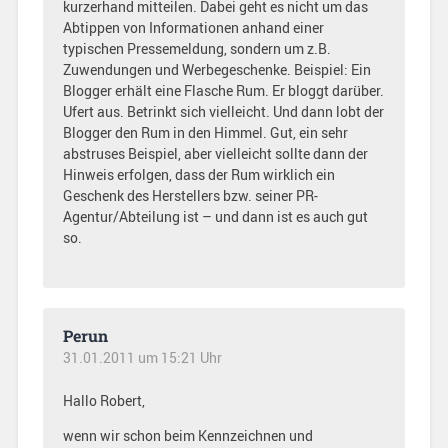
kurzerhand mitteilen. Dabei geht es nicht um das
Abtippen von Informationen anhand einer
typischen Pressemeldung, sondern um z.B.
Zuwendungen und Werbegeschenke. Beispiel: Ein
Blogger erhält eine Flasche Rum. Er bloggt darüber.
Ufert aus. Betrinkt sich vielleicht. Und dann lobt der
Blogger den Rum in den Himmel. Gut, ein sehr
abstruses Beispiel, aber vielleicht sollte dann der
Hinweis erfolgen, dass der Rum wirklich ein
Geschenk des Herstellers bzw. seiner PR-
Agentur/Abteilung ist – und dann ist es auch gut
so.
Perun
31.01.2011 um 15:21 Uhr
Hallo Robert,
wenn wir schon beim Kennzeichnen und