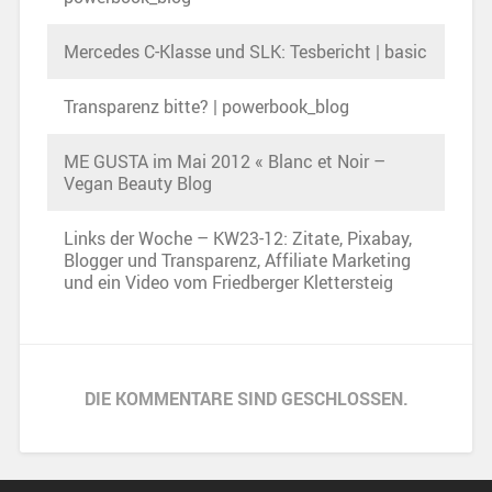
Mercedes C-Klasse und SLK: Tesbericht | basic
Transparenz bitte? | powerbook_blog
ME GUSTA im Mai 2012 « Blanc et Noir –
Vegan Beauty Blog
Links der Woche – KW23-12: Zitate, Pixabay,
Blogger und Transparenz, Affiliate Marketing
und ein Video vom Friedberger Klettersteig
DIE KOMMENTARE SIND GESCHLOSSEN.