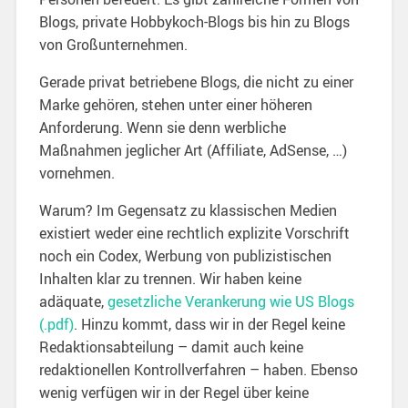
Blogs, private Hobbykoch-Blogs bis hin zu Blogs
von Großunternehmen.
Gerade privat betriebene Blogs, die nicht zu einer
Marke gehören, stehen unter einer höheren
Anforderung. Wenn sie denn werbliche
Maßnahmen jeglicher Art (Affiliate, AdSense, …)
vornehmen.
Warum? Im Gegensatz zu klassischen Medien
existiert weder eine rechtlich explizite Vorschrift
noch ein Codex, Werbung von publizistischen
Inhalten klar zu trennen. Wir haben keine
adäquate,
gesetzliche Verankerung wie US Blogs
(.pdf)
. Hinzu kommt, dass wir in der Regel keine
Redaktionsabteilung – damit auch keine
redaktionellen Kontrollverfahren – haben. Ebenso
wenig verfügen wir in der Regel über keine