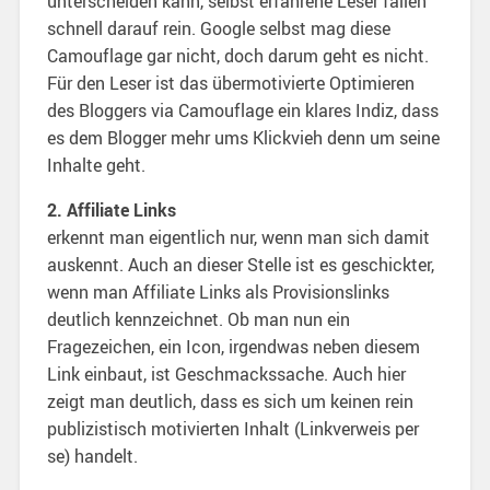
unterscheiden kann, selbst erfahrene Leser fallen
schnell darauf rein. Google selbst mag diese
Camouflage gar nicht, doch darum geht es nicht.
Für den Leser ist das übermotivierte Optimieren
des Bloggers via Camouflage ein klares Indiz, dass
es dem Blogger mehr ums Klickvieh denn um seine
Inhalte geht.
2. Affiliate Links
erkennt man eigentlich nur, wenn man sich damit
auskennt. Auch an dieser Stelle ist es geschickter,
wenn man Affiliate Links als Provisionslinks
deutlich kennzeichnet. Ob man nun ein
Fragezeichen, ein Icon, irgendwas neben diesem
Link einbaut, ist Geschmackssache. Auch hier
zeigt man deutlich, dass es sich um keinen rein
publizistisch motivierten Inhalt (Linkverweis per
se) handelt.