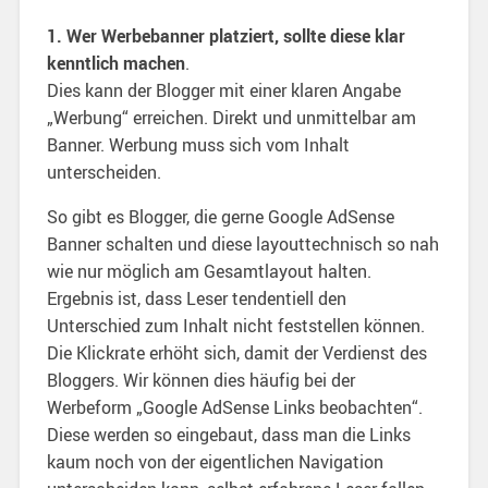
1. Wer Werbebanner platziert, sollte diese klar
kenntlich machen
.
Dies kann der Blogger mit einer klaren Angabe
„Werbung“ erreichen. Direkt und unmittelbar am
Banner. Werbung muss sich vom Inhalt
unterscheiden.
So gibt es Blogger, die gerne Google AdSense
Banner schalten und diese layouttechnisch so nah
wie nur möglich am Gesamtlayout halten.
Ergebnis ist, dass Leser tendentiell den
Unterschied zum Inhalt nicht feststellen können.
Die Klickrate erhöht sich, damit der Verdienst des
Bloggers. Wir können dies häufig bei der
Werbeform „Google AdSense Links beobachten“.
Diese werden so eingebaut, dass man die Links
kaum noch von der eigentlichen Navigation