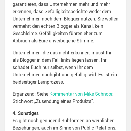
garantieren, dass Unternehmen mehr und mehr
erkennen, dass Gefälligkeitsberichte weder dem
Unternehmen noch dem Blogger nutzen. Sie wollen
vermehrt den echten Blogger als Kanal, kein
Geschleime. Gefälligkeiten führen eher zum
Abbruch als Eure unverbogene Stimme.
Unternehmen, die das nicht erkennen, müsst Ihr
als Blogger in dem Fall links liegen lassen. Ihr
schadet Euch nur selbst, wenn Ihr dem
Unternehmen nachgibt und gefällig seid. Es ist ein
beidseitiger Lernprozess.
Ergänzend: Siehe
Kommentar von Mike Schnoor
.
Stichwort „Zusendung eines Produkts“.
4. Sonstiges
Es gibt noch genügend Subformen an werblichen
Beziehungen, auch im Sinne von Public Relations.