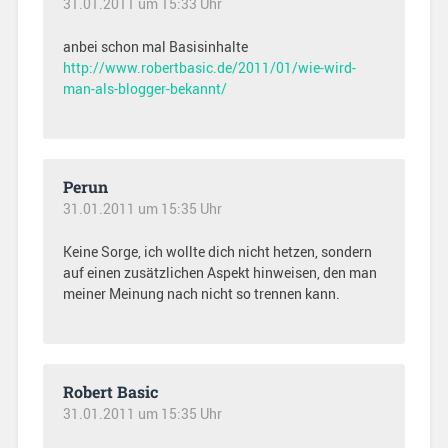
31.01.2011 um 15:33 Uhr
anbei schon mal Basisinhalte
http://www.robertbasic.de/2011/01/wie-wird-
man-als-blogger-bekannt/
Perun
31.01.2011 um 15:35 Uhr
Keine Sorge, ich wollte dich nicht hetzen, sondern
auf einen zusätzlichen Aspekt hinweisen, den man
meiner Meinung nach nicht so trennen kann.
Robert Basic
31.01.2011 um 15:35 Uhr