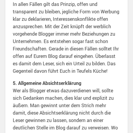
In allen Fällen gilt das Prinzip, offen und
transparent zu bleiben, jegliche Form von Werbung
klar zu deklarieren, Interessenskonflikte offen
anzusprechen. Mit der Zeit knüpft der werblich
vorgehende Blogger immer mehr Beziehungen zu
Unternehmen. Es entstehen sogar fast schon
Freundschaften. Gerade in diesen Fällen solltet Ihr
offen auf Eurem Blog darauf eingehen. Überlasst
es damit dem Leser, sich ein Urteil zu bilden. Das
Gegenteil davon führt Euch in Teufels Küche!
5. Allgemeine Absichtserklärung
Wer als Blogger etwas dazuverdienen will, sollte
sich Gedanken machen, dies klar und explizit zu
äußern. Man gewinnt unter dem Strich mehr
damit, diese Absichtserklärung nicht durch die
Leser gewinnen zu lassen, sondern an einer
deutlichen Stelle im Blog darauf zu verweisen. Wo