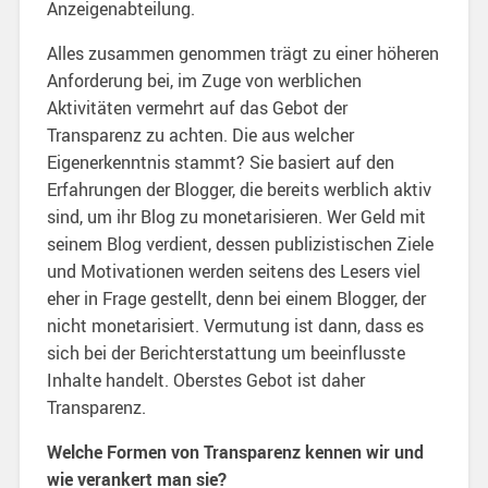
Anzeigenabteilung.
Alles zusammen genommen trägt zu einer höheren
Anforderung bei, im Zuge von werblichen
Aktivitäten vermehrt auf das Gebot der
Transparenz zu achten. Die aus welcher
Eigenerkenntnis stammt? Sie basiert auf den
Erfahrungen der Blogger, die bereits werblich aktiv
sind, um ihr Blog zu monetarisieren. Wer Geld mit
seinem Blog verdient, dessen publizistischen Ziele
und Motivationen werden seitens des Lesers viel
eher in Frage gestellt, denn bei einem Blogger, der
nicht monetarisiert. Vermutung ist dann, dass es
sich bei der Berichterstattung um beeinflusste
Inhalte handelt. Oberstes Gebot ist daher
Transparenz.
Welche Formen von Transparenz kennen wir und
wie verankert man sie?