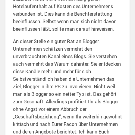
Hotelaufenthalt auf Kosten des Unternehmens
verbunden ist. Dies kann die Berichterstattung
beeinflussen. Selbst wenn man sich nicht davon
beeinflussen läßt, sollte man darauf hinweisen.
An dieser Stelle ein guter Rat an Blogger.
Unternehmen schätzen vermehrt den
unverbrauchten Kanal eines Blogs. Sie verstehen
auch vermehrt das Warum dahinter. Sie entdecken
diese Kanäle mehr und mehr für sich.
Selbstverständlich haben die Unternehmen das
Ziel, Blogger in ihre PR zu involvieren. Nicht weil
man als Blogger so ein netter Typ ist. Das gehört
zum Geschäft. Allerdings profitiert Ihr als Blogger
ohne Angst vor einem Abbruch der
„Geschäftsbeziehung“, wenn Ihr weiterhin gewohnt
kritisch und nach Eurer Facon über Unternehmen
und deren Angebote berichtet. Ich kann Euch