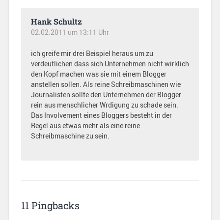
Hank Schultz
02.02.2011 um 13:11 Uhr
ich greife mir drei Beispiel heraus um zu
verdeutlichen dass sich Unternehmen nicht wirklich
den Kopf machen was sie mit einem Blogger
anstellen sollen. Als reine Schreibmaschinen wie
Journalisten sollte den Unternehmen der Blogger
rein aus menschlicher Wrdigung zu schade sein.
Das Involvement eines Bloggers besteht in der
Regel aus etwas mehr als eine reine
Schreibmaschine zu sein.
11 Pingbacks