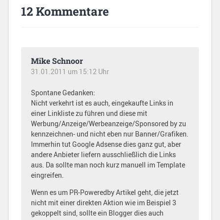
12 Kommentare
Mike Schnoor
31.01.2011 um 15:12 Uhr
Spontane Gedanken:
Nicht verkehrt ist es auch, eingekaufte Links in
einer Linkliste zu führen und diese mit
Werbung/Anzeige/Werbeanzeige/Sponsored by zu
kennzeichnen- und nicht eben nur Banner/Grafiken.
Immerhin tut Google Adsense dies ganz gut, aber
andere Anbieter liefern ausschließlich die Links
aus. Da sollte man noch kurz manuell im Template
eingreifen.
Wenn es um PR-Poweredby Artikel geht, die jetzt
nicht mit einer direkten Aktion wie im Beispiel 3
gekoppelt sind, sollte ein Blogger dies auch