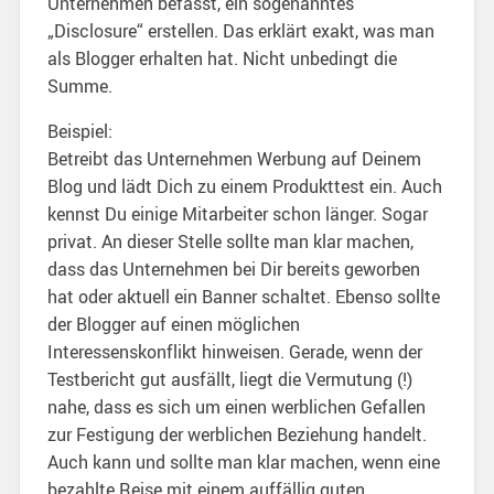
Unternehmen befasst, ein sogenanntes
„Disclosure“ erstellen. Das erklärt exakt, was man
als Blogger erhalten hat. Nicht unbedingt die
Summe.
Beispiel:
Betreibt das Unternehmen Werbung auf Deinem
Blog und lädt Dich zu einem Produkttest ein. Auch
kennst Du einige Mitarbeiter schon länger. Sogar
privat. An dieser Stelle sollte man klar machen,
dass das Unternehmen bei Dir bereits geworben
hat oder aktuell ein Banner schaltet. Ebenso sollte
der Blogger auf einen möglichen
Interessenskonflikt hinweisen. Gerade, wenn der
Testbericht gut ausfällt, liegt die Vermutung (!)
nahe, dass es sich um einen werblichen Gefallen
zur Festigung der werblichen Beziehung handelt.
Auch kann und sollte man klar machen, wenn eine
bezahlte Reise mit einem auffällig guten