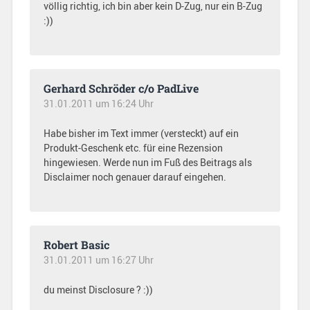
völlig richtig, ich bin aber kein D-Zug, nur ein B-Zug
:))
Gerhard Schröder c/o PadLive
31.01.2011 um 16:24 Uhr
Habe bisher im Text immer (versteckt) auf ein
Produkt-Geschenk etc. für eine Rezension
hingewiesen. Werde nun im Fuß des Beitrags als
Disclaimer noch genauer darauf eingehen.
Robert Basic
31.01.2011 um 16:27 Uhr
du meinst Disclosure ? :))