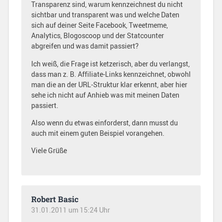
Transparenz sind, warum kennzeichnest du nicht
sichtbar und transparent was und welche Daten
sich auf deiner Seite Facebook, Tweetmeme,
Analytics, Blogoscoop und der Statcounter
abgreifen und was damit passiert?
Ich weiß, die Frage ist ketzerisch, aber du verlangst,
dass man z. B. Affiliate-Links kennzeichnet, obwohl
man die an der URL-Struktur klar erkennt, aber hier
sehe ich nicht auf Anhieb was mit meinen Daten
passiert.
Also wenn du etwas einforderst, dann musst du
auch mit einem guten Beispiel vorangehen.
Viele Grüße
Robert Basic
31.01.2011 um 15:24 Uhr