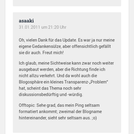
asaaki
31.01.2011 um 21:20 Uhr
Oh, vielen Dank für das Update. Es war ja nur meine
eigene Gedankensülze, aber offensichtlich gefällt
sie dir auch. Freut mich!
Ich glaub, meine Sichtweise kann zwar noch weiter
ausgebaut werden, aber die Richtung finde ich
nicht allzu verkehrt. Und da wohl auch die
Blogosphäre ein kleines Transparenz-„Problem“
hat, scheint das Thema noch sehr
diskussionsbedürftig und -würdig.
Offtopic: Sehe grad, das mein Ping seltsam
formatiert ankommt; zweimal der Blogname
hintereinander, sieht sehr seltsam aus. ;o)