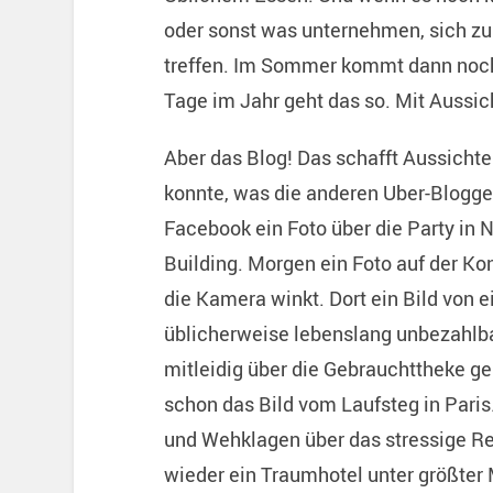
oder sonst was unternehmen, sich z
treffen. Im Sommer kommt dann noch 
Tage im Jahr geht das so. Mit Aussic
Aber das Blog! Das schafft Aussichte
konnte, was die anderen Uber-Blogger
Facebook ein Foto über die Party in 
Building. Morgen ein Foto auf der Ko
die Kamera winkt. Dort ein Bild von 
üblicherweise lebenslang unbezahlba
mitleidig über die Gebrauchttheke ge
schon das Bild vom Laufsteg in Pari
und Wehklagen über das stressige Rei
wieder ein Traumhotel unter größter