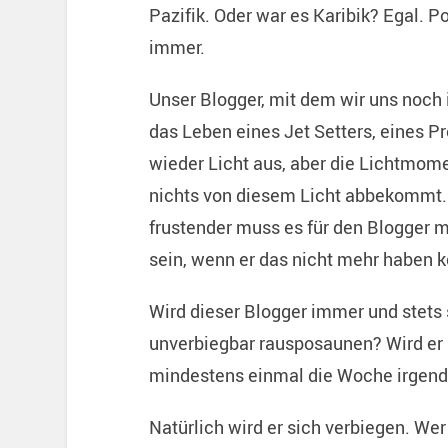
Pazifik. Oder war es Karibik? Egal. P
immer.
Unser Blogger, mit dem wir uns noch 
das Leben eines Jet Setters, eines Pr
wieder Licht aus, aber die Lichtmom
nichts von diesem Licht abbekommt. D
frustender muss es für den Blogger 
sein, wenn er das nicht mehr haben 
Wird dieser Blogger immer und stets s
unverbiegbar rausposaunen? Wird er 
mindestens einmal die Woche irgendw
Natürlich wird er sich verbiegen. We