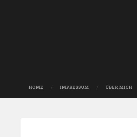
HOME
IMPRESSUM
ÜBER MICH