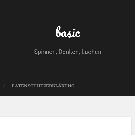
basic
Spinnen, Denken, Lachen
DATENSCHUTZERKLÄRUNG