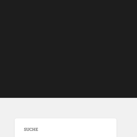
SUCHE