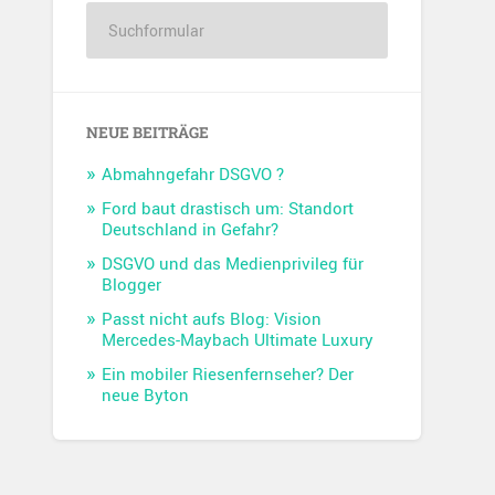
NEUE BEITRÄGE
Abmahngefahr DSGVO ?
Ford baut drastisch um: Standort
Deutschland in Gefahr?
DSGVO und das Medienprivileg für
Blogger
Passt nicht aufs Blog: Vision
Mercedes-Maybach Ultimate Luxury
Ein mobiler Riesenfernseher? Der
neue Byton