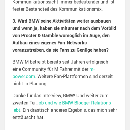
Kommunikationssicht immer bedeutender und ist
fester Bestandteil des Kommunikationsmix.
3. Wird BMW seine Aktivitäten weiter ausbauen
und wenn ja, haben sie mitunter nach dem Vorbild
von Procter & Gamble womöglich im Auge, den
Aufbau eines eigenes Fan-Networks
voranzutreiben, da sie Fans zu Genüge haben?
BMW M betreibt bereits seit Jahren erfolgreich
eine Community für M Fahrer mit der
m-
power.com
. Weitere Fan-Plattformen sind derzeit
nicht in Planung.
Danke für das Interview, BMW! Und weiter zum
zweiten Teil,
ob und wie BMW Blogger Relations
lebt
. Ein drastisch anderes Ergebnis, das mich sehr
enttäuscht hat.