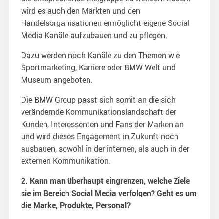
wird es auch den Märkten und den
Handelsorganisationen ermöglicht eigene Social
Media Kanäle aufzubauen und zu pflegen.
Dazu werden noch Kanäle zu den Themen wie
Sportmarketing, Karriere oder BMW Welt und
Museum angeboten.
Die BMW Group passt sich somit an die sich
verändernde Kommunikationslandschaft der
Kunden, Interessenten und Fans der Marken an
und wird dieses Engagement in Zukunft noch
ausbauen, sowohl in der internen, als auch in der
externen Kommunikation.
2. Kann man überhaupt eingrenzen, welche Ziele
sie im Bereich Social Media verfolgen? Geht es um
die Marke, Produkte, Personal?