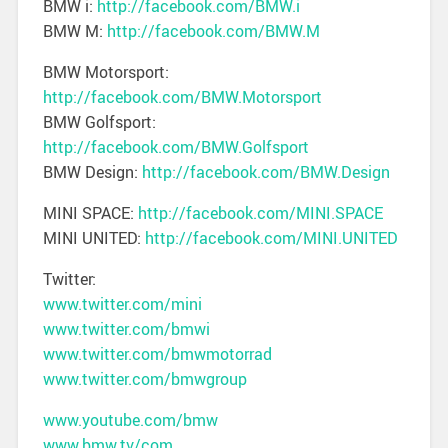
BMW i:
http://facebook.com/BMW.i
BMW M:
http://facebook.com/BMW.M
BMW Motorsport:
http://facebook.com/BMW.Motorsport
BMW Golfsport:
http://facebook.com/BMW.Golfsport
BMW Design:
http://facebook.com/BMW.Design
MINI SPACE:
http://facebook.com/MINI.SPACE
MINI UNITED:
http://facebook.com/MINI.UNITED
Twitter:
www.twitter.com/mini
www.twitter.com/bmwi
www.twitter.com/bmwmotorrad
www.twitter.com/bmwgroup
www.youtube.com/bmw
www.bmw.tv/com