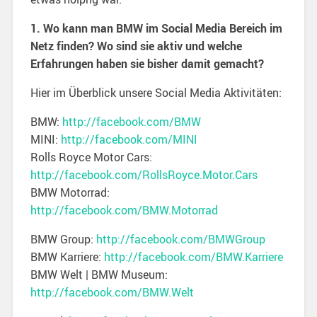
1. Wo kann man BMW im Social Media Bereich im
Netz finden? Wo sind sie aktiv und welche
Erfahrungen haben sie bisher damit gemacht?
Hier im Überblick unsere Social Media Aktivitäten:
BMW:
http://facebook.com/BMW
MINI:
http://facebook.com/MINI
Rolls Royce Motor Cars:
http://facebook.com/RollsRoyce.Motor.Cars
BMW Motorrad:
http://facebook.com/BMW.Motorrad
BMW Group:
http://facebook.com/BMWGroup
BMW Karriere:
http://facebook.com/BMW.Karriere
BMW Welt | BMW Museum:
http://facebook.com/BMW.Welt