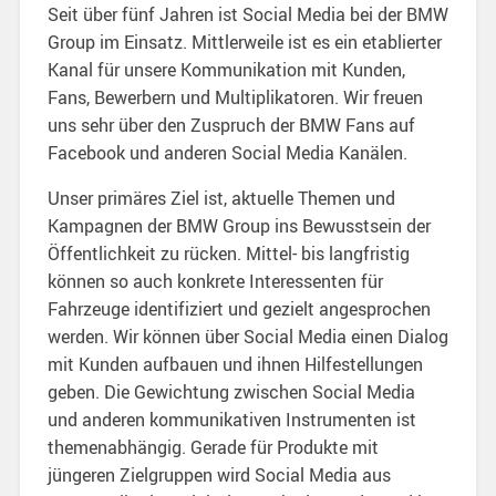
Seit über fünf Jahren ist Social Media bei der BMW
Group im Einsatz. Mittlerweile ist es ein etablierter
Kanal für unsere Kommunikation mit Kunden,
Fans, Bewerbern und Multiplikatoren. Wir freuen
uns sehr über den Zuspruch der BMW Fans auf
Facebook und anderen Social Media Kanälen.
Unser primäres Ziel ist, aktuelle Themen und
Kampagnen der BMW Group ins Bewusstsein der
Öffentlichkeit zu rücken. Mittel- bis langfristig
können so auch konkrete Interessenten für
Fahrzeuge identifiziert und gezielt angesprochen
werden. Wir können über Social Media einen Dialog
mit Kunden aufbauen und ihnen Hilfestellungen
geben. Die Gewichtung zwischen Social Media
und anderen kommunikativen Instrumenten ist
themenabhängig. Gerade für Produkte mit
jüngeren Zielgruppen wird Social Media aus