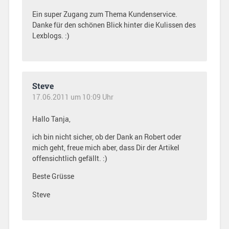
Ein super Zugang zum Thema Kundenservice.
Danke für den schönen Blick hinter die Kulissen des
Lexblogs. :)
Steve
17.06.2011 um 10:09 Uhr
Hallo Tanja,
ich bin nicht sicher, ob der Dank an Robert oder
mich geht, freue mich aber, dass Dir der Artikel
offensichtlich gefällt. :)
Beste Grüsse
Steve