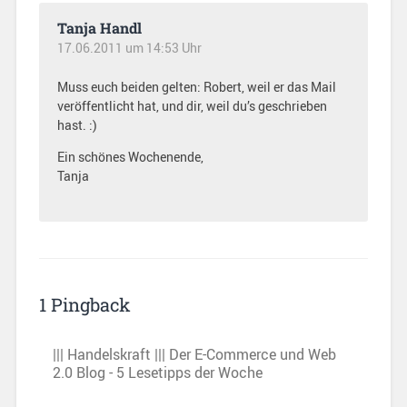
Tanja Handl
17.06.2011 um 14:53 Uhr
Muss euch beiden gelten: Robert, weil er das Mail
veröffentlicht hat, und dir, weil du’s geschrieben
hast. :)
Ein schönes Wochenende,
Tanja
1 Pingback
||| Handelskraft ||| Der E-Commerce und Web
2.0 Blog - 5 Lesetipps der Woche