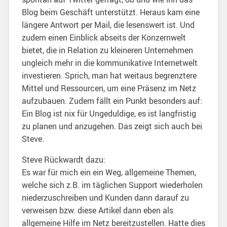
Blog beim Geschäft unterstützt. Heraus kam eine
längere Antwort per Mail, die lesenswert ist. Und
zudem einen Einblick abseits der Konzernwelt
bietet, die in Relation zu kleineren Unternehmen
ungleich mehr in die kommunikative Internetwelt
investieren. Sprich, man hat weitaus begrenztere
Mittel und Ressourcen, um eine Präsenz im Netz
aufzubauen. Zudem fällt ein Punkt besonders auf:
Ein Blog ist nix für Ungeduldige, es ist langfristig
zu planen und anzugehen. Das zeigt sich auch bei
Steve.
Steve Rückwardt dazu:
Es war für mich ein ein Weg, allgemeine Themen,
welche sich z.B. im täglichen Support wiederholen
niederzuschreiben und Kunden dann darauf zu
verweisen bzw. diese Artikel dann eben als
allgemeine Hilfe im Netz bereitzustellen. Hatte dies