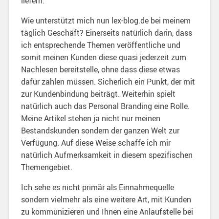
liefern.
Wie unterstützt mich nun lex-blog.de bei meinem
täglich Geschäft? Einerseits natürlich darin, dass
ich entsprechende Themen veröffentliche und
somit meinen Kunden diese quasi jederzeit zum
Nachlesen bereitstelle, ohne dass diese etwas
dafür zahlen müssen. Sicherlich ein Punkt, der mit
zur Kundenbindung beiträgt. Weiterhin spielt
natürlich auch das Personal Branding eine Rolle.
Meine Artikel stehen ja nicht nur meinen
Bestandskunden sondern der ganzen Welt zur
Verfügung. Auf diese Weise schaffe ich mir
natürlich Aufmerksamkeit in diesem spezifischen
Themengebiet.
Ich sehe es nicht primär als Einnahmequelle
sondern vielmehr als eine weitere Art, mit Kunden
zu kommunizieren und Ihnen eine Anlaufstelle bei