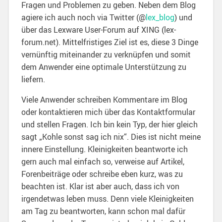
Fragen und Problemen zu geben. Neben dem Blog
agiere ich auch noch via Twitter (@
lex_blog
) und
über das Lexware User-Forum auf XING (lex-
forum.net). Mittelfristiges Ziel ist es, diese 3 Dinge
vernünftig miteinander zu verknüpfen und somit
dem Anwender eine optimale Unterstützung zu
liefern.
Viele Anwender schreiben Kommentare im Blog
oder kontaktieren mich über das Kontaktformular
und stellen Fragen. Ich bin kein Typ, der hier gleich
sagt „Kohle sonst sag ich nix“. Dies ist nicht meine
innere Einstellung. Kleinigkeiten beantworte ich
gern auch mal einfach so, verweise auf Artikel,
Forenbeiträge oder schreibe eben kurz, was zu
beachten ist. Klar ist aber auch, dass ich von
irgendetwas leben muss. Denn viele Kleinigkeiten
am Tag zu beantworten, kann schon mal dafür