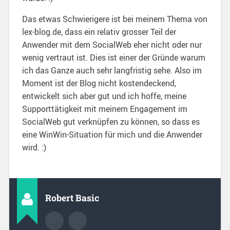
Das etwas Schwierigere ist bei meinem Thema von
lex-blog.de, dass ein relativ grosser Teil der
Anwender mit dem SocialWeb eher nicht oder nur
wenig vertraut ist. Dies ist einer der Gründe warum
ich das Ganze auch sehr langfristig sehe. Also im
Moment ist der Blog nicht kostendeckend,
entwickelt sich aber gut und ich hoffe, meine
Supporttätigkeit mit meinem Engagement im
SocialWeb gut verknüpfen zu können, so dass es
eine WinWin-Situation für mich und die Anwender
wird. :)
Robert Basic