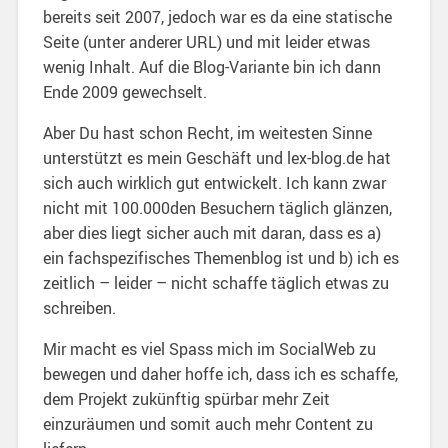
bereits seit 2007, jedoch war es da eine statische
Seite (unter anderer URL) und mit leider etwas
wenig Inhalt. Auf die Blog-Variante bin ich dann
Ende 2009 gewechselt.
Aber Du hast schon Recht, im weitesten Sinne
unterstützt es mein Geschäft und lex-blog.de hat
sich auch wirklich gut entwickelt. Ich kann zwar
nicht mit 100.000den Besuchern täglich glänzen,
aber dies liegt sicher auch mit daran, dass es a)
ein fachspezifisches Themenblog ist und b) ich es
zeitlich – leider – nicht schaffe täglich etwas zu
schreiben.
Mir macht es viel Spass mich im SocialWeb zu
bewegen und daher hoffe ich, dass ich es schaffe,
dem Projekt zukünftig spürbar mehr Zeit
einzuräumen und somit auch mehr Content zu