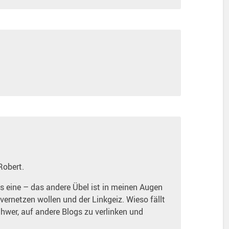
Robert.
as eine – das andere Übel ist in meinen Augen
vernetzen wollen und der Linkgeiz. Wieso fällt
chwer, auf andere Blogs zu verlinken und