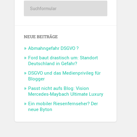
NEUE BEITRÄGE
Abmahngefahr DSGVO ?
Ford baut drastisch um: Standort
Deutschland in Gefahr?
DSGVO und das Medienprivileg für
Blogger
Passt nicht aufs Blog: Vision
Mercedes-Maybach Ultimate Luxury
Ein mobiler Riesenfernseher? Der
neue Byton