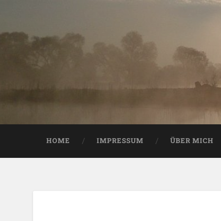
HOME
IMPRESSUM
ÜBER MICH