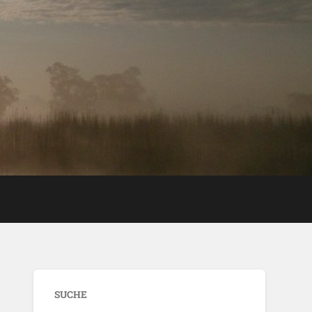
SUCHE