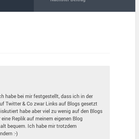
ch habe bei mir festgestellt, dass ich in der
 auf Twitter & Co zwar Links auf Blogs gesetzt
iskutiert habe aber viel zu wenig auf den Blogs
 eine Replik auf meinem eigenen Blog
halt bequem. Ich habe mir trotzdem
dern :-)