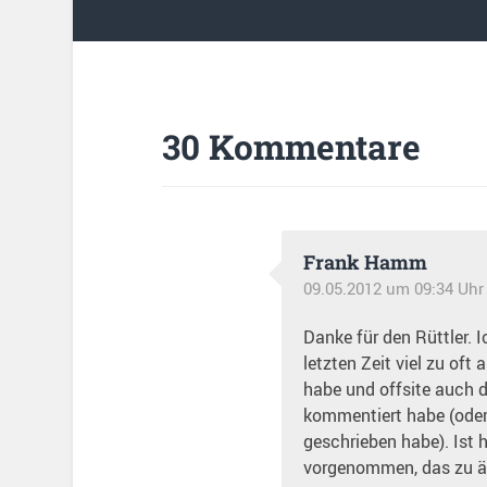
30 Kommentare
Frank Hamm
09.05.2012 um 09:34 Uhr
Danke für den Rüttler. I
letzten Zeit viel zu oft
habe und offsite auch d
kommentiert habe (oder
geschrieben habe). Ist 
vorgenommen, das zu än