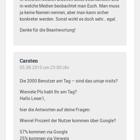
in welche Medien beobachtet man Euch. Man muss
ja keine Namen nennen, aber man kann sicher
konkreter werden. Sonst wirkt es doch sehr… egal.
Danke für die Beantwortung!
Carsten
05.08.2010 um 23:00 Uhr
Die 2000 Benutzer am Tag – sind das uniqe visits?
Wieviele PIs habt Ihr am Tag?
Hallo Leser1,
hier die Antworten auf deine Fragen:
Wieviel Prozent der Nutzer kommen über Google?
57% kommen via Google
25% kommen via Verweis