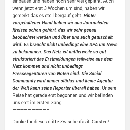
einbauen und haben noch sehr viel geplant. Auch
wenn jetzt erst 3 Wochen um sind, haben wir
gemerkt das es steil bergauf geht.
Hinter
vorgehaltener Hand haben wir aus Journalisten
Kreisen schon gehört, das wir sehr genau
beobachtet werden und über uns auch getuschelt
wird. Es braucht nicht unbedingt eine DPA um News
zu bekommen. Das Netz ist mittlerweile so gut
strukturiert das Erstmeldungen teilweise aus dem
Netz kommen und nicht unbedingt
Presseagenturen von Nöten sind. Die Social
Community wird immer stärker und keine Agentur
der Welt kann seine Reporter überall haben
. Unsere
Reise hat gerade erst begonnen und wir befinden
uns erst im ersten Gang…
—————————–
Danke für dieses dritte Zwischenfazit, Carsten!