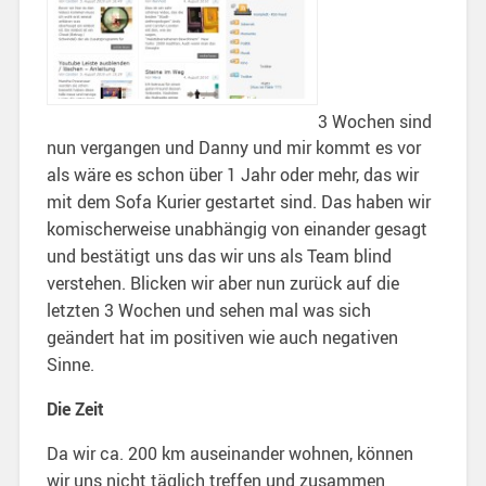
3 Wochen sind
nun vergangen und Danny und mir kommt es vor
als wäre es schon über 1 Jahr oder mehr, das wir
mit dem Sofa Kurier gestartet sind. Das haben wir
komischerweise unabhängig von einander gesagt
und bestätigt uns das wir uns als Team blind
verstehen. Blicken wir aber nun zurück auf die
letzten 3 Wochen und sehen mal was sich
geändert hat im positiven wie auch negativen
Sinne.
Die Zeit
Da wir ca. 200 km auseinander wohnen, können
wir uns nicht täglich treffen und zusammen