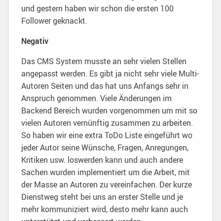
und gestern haben wir schon die ersten 100
Follower geknackt.
Negativ
Das CMS System musste an sehr vielen Stellen
angepasst werden. Es gibt ja nicht sehr viele Multi-
Autoren Seiten und das hat uns Anfangs sehr in
Anspruch genommen. Viele Änderungen im
Backend Bereich wurden vorgenommen um mit so
vielen Autoren vernünftig zusammen zu arbeiten.
So haben wir eine extra ToDo Liste eingeführt wo
jeder Autor seine Wünsche, Fragen, Anregungen,
Kritiken usw. loswerden kann und auch andere
Sachen wurden implementiert um die Arbeit, mit
der Masse an Autoren zu vereinfachen. Der kurze
Dienstweg steht bei uns an erster Stelle und je
mehr kommuniziert wird, desto mehr kann auch