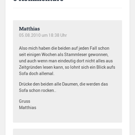
Matthias
05.08.2010 um 18:38 Uhr
Also mich haben die beiden auf jeden Fall schon
seit einigen Wochen als Stammleser gewonnen,
und auch wenn man eindeutig dort nicht alles aus
Zeitgründen lesen kann, so lohnt sich ein Blick aufs
Sofa doch allemal.
Drücke den beiden alle Daumen, die werden das
Sofa schon rocken..
Gruss
Matthias