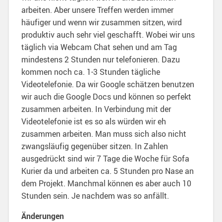
arbeiten. Aber unsere Treffen werden immer
häufiger und wenn wir zusammen sitzen, wird
produktiv auch sehr viel geschafft. Wobei wir uns
täglich via Webcam Chat sehen und am Tag
mindestens 2 Stunden nur telefonieren. Dazu
kommen noch ca. 1-3 Stunden tägliche
Videotelefonie. Da wir Google schätzen benutzen
wir auch die Google Docs und können so perfekt
zusammen arbeiten. In Verbindung mit der
Videotelefonie ist es so als würden wir eh
zusammen arbeiten. Man muss sich also nicht
zwangsläufig gegenüber sitzen. In Zahlen
ausgedrückt sind wir 7 Tage die Woche für Sofa
Kurier da und arbeiten ca. 5 Stunden pro Nase an
dem Projekt. Manchmal können es aber auch 10
Stunden sein. Je nachdem was so anfällt.
Änderungen