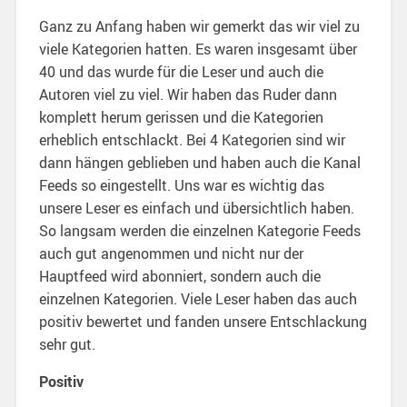
Ganz zu Anfang haben wir gemerkt das wir viel zu
viele Kategorien hatten. Es waren insgesamt über
40 und das wurde für die Leser und auch die
Autoren viel zu viel. Wir haben das Ruder dann
komplett herum gerissen und die Kategorien
erheblich entschlackt. Bei 4 Kategorien sind wir
dann hängen geblieben und haben auch die Kanal
Feeds so eingestellt. Uns war es wichtig das
unsere Leser es einfach und übersichtlich haben.
So langsam werden die einzelnen Kategorie Feeds
auch gut angenommen und nicht nur der
Hauptfeed wird abonniert, sondern auch die
einzelnen Kategorien. Viele Leser haben das auch
positiv bewertet und fanden unsere Entschlackung
sehr gut.
Positiv