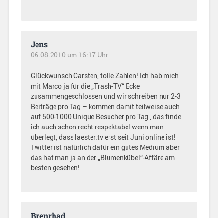
Jens
06.08.2010 um 16:17 Uhr
Glückwunsch Carsten, tolle Zahlen! Ich hab mich
mit Marco ja für die „Trash-TV“ Ecke
zusammengeschlossen und wir schreiben nur 2-3
Beiträge pro Tag – kommen damit teilweise auch
auf 500-1000 Unique Besucher pro Tag , das finde
ich auch schon recht respektabel wenn man
überlegt, dass laester.tv erst seit Juni online ist!
Twitter ist natürlich dafür ein gutes Medium aber
das hat man ja an der „Blumenkübel“-Affäre am
besten gesehen!
Brenrhad