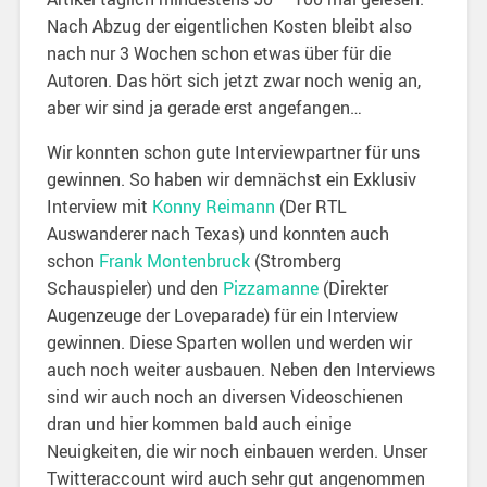
Nach Abzug der eigentlichen Kosten bleibt also
nach nur 3 Wochen schon etwas über für die
Autoren. Das hört sich jetzt zwar noch wenig an,
aber wir sind ja gerade erst angefangen…
Wir konnten schon gute Interviewpartner für uns
gewinnen. So haben wir demnächst ein Exklusiv
Interview mit
Konny Reimann
(Der RTL
Auswanderer nach Texas) und konnten auch
schon
Frank Montenbruck
(Stromberg
Schauspieler) und den
Pizzamanne
(Direkter
Augenzeuge der Loveparade) für ein Interview
gewinnen. Diese Sparten wollen und werden wir
auch noch weiter ausbauen. Neben den Interviews
sind wir auch noch an diversen Videoschienen
dran und hier kommen bald auch einige
Neuigkeiten, die wir noch einbauen werden. Unser
Twitteraccount wird auch sehr gut angenommen