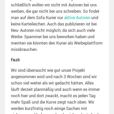
schließlich wollen wir nicht mit Autoren bei uns
werben, die gar nicht bei uns schreiben. So findet
man auf dem Sofa Kurier nur
aktive Autoren
und
keine Karteileichen. Auch das publizieren ist bei
Neu- Autoren nicht möglich, da sich auch viele
Werbe- Spammer bei uns beworben haben und
meinten sie könnten den Kurier als Werbeplattform
missbrauchen.
Fazit
Wir sind überrascht wie gut unser Projekt
angenommen wird und nach 3 Wochen sind wir
schon viel weiter als wir gedacht hätten. Alles
läuft derzeit planmäßig und auch wenn es immer
noch hier und dort zwackt, macht es jeden Tag
mehr Spaß und die Kurve zeigt nach oben. Wir
werden kurzfristig noch einige Sachen mit