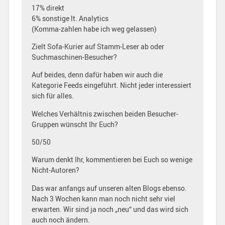
17% direkt
6% sonstige lt. Analytics
(Komma-zahlen habe ich weg gelassen)
Zielt Sofa-Kurier auf Stamm-Leser ab oder
Suchmaschinen-Besucher?
Auf beides, denn dafür haben wir auch die
Kategorie Feeds eingeführt. Nicht jeder interessiert
sich für alles.
Welches Verhältnis zwischen beiden Besucher-
Gruppen wünscht Ihr Euch?
50/50
Warum denkt Ihr, kommentieren bei Euch so wenige
Nicht-Autoren?
Das war anfangs auf unseren alten Blogs ebenso.
Nach 3 Wochen kann man noch nicht sehr viel
erwarten. Wir sind ja noch „neu“ und das wird sich
auch noch ändern.