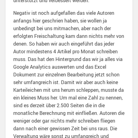
unterstützt und verbessert werden.
Negativ ist noch aufgefallen das viele Autoren
anfangs hier geschrien haben, sie wollen ja
unbedingt bei uns mitmachen, aber nach der
erfolgten Freischaltung kam dann nichts mehr von
denen. So haben wir auch eingeführt das jeder
Autor mindestens 4 Artikel pro Monat schreiben
muss. Das hat den Hintergrund das wir ja alles via
Google Analytics auswerten und das Excel
Dokument zur einzelnen Bearbeitung jetzt schon
sehr umfangreich ist. Damit wir aber auch keine
Karteileichen mit uns herum schleppen, musste da
ein kleines Muss her. Um mal eine Zahl zu nennen,
sind es derzeit über 2.500 Seiten die in die
monatliche Berechnung mit einfließen. Autoren die
weniger oder gar nichts mehr schreiben fliegen
dann nach einer gewissen Zeit bei uns raus. Die
Verwaltung wäre sonst zu umfangreich und