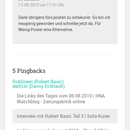
13.08.2010 um 17:01 Uhr
Dank übrigens fürs posten zu sofakurier. So bin ich
neugierig geworden und schreibe jetzt da. Für
Wenig-Poster eine Alternative.
5 Pingbacks
RobGreen (Robert Basic)
derEcki (Danny Eckhardt)
Die Links des Tages vom 06.08.2010 | HNA
Watchblog - Zeitungskritik online
Interview mit Robert Basic Teil 3 | Sofa-Kurier