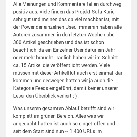
Alle Meinungen und Kommentare fallen durchweg
positiv aus. Viele finden das Projekt Sofa Kurier
sehr gut und meinen das da viel machbar ist, mit
der Power der einzelnen User. Immerhin haben alle
Autoren zusammen in den letzten Wochen über
300 Artikel geschrieben und das ist schon
beachtlich, da ein Einzelner User dafür ein Jahr
oder mehr braucht. Täglich haben wir im Schnitt
ca. 15 Artikel die veröffentlicht werden. Viele
müssen mit dieser Artikelflut auch erst einmal klar
kommen und deswegen hatten wir ja auch die
Kategorie Feeds eingeführt, damit keiner unserer
Leser den Überblick verliert ;-)
Was unseren gesamten Ablauf betrifft sind wir
komplett im grünen Bereich. Alles was wir
angedacht hatten ist auch so eingetroffen und
seit dem Start sind nun ~ 1.400 URLs im