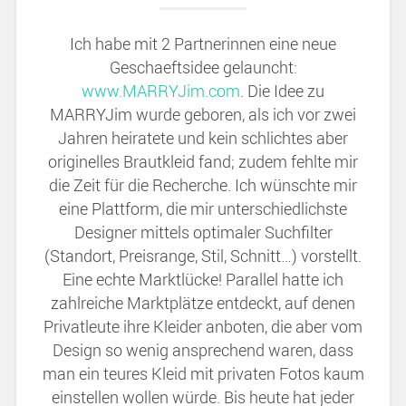
Ich habe mit 2 Partnerinnen eine neue
Geschaeftsidee gelauncht:
www.MARRYJim.com
. Die Idee zu
MARRYJim wurde geboren, als ich vor zwei
Jahren heiratete und kein schlichtes aber
originelles Brautkleid fand; zudem fehlte mir
die Zeit für die Recherche. Ich wünschte mir
eine Plattform, die mir unterschiedlichste
Designer mittels optimaler Suchfilter
(Standort, Preisrange, Stil, Schnitt…) vorstellt.
Eine echte Marktlücke! Parallel hatte ich
zahlreiche Marktplätze entdeckt, auf denen
Privatleute ihre Kleider anboten, die aber vom
Design so wenig ansprechend waren, dass
man ein teures Kleid mit privaten Fotos kaum
einstellen wollen würde. Bis heute hat jeder