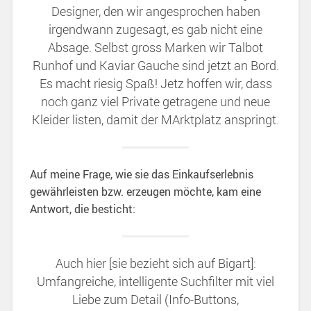
Designer, den wir angesprochen haben
irgendwann zugesagt, es gab nicht eine
Absage. Selbst gross Marken wir Talbot
Runhof und Kaviar Gauche sind jetzt an Bord.
Es macht riesig Spaß! Jetz hoffen wir, dass
noch ganz viel Private getragene und neue
Kleider listen, damit der MArktplatz anspringt.
Auf meine Frage, wie sie das Einkaufserlebnis
gewährleisten bzw. erzeugen möchte, kam eine
Antwort, die besticht:
Auch hier [sie bezieht sich auf Bigart]:
Umfangreiche, intelligente Suchfilter mit viel
Liebe zum Detail (Info-Buttons,