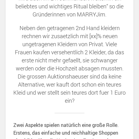
beliebtes und wichtiges Ritual bleiben“ so die
Gründerinnen von MARRYJim.
Neben den getragenen 2nd Hand kleidern
rechnen wir zusaetzlich mit [xx]% neuen
ungetragenen Kleidern von Privat. Viele
Frauen kaufen versehentlich 2 Kleider, da das
erste nicht mehr gefaellt, sie schwanger
werden oder die Hochzeit absagen mussten.
Die grossen Auktionshaeuser sind da keine
Alternative, wer kauft dort schon ein teures
Kleid und wer stellt sein teures dort fuer 1 Euro
ein?
Zwei Aspekte spielen natürlich eine große Rolle.
Erstens, das einfache und reichhaltige Shoppen