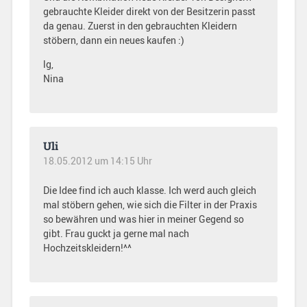
gebrauchte Kleider direkt von der Besitzerin passt
da genau. Zuerst in den gebrauchten Kleidern
stöbern, dann ein neues kaufen :)
lg,
Nina
Uli
18.05.2012 um 14:15 Uhr
Die Idee find ich auch klasse. Ich werd auch gleich
mal stöbern gehen, wie sich die Filter in der Praxis
so bewähren und was hier in meiner Gegend so
gibt. Frau guckt ja gerne mal nach
Hochzeitskleidern!^^