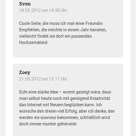
Sven
18.05.2012 um 14:30 Uhr
Coole Seite, die muss ich mal einer Freundin
Empfehlen, die möchte in einem Jahr heiraten,
vielleicht findet sie dort ein passendes
Hochzeitskleid.
Zoey
21.05.2012 um 13:11 Uhr
Echt eine starke Idee – womit gezeigt wäre, dass
man selbst heute noch mit genügend Kreativität
das Internet mit Neuem beglücken kann. Ich
wünsche den dreien viel Erfolg, aber ich denke, den
werden sie sowieso bekommen, schließlich wird
doch immer munter geheiratet.