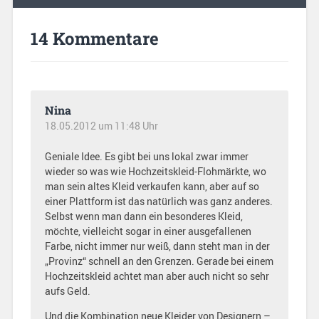
14 Kommentare
Nina
18.05.2012 um 11:48 Uhr
Geniale Idee. Es gibt bei uns lokal zwar immer
wieder so was wie Hochzeitskleid-Flohmärkte, wo
man sein altes Kleid verkaufen kann, aber auf so
einer Plattform ist das natürlich was ganz anderes.
Selbst wenn man dann ein besonderes Kleid,
möchte, vielleicht sogar in einer ausgefallenen
Farbe, nicht immer nur weiß, dann steht man in der
„Provinz“ schnell an den Grenzen. Gerade bei einem
Hochzeitskleid achtet man aber auch nicht so sehr
aufs Geld.
Und die Kombination neue Kleider von Designern –