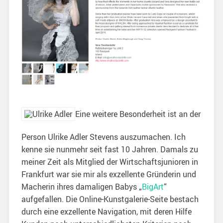
Eine weitere Besonderheit ist an der
Person Ulrike Adler Stevens auszumachen. Ich
kenne sie nunmehr seit fast 10 Jahren. Damals zu
meiner Zeit als Mitglied der Wirtschaftsjunioren in
Frankfurt war sie mir als exzellente Gründerin und
Macherin ihres damaligen Babys „
BigArt
“
aufgefallen. Die Online-Kunstgalerie-Seite bestach
durch eine exzellente Navigation, mit deren Hilfe