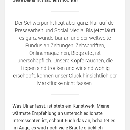
Der Schwerpunkt liegt aber ganz klar auf der
Pressearbeit und Social Media. Bis jetzt läuft
es ganz wunderbar an und der weltweite
Fundus an Zeitungen, Zeitschriften,
Onlinemagazinen, Blogs etc., ist
unerschöpflich. Unsere Köpfe rauchen, die
Lippen sind trocken und wir sind wohlig
erschöpft, können unser Glück hinsichtlich der
Marktlücke nicht fassen.
Was Uli anfasst, ist stets ein Kunstwerk. Meine
wärmste Empfehlung an unterschiedlichste
Interessenten ist, schaut Euch das an, behaltet es
im Auge, es wird noch viele Bräute glücklich