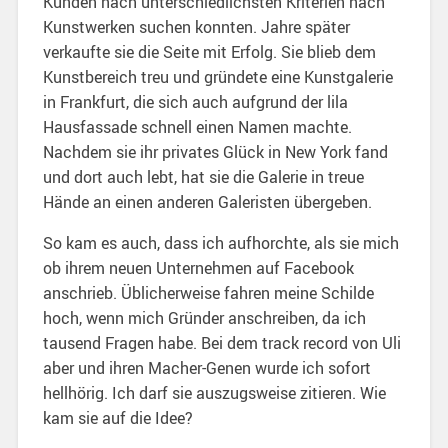
Kunden nach unterschiedlichsten Kriterien nach
Kunstwerken suchen konnten. Jahre später
verkaufte sie die Seite mit Erfolg. Sie blieb dem
Kunstbereich treu und gründete eine Kunstgalerie
in Frankfurt, die sich auch aufgrund der lila
Hausfassade schnell einen Namen machte.
Nachdem sie ihr privates Glück in New York fand
und dort auch lebt, hat sie die Galerie in treue
Hände an einen anderen Galeristen übergeben.
So kam es auch, dass ich aufhorchte, als sie mich
ob ihrem neuen Unternehmen auf Facebook
anschrieb. Üblicherweise fahren meine Schilde
hoch, wenn mich Gründer anschreiben, da ich
tausend Fragen habe. Bei dem track record von Uli
aber und ihren Macher-Genen wurde ich sofort
hellhörig. Ich darf sie auszugsweise zitieren. Wie
kam sie auf die Idee?