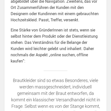
abgebildet über die Navigation. Zweitens, das vor
Ort Zusammenführen der Kunden mit den
Designern oder Kundinnen mit einem gebrauchten
Hochzeitskleid. Passt, Treffer, versenkt.
Eine Stärke von GründerInnen ist stets, wenn sie
selbst hinter dem Produkt oder der Dienstleistung
stehen. Das Verständnis für die Belange der
Kunden wird leichter gelebt und inhaliert. Daher
nochmals der Aspekt „online suchen, offline
kaufen“:
Brautkleider sind so etwas Besonderes, viele
werden massgeschneidert, individuell
gemeinsam mit der Braut entworfen, da
kommt ein klassischer Versandhandel nicht in
Frage. Selbst wenn es von der Stange kommt,