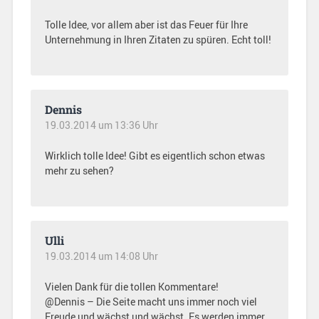
Tolle Idee, vor allem aber ist das Feuer für Ihre
Unternehmung in Ihren Zitaten zu spüren. Echt toll!
Dennis
19.03.2014 um 13:36 Uhr
Wirklich tolle Idee! Gibt es eigentlich schon etwas
mehr zu sehen?
Ulli
19.03.2014 um 14:08 Uhr
Vielen Dank für die tollen Kommentare!
@Dennis – Die Seite macht uns immer noch viel
Freude und wächst und wächst. Es werden immer