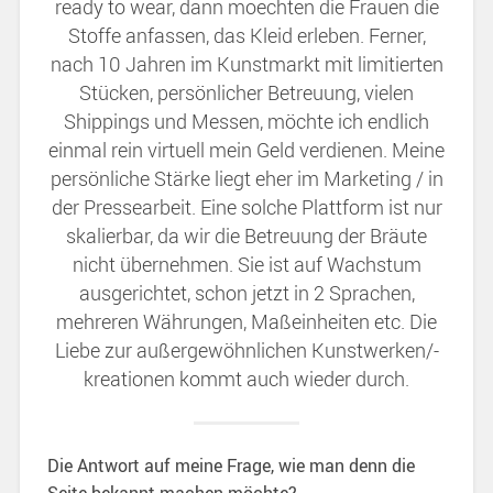
ready to wear, dann moechten die Frauen die
Stoffe anfassen, das Kleid erleben. Ferner,
nach 10 Jahren im Kunstmarkt mit limitierten
Stücken, persönlicher Betreuung, vielen
Shippings und Messen, möchte ich endlich
einmal rein virtuell mein Geld verdienen. Meine
persönliche Stärke liegt eher im Marketing / in
der Pressearbeit. Eine solche Plattform ist nur
skalierbar, da wir die Betreuung der Bräute
nicht übernehmen. Sie ist auf Wachstum
ausgerichtet, schon jetzt in 2 Sprachen,
mehreren Währungen, Maßeinheiten etc. Die
Liebe zur außergewöhnlichen Kunstwerken/-
kreationen kommt auch wieder durch.
Die Antwort auf meine Frage, wie man denn die
Seite bekannt machen möchte?