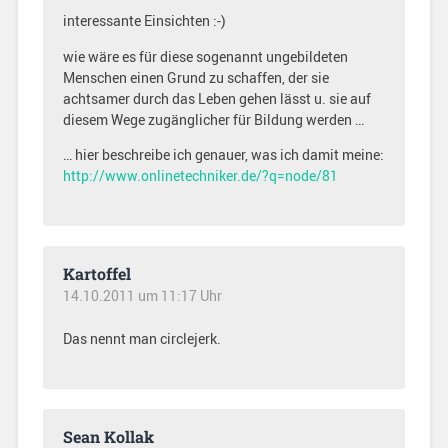
interessante Einsichten :-)
wie wäre es für diese sogenannt ungebildeten
Menschen einen Grund zu schaffen, der sie
achtsamer durch das Leben gehen lässt u. sie auf
diesem Wege zugänglicher für Bildung werden …
… hier beschreibe ich genauer, was ich damit meine:
http://www.onlinetechniker.de/?q=node/81
Kartoffel
14.10.2011 um 11:17 Uhr
Das nennt man circlejerk.
Sean Kollak