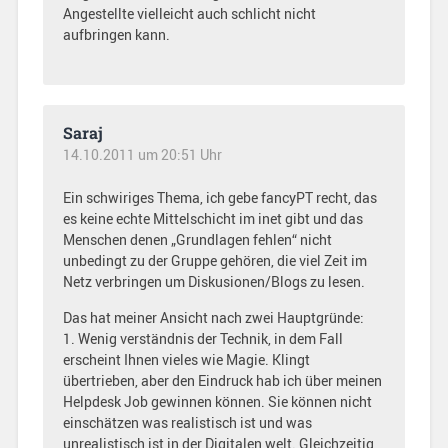
Angestellte vielleicht auch schlicht nicht
aufbringen kann.
Saraj
14.10.2011 um 20:51 Uhr
Ein schwiriges Thema, ich gebe fancyPT recht, das
es keine echte Mittelschicht im inet gibt und das
Menschen denen „Grundlagen fehlen“ nicht
unbedingt zu der Gruppe gehören, die viel Zeit im
Netz verbringen um Diskusionen/Blogs zu lesen.
Das hat meiner Ansicht nach zwei Hauptgründe:
1. Wenig verständnis der Technik, in dem Fall
erscheint Ihnen vieles wie Magie. Klingt
übertrieben, aber den Eindruck hab ich über meinen
Helpdesk Job gewinnen können. Sie können nicht
einschätzen was realistisch ist und was
unrealistisch ist in der Digitalen welt. Gleichzeitig