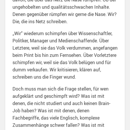
ungehobelten und qualitätsschwachen Inhalte.
Denen gegenüber rümpfen wir gerne die Nase. Wir?
Die, die ins Netz schreiben.
„Wir“ wiederum schimpfen über Wissenschaftler,
Politker, Manager und Medienschaffende. Über
Letztere, weil sie das Volk verdummen, angefangen
beim Print bis hin zum Fernsehen. Über Vorletztere
schimpfen wir, weil sie das Volk belügen und für
dumm verkaufen. Wir kritisieren, klären auf,
schreiben uns die Finger wund.
Doch muss man sich die Frage stellen, für wen
aufgeklärt und geschimpft wird? Was ist mit
denen, die nicht studiert und auch keinen Brain-
Job haben? Was ist mit denen, denen
Fachbegriffe, das viele Englisch, komplexe
Zusammenhänge schwer fallen? Was ist mit