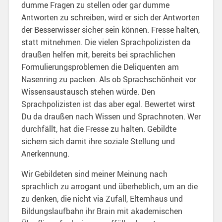
dumme Fragen zu stellen oder gar dumme
Antworten zu schreiben, wird er sich der Antworten
der Besserwisser sicher sein können. Fresse halten,
statt mitnehmen. Die vielen Sprachpolizisten da
draußen helfen mit, bereits bei sprachlichen
Formulierungsproblemen die Deliquenten am
Nasenring zu packen. Als ob Sprachschönheit vor
Wissensaustausch stehen würde. Den
Sprachpolizisten ist das aber egal. Bewertet wirst
Du da draußen nach Wissen und Sprachnoten. Wer
durchfällt, hat die Fresse zu halten. Gebildte
sichern sich damit ihre soziale Stellung und
Anerkennung.
Wir Gebildeten sind meiner Meinung nach
sprachlich zu arrogant und überheblich, um an die
zu denken, die nicht via Zufall, Elternhaus und
Bildungslaufbahn ihr Brain mit akademischen