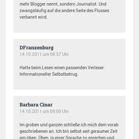
mehr Blogger nennt, sondern Journalist. Und
zwangsläufig auf die andere Seite des Flusses
verbannt wird.
DFranzenburg
14.10.2011 um 08:57 Uhr
Hatte beim Lesen einen passenden Verleser:
Informationeller Selbstbetrug.
Barbara Cinar
14.10.2011 um 09:00 Uhr
Im groben und ganzen schließe ich mich dem vorab
geschriebenen an. Ich bin selbst seit geraumer Zeit
am üben. Üben, in einer Sprache zu sprechen und