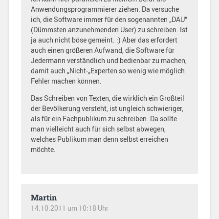
Anwendungsprogrammierer ziehen. Da versuche
ich, die Software immer für den sogenannten „DAU“
(Dümmsten anzunehmenden User) zu schreiben. Ist
ja auch nicht böse gemeint. :) Aber das erfordert
auch einen größeren Aufwand, die Software für
Jedermann verständlich und bedienbar zu machen,
damit auch „Nicht-„Experten so wenig wie möglich
Fehler machen können.
Das Schreiben von Texten, die wirklich ein Großteil
der Bevölkerung versteht, ist ungleich schwieriger,
als für ein Fachpublikum zu schreiben. Da sollte
man vielleicht auch für sich selbst abwegen,
welches Publikum man denn selbst erreichen
möchte.
Martin
14.10.2011 um 10:18 Uhr