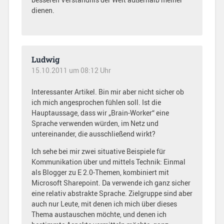
dienen.
Ludwig
15.10.2011 um 08:12 Uhr
Interessanter Artikel. Bin mir aber nicht sicher ob
ich mich angesprochen fühlen soll. Ist die
Hauptaussage, dass wir „Brain-Worker“ eine
Sprache verwenden würden, im Netz und
untereinander, die ausschließend wirkt?
Ich sehe bei mir zwei situative Beispiele für
Kommunikation über und mittels Technik: Einmal
als Blogger zu E 2.0-Themen, kombiniert mit
Microsoft Sharepoint. Da verwende ich ganz sicher
eine relativ abstrakte Sprache. Zielgruppe sind aber
auch nur Leute, mit denen ich mich über dieses
Thema austauschen möchte, und denen ich