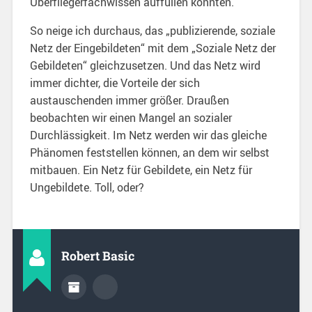
Überfliegerfachwissen auffüllen konnten.
So neige ich durchaus, das „publizierende, soziale
Netz der Eingebildeten“ mit dem „Soziale Netz der
Gebildeten“ gleichzusetzen. Und das Netz wird
immer dichter, die Vorteile der sich
austauschenden immer größer. Draußen
beobachten wir einen Mangel an sozialer
Durchlässigkeit. Im Netz werden wir das gleiche
Phänomen feststellen können, an dem wir selbst
mitbauen. Ein Netz für Gebildete, ein Netz für
Ungebildete. Toll, oder?
Robert Basic