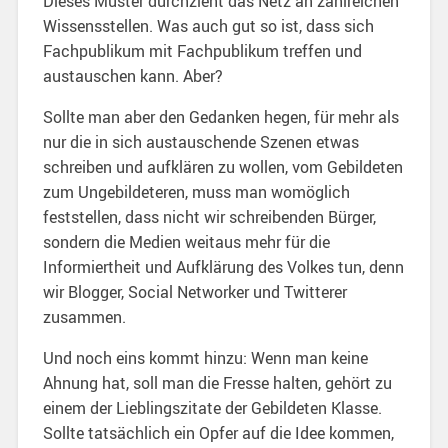
Dieses Muster durchzieht das Netz an zahlreichen
Wissensstellen. Was auch gut so ist, dass sich
Fachpublikum mit Fachpublikum treffen und
austauschen kann. Aber?
Sollte man aber den Gedanken hegen, für mehr als
nur die in sich austauschende Szenen etwas
schreiben und aufklären zu wollen, vom Gebildeten
zum Ungebildeteren, muss man womöglich
feststellen, dass nicht wir schreibenden Bürger,
sondern die Medien weitaus mehr für die
Informiertheit und Aufklärung des Volkes tun, denn
wir Blogger, Social Networker und Twitterer
zusammen.
Und noch eins kommt hinzu: Wenn man keine
Ahnung hat, soll man die Fresse halten, gehört zu
einem der Lieblingszitate der Gebildeten Klasse.
Sollte tatsächlich ein Opfer auf die Idee kommen,