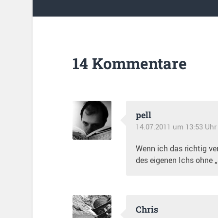
14 Kommentare
pell
14.07.2011 um 13:53 Uhr
Wenn ich das richtig ve
des eigenen Ichs ohne 
Chris