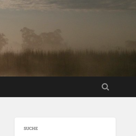
SUCHE