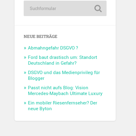
NEUE BEITRÄGE
Abmahngefahr DSGVO ?
Ford baut drastisch um: Standort
Deutschland in Gefahr?
DSGVO und das Medienprivileg für
Blogger
Passt nicht aufs Blog: Vision
Mercedes-Maybach Ultimate Luxury
Ein mobiler Riesenfernseher? Der
neue Byton