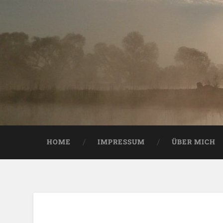
HOME
IMPRESSUM
ÜBER MICH