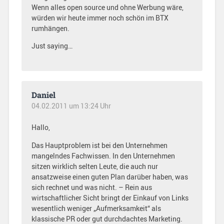
Wenn alles open source und ohne Werbung wäre,
würden wir heute immer noch schön im BTX
rumhängen.
Just saying…
Daniel
04.02.2011 um 13:24 Uhr
Hallo,
Das Hauptproblem ist bei den Unternehmen
mangelndes Fachwissen. In den Unternehmen
sitzen wirklich selten Leute, die auch nur
ansatzweise einen guten Plan darüber haben, was
sich rechnet und was nicht. – Rein aus
wirtschaftlicher Sicht bringt der Einkauf von Links
wesentlich weniger „Aufmerksamkeit“ als
klassische PR oder gut durchdachtes Marketing.