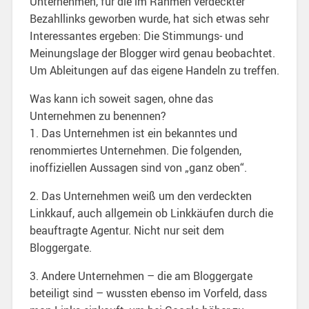
Unternehmen, für die im Rahmen verdeckter
Bezahllinks geworben wurde, hat sich etwas sehr
Interessantes ergeben: Die Stimmungs- und
Meinungslage der Blogger wird genau beobachtet.
Um Ableitungen auf das eigene Handeln zu treffen.
Was kann ich soweit sagen, ohne das
Unternehmen zu benennen?
1. Das Unternehmen ist ein bekanntes und
renommiertes Unternehmen. Die folgenden,
inoffiziellen Aussagen sind von „ganz oben“.
2. Das Unternehmen weiß um den verdeckten
Linkkauf, auch allgemein ob Linkkäufen durch die
beauftragte Agentur. Nicht nur seit dem
Bloggergate.
3. Andere Unternehmen – die am Bloggergate
beteiligt sind – wussten ebenso im Vorfeld, dass