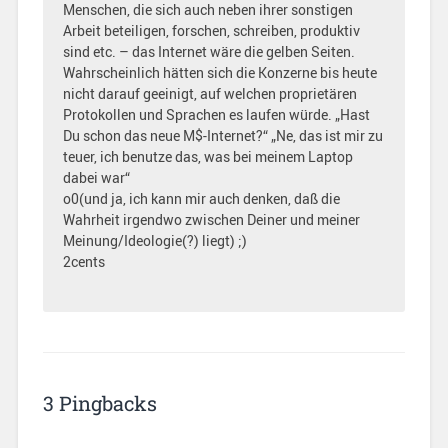
Menschen, die sich auch neben ihrer sonstigen
Arbeit beteiligen, forschen, schreiben, produktiv
sind etc. – das Internet wäre die gelben Seiten.
Wahrscheinlich hätten sich die Konzerne bis heute
nicht darauf geeinigt, auf welchen proprietären
Protokollen und Sprachen es laufen würde. „Hast
Du schon das neue M$-Internet?“ „Ne, das ist mir zu
teuer, ich benutze das, was bei meinem Laptop
dabei war“
o0(und ja, ich kann mir auch denken, daß die
Wahrheit irgendwo zwischen Deiner und meiner
Meinung/Ideologie(?) liegt) ;)
2cents
3 Pingbacks