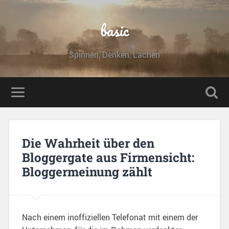
basic
Spinnen, Denken, Lachen
Die Wahrheit über den
Bloggergate aus Firmensicht:
Bloggermeinung zählt
Nach einem inoffiziellen Telefonat mit einem der