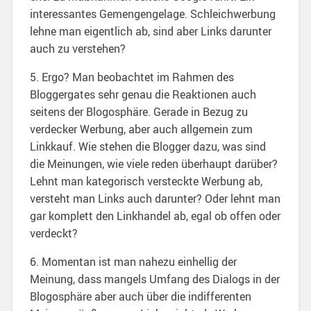
interessantes Gemengengelage. Schleichwerbung
lehne man eigentlich ab, sind aber Links darunter
auch zu verstehen?
5. Ergo? Man beobachtet im Rahmen des
Bloggergates sehr genau die Reaktionen auch
seitens der Blogosphäre. Gerade in Bezug zu
verdecker Werbung, aber auch allgemein zum
Linkkauf. Wie stehen die Blogger dazu, was sind
die Meinungen, wie viele reden überhaupt darüber?
Lehnt man kategorisch versteckte Werbung ab,
versteht man Links auch darunter? Oder lehnt man
gar komplett den Linkhandel ab, egal ob offen oder
verdeckt?
6. Momentan ist man nahezu einhellig der
Meinung, dass mangels Umfang des Dialogs in der
Blogosphäre aber auch über die indifferenten