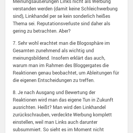
Meinungsäußerungen Links nicht als Werbung
verstanden werden (damit keine Schleichwerbung
sind), Linkhandel per se kein sonderlich heißes
Thema sei. Reputationsverluste sind daher als
gering zu betrachten. Aber?
7. Sehr wohl erachtet man die Blogosphäre im
Gesamten zunehmend als wichtig und
meinungsbildend. Insofern erklärt das auch,
warum man im Rahmen des Bloggergates die
Reaktionen genau beobachtet, um Ableitungen für
die eigenen Entscheidungen zu treffen.
8. Je nach Ausgang und Bewertung der
Reaktionen wird man das eigene Tun in Zukunft
ausrichten. Heißt? Man wird den Linkhandel
zurückschrauben, verdeckte Werbung komplett
einstellen, weil man Links auch darunter
subsummiert. So sieht es im Moment nicht