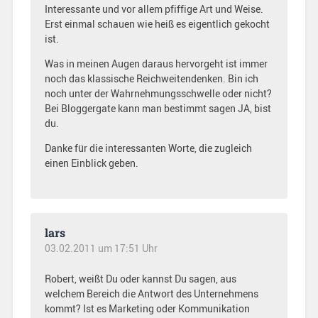
Interessante und vor allem pfiffige Art und Weise.
Erst einmal schauen wie heiß es eigentlich gekocht
ist.
Was in meinen Augen daraus hervorgeht ist immer
noch das klassische Reichweitendenken. Bin ich
noch unter der Wahrnehmungsschwelle oder nicht?
Bei Bloggergate kann man bestimmt sagen JA, bist
du.
Danke für die interessanten Worte, die zugleich
einen Einblick geben.
lars
03.02.2011 um 17:51 Uhr
Robert, weißt Du oder kannst Du sagen, aus
welchem Bereich die Antwort des Unternehmens
kommt? Ist es Marketing oder Kommunikation