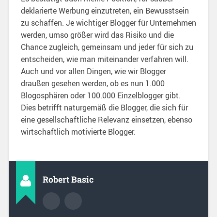
deklarierte Werbung einzutreten, ein Bewusstsein
zu schaffen. Je wichtiger Blogger für Unternehmen
werden, umso größer wird das Risiko und die
Chance zugleich, gemeinsam und jeder für sich zu
entscheiden, wie man miteinander verfahren will.
Auch und vor allen Dingen, wie wir Blogger
draußen gesehen werden, ob es nun 1.000
Blogosphären oder 100.000 Einzelblogger gibt.
Dies betrifft naturgemäß die Blogger, die sich für
eine gesellschaftliche Relevanz einsetzen, ebenso
wirtschaftlich motivierte Blogger.
Robert Basic