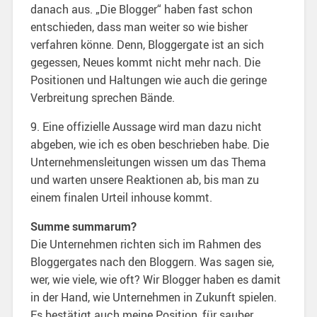
danach aus. „Die Blogger“ haben fast schon
entschieden, dass man weiter so wie bisher
verfahren könne. Denn, Bloggergate ist an sich
gegessen, Neues kommt nicht mehr nach. Die
Positionen und Haltungen wie auch die geringe
Verbreitung sprechen Bände.
9. Eine offizielle Aussage wird man dazu nicht
abgeben, wie ich es oben beschrieben habe. Die
Unternehmensleitungen wissen um das Thema
und warten unsere Reaktionen ab, bis man zu
einem finalen Urteil inhouse kommt.
Summe summarum?
Die Unternehmen richten sich im Rahmen des
Bloggergates nach den Bloggern. Was sagen sie,
wer, wie viele, wie oft? Wir Blogger haben es damit
in der Hand, wie Unternehmen in Zukunft spielen.
Es bestätigt auch meine Position, für sauber