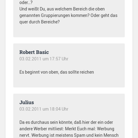
oder…?
Und weißt Du, aus welchem Bereich die oben
genannten Gruppierungen kommen? Oder geht das
quer durch Bereiche?
Robert Basic
03.02.2011 um 17:57 Uhr
Es beginnt von oben, das sollte reichen
Julius
03.02.2011 um 18:04 Uhr
Da es durchaus sein könnte, daß hier der ein oder
andere Werber mitliest: Merkt Euch mal: Werbung
nervt. Werbung ist meistens Spam und kein Mensch