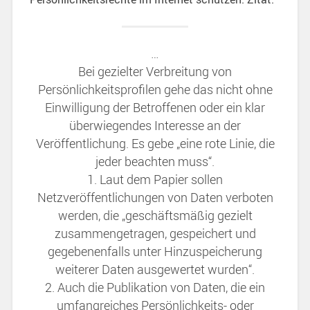
…
Bei gezielter Verbreitung von
Persönlichkeitsprofilen gehe das nicht ohne
Einwilligung der Betroffenen oder ein klar
überwiegendes Interesse an der
Veröffentlichung. Es gebe „eine rote Linie, die
jeder beachten muss“.
1. Laut dem Papier sollen
Netzveröffentlichungen von Daten verboten
werden, die „geschäftsmäßig gezielt
zusammengetragen, gespeichert und
gegebenenfalls unter Hinzuspeicherung
weiterer Daten ausgewertet wurden“.
2. Auch die Publikation von Daten, die ein
umfangreiches Persönlichkeits- oder