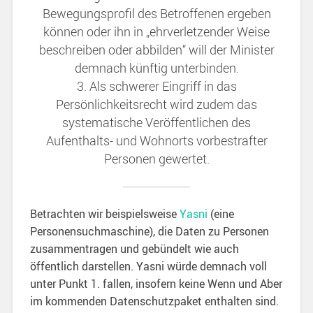
Bewegungsprofil des Betroffenen ergeben
können oder ihn in „ehrverletzender Weise
beschreiben oder abbilden“ will der Minister
demnach künftig unterbinden.
3. Als schwerer Eingriff in das
Persönlichkeitsrecht wird zudem das
systematische Veröffentlichen des
Aufenthalts- und Wohnorts vorbestrafter
Personen gewertet.
Betrachten wir beispielsweise
Yasni
(eine
Personensuchmaschine), die Daten zu Personen
zusammentragen und gebündelt wie auch
öffentlich darstellen. Yasni würde demnach voll
unter Punkt 1. fallen, insofern keine Wenn und Aber
im kommenden Datenschutzpaket enthalten sind.