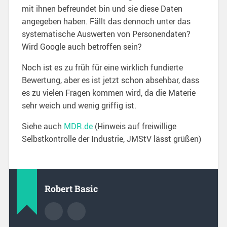
mit ihnen befreundet bin und sie diese Daten
angegeben haben. Fällt das dennoch unter das
systematische Auswerten von Personendaten?
Wird Google auch betroffen sein?
Noch ist es zu früh für eine wirklich fundierte
Bewertung, aber es ist jetzt schon absehbar, dass
es zu vielen Fragen kommen wird, da die Materie
sehr weich und wenig griffig ist.
Siehe auch
MDR.de
(Hinweis auf freiwillige
Selbstkontrolle der Industrie, JMStV lässt grüßen)
Robert Basic