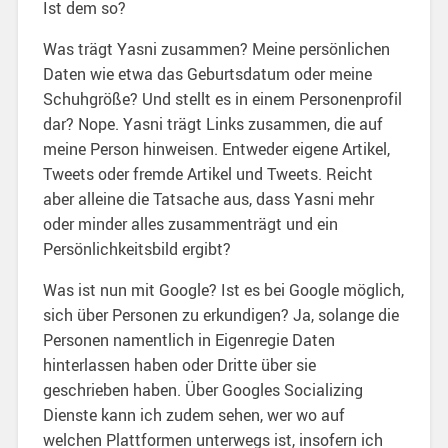
Ist dem so?
Was trägt Yasni zusammen? Meine persönlichen
Daten wie etwa das Geburtsdatum oder meine
Schuhgröße? Und stellt es in einem Personenprofil
dar? Nope. Yasni trägt Links zusammen, die auf
meine Person hinweisen. Entweder eigene Artikel,
Tweets oder fremde Artikel und Tweets. Reicht
aber alleine die Tatsache aus, dass Yasni mehr
oder minder alles zusammenträgt und ein
Persönlichkeitsbild ergibt?
Was ist nun mit Google? Ist es bei Google möglich,
sich über Personen zu erkundigen? Ja, solange die
Personen namentlich in Eigenregie Daten
hinterlassen haben oder Dritte über sie
geschrieben haben. Über Googles Socializing
Dienste kann ich zudem sehen, wer wo auf
welchen Plattformen unterwegs ist, insofern ich