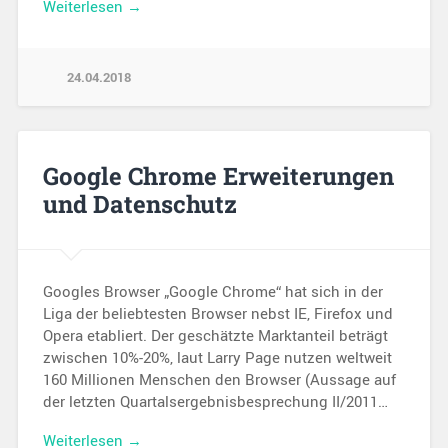
Weiterlesen →
24.04.2018
Google Chrome Erweiterungen
und Datenschutz
Googles Browser „Google Chrome“ hat sich in der
Liga der beliebtesten Browser nebst IE, Firefox und
Opera etabliert. Der geschätzte Marktanteil beträgt
zwischen 10%-20%, laut Larry Page nutzen weltweit
160 Millionen Menschen den Browser (Aussage auf
der letzten Quartalsergebnisbesprechung II/2011…
Weiterlesen →