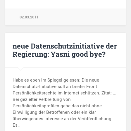
02.03.2011
neue Datenschutzinitiative der
Regierung: Yasni good bye?
Habe es eben im Spiegel gelesen: Die neue
Datenschutz-Initiative soll an breiter Front
Persönlichkeitsrechte im Internet schützen. Zitat: …
Bei gezielter Verbreitung von
Persönlichkeitsprofilen gehe das nicht ohne
Einwilligung der Betroffenen oder ein klar
überwiegendes Interesse an der Veröffentlichung.
Es…