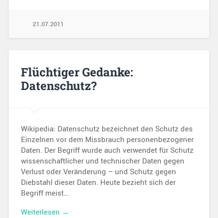
21.07.2011
Flüchtiger Gedanke:
Datenschutz?
Wikipedia: Datenschutz bezeichnet den Schutz des
Einzelnen vor dem Missbrauch personenbezogener
Daten. Der Begriff wurde auch verwendet für Schutz
wissenschaftlicher und technischer Daten gegen
Verlust oder Veränderung – und Schutz gegen
Diebstahl dieser Daten. Heute bezieht sich der
Begriff meist…
Weiterlesen →