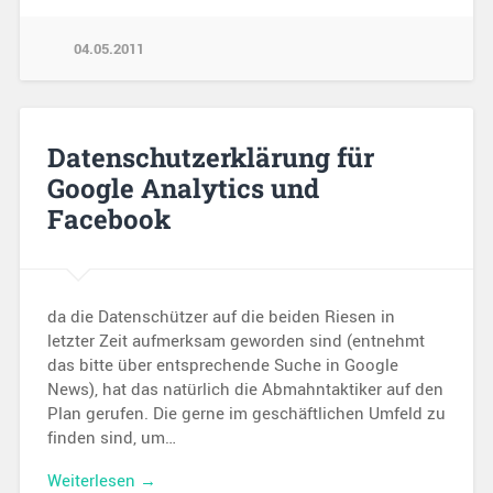
04.05.2011
Datenschutzerklärung für
Google Analytics und
Facebook
da die Datenschützer auf die beiden Riesen in
letzter Zeit aufmerksam geworden sind (entnehmt
das bitte über entsprechende Suche in Google
News), hat das natürlich die Abmahntaktiker auf den
Plan gerufen. Die gerne im geschäftlichen Umfeld zu
finden sind, um…
Weiterlesen →