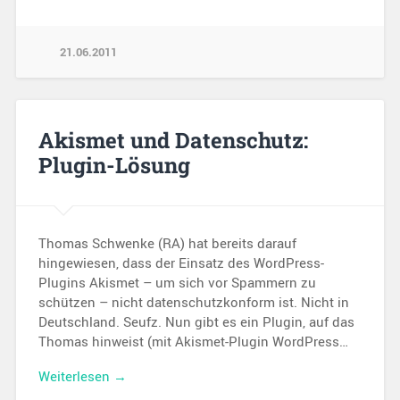
21.06.2011
Akismet und Datenschutz:
Plugin-Lösung
Thomas Schwenke (RA) hat bereits darauf
hingewiesen, dass der Einsatz des WordPress-
Plugins Akismet – um sich vor Spammern zu
schützen – nicht datenschutzkonform ist. Nicht in
Deutschland. Seufz. Nun gibt es ein Plugin, auf das
Thomas hinweist (mit Akismet-Plugin WordPress…
Weiterlesen →