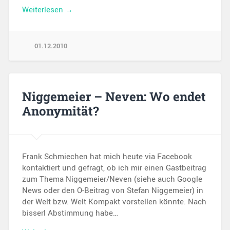
Weiterlesen →
01.12.2010
Niggemeier – Neven: Wo endet
Anonymität?
Frank Schmiechen hat mich heute via Facebook
kontaktiert und gefragt, ob ich mir einen Gastbeitrag
zum Thema Niggemeier/Neven (siehe auch Google
News oder den O-Beitrag von Stefan Niggemeier) in
der Welt bzw. Welt Kompakt vorstellen könnte. Nach
bisserl Abstimmung habe…