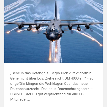
„Gehe in das Gefängnis. Begib Dich direkt dorthin.
Gehe nicht über Los. Ziehe nicht DM 4000 ein“ = so
ungefähr klingen die Wehklagen über das neue
Datenschutzrecht. Das neue Datenschutzgesetz –
DSGVO – der EU gilt verpflichtend für alle EU-
Mitglieder….