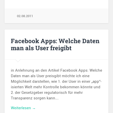
02.08.2011
Facebook Apps: Welche Daten
man als User freigibt
in Anlehnung an den Artikel Facebook Apps: Welche
Daten man als User preisgibt möchte ich eine
Möglichkeit darstellen, wie 1. der User in einer „app“-
isierten Welt mehr Kontrolle bekommen könnte und
2. der Gesetzgeber regulatorisch für mehr
Transparenz sorgen kann….
Weiterlesen →