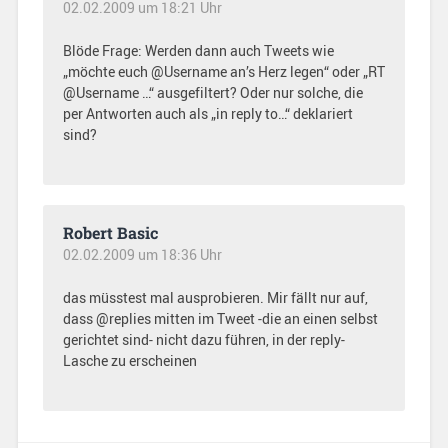
02.02.2009 um 18:21 Uhr
Blöde Frage: Werden dann auch Tweets wie
„möchte euch @Username an’s Herz legen“ oder „RT
@Username …“ ausgefiltert? Oder nur solche, die
per Antworten auch als „in reply to…“ deklariert
sind?
Robert Basic
02.02.2009 um 18:36 Uhr
das müsstest mal ausprobieren. Mir fällt nur auf,
dass @replies mitten im Tweet -die an einen selbst
gerichtet sind- nicht dazu führen, in der reply-
Lasche zu erscheinen