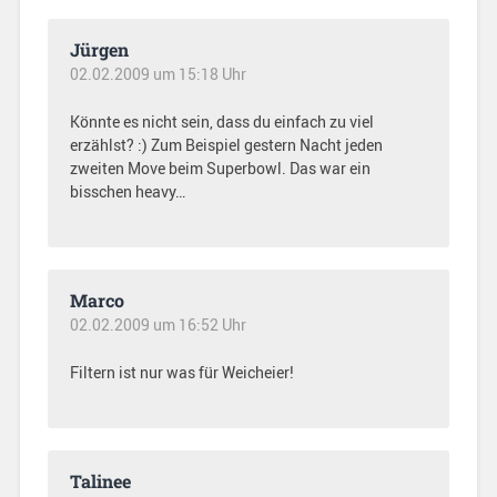
Jürgen
02.02.2009 um 15:18 Uhr
Könnte es nicht sein, dass du einfach zu viel
erzählst? :) Zum Beispiel gestern Nacht jeden
zweiten Move beim Superbowl. Das war ein
bisschen heavy…
Marco
02.02.2009 um 16:52 Uhr
Filtern ist nur was für Weicheier!
Talinee