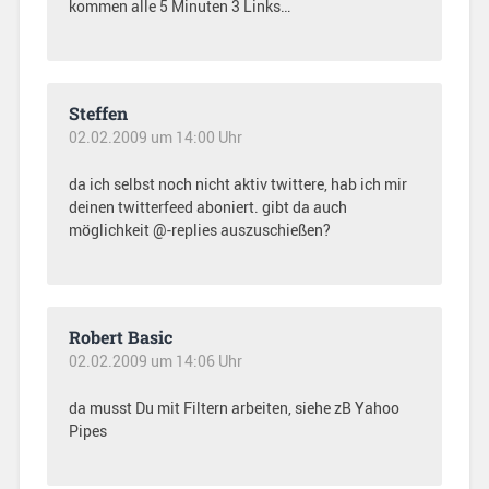
kommen alle 5 Minuten 3 Links…
Steffen
02.02.2009 um 14:00 Uhr
da ich selbst noch nicht aktiv twittere, hab ich mir
deinen twitterfeed aboniert. gibt da auch
möglichkeit @-replies auszuschießen?
Robert Basic
02.02.2009 um 14:06 Uhr
da musst Du mit Filtern arbeiten, siehe zB Yahoo
Pipes