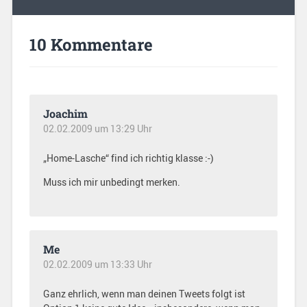
10 Kommentare
Joachim
02.02.2009 um 13:29 Uhr
„Home-Lasche“ find ich richtig klasse :-)
Muss ich mir unbedingt merken.
Me
02.02.2009 um 13:33 Uhr
Ganz ehrlich, wenn man deinen Tweets folgt ist