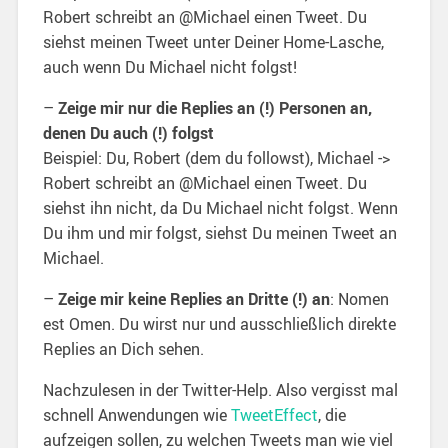
Robert schreibt an @Michael einen Tweet. Du
siehst meinen Tweet unter Deiner Home-Lasche,
auch wenn Du Michael nicht folgst!
–
Zeige mir nur die Replies an (!) Personen an,
denen Du auch (!) folgst
Beispiel: Du, Robert (dem du followst), Michael ->
Robert schreibt an @Michael einen Tweet. Du
siehst ihn nicht, da Du Michael nicht folgst. Wenn
Du ihm und mir folgst, siehst Du meinen Tweet an
Michael.
–
Zeige mir keine Replies an Dritte (!) an
: Nomen
est Omen. Du wirst nur und ausschließlich direkte
Replies an Dich sehen.
Nachzulesen in der Twitter-Help. Also vergisst mal
schnell Anwendungen wie
TweetEffect
, die
aufzeigen sollen, zu welchen Tweets man wie viel