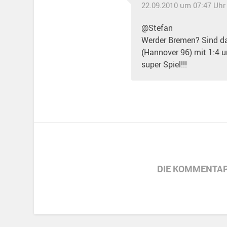
22.09.2010 um 07:47 Uhr
@Stefan
Werder Bremen? Sind das
(Hannover 96) mit 1:4 u
super Spiel!!!
DIE KOMMENTAR