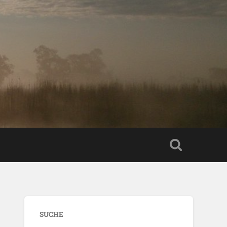
SUCHE