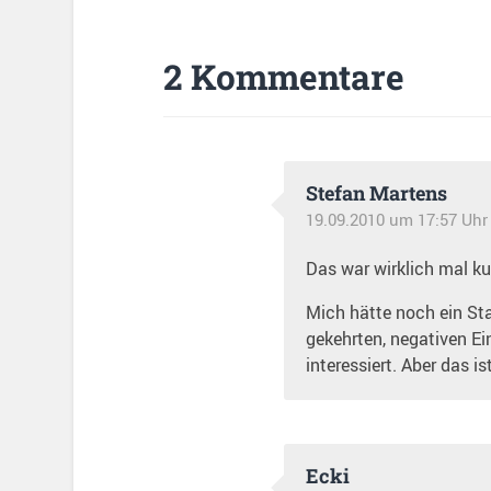
2 Kommentare
Stefan Martens
19.09.2010 um 17:57 Uhr
Das war wirklich mal ku
Mich hätte noch ein Sta
gekehrten, negativen E
interessiert. Aber das is
Ecki