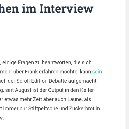
hen im Interview
 einige Fragen zu beantworten, die sich
 mehr über Frank erfahren möchte, kann
sein
nach der Scroll Edition Debatte aufgemacht
g, seit August ist der Output in den Keller
er etwas mehr Zeit aber auch Laune, als
t immer nur Stiftpeitsche und Zuckerbrot in
w.