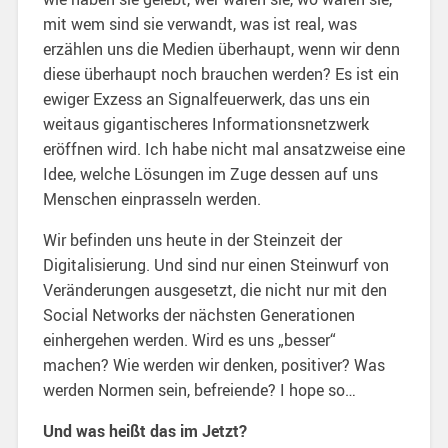
mit wem sind sie verwandt, was ist real, was
erzählen uns die Medien überhaupt, wenn wir denn
diese überhaupt noch brauchen werden? Es ist ein
ewiger Exzess an Signalfeuerwerk, das uns ein
weitaus gigantischeres Informationsnetzwerk
eröffnen wird. Ich habe nicht mal ansatzweise eine
Idee, welche Lösungen im Zuge dessen auf uns
Menschen einprasseln werden.
Wir befinden uns heute in der Steinzeit der
Digitalisierung. Und sind nur einen Steinwurf von
Veränderungen ausgesetzt, die nicht nur mit den
Social Networks der nächsten Generationen
einhergehen werden. Wird es uns „besser“
machen? Wie werden wir denken, positiver? Was
werden Normen sein, befreiende? I hope so…
Und was heißt das im Jetzt?