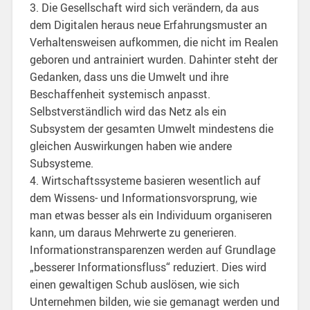
3. Die Gesellschaft wird sich verändern, da aus
dem Digitalen heraus neue Erfahrungsmuster an
Verhaltensweisen aufkommen, die nicht im Realen
geboren und antrainiert wurden. Dahinter steht der
Gedanken, dass uns die Umwelt und ihre
Beschaffenheit systemisch anpasst.
Selbstverständlich wird das Netz als ein
Subsystem der gesamten Umwelt mindestens die
gleichen Auswirkungen haben wie andere
Subsysteme.
4. Wirtschaftssysteme basieren wesentlich auf
dem Wissens- und Informationsvorsprung, wie
man etwas besser als ein Individuum organiseren
kann, um daraus Mehrwerte zu generieren.
Informationstransparenzen werden auf Grundlage
„besserer Informationsfluss“ reduziert. Dies wird
einen gewaltigen Schub auslösen, wie sich
Unternehmen bilden, wie sie gemanagt werden und