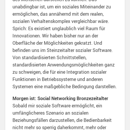
unabdingbar ist, um ein soziales Miteinander zu
ermöglichen, das annähernd mit dem realen,
sozialen Verhaltenskomplex vergleichbar wäre.
Sprich: Es existiert unglaublich viel Raum für
Innovationen. Wir haben bisher nur an der
Oberfläche der Möglichkeiten gekratzt. Und
befinden uns im Steinzeitalter sozialer Software.
Von standardisierten Schnittstellen,
standardisierten Anwendungsmöglichkeiten ganz
zu schweigen, die für eine Integration sozialer
Funktionen in Betriebssysteme und anderen
Systemen eine maßgebliche Bedingung darstellen.
Morgen ist: Social Networking Bronzezeitalter
Sobald mir soziale Software ermöglicht, ein
umfänglicheres Szenario an sozialen
Beziehungsfällen darzustellen, die Bedienbarkeit
nicht mehr so sperrig daherkommt, mehr oder