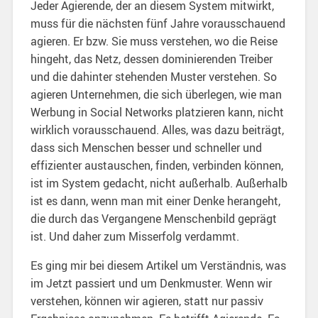
Jeder Agierende, der an diesem System mitwirkt,
muss für die nächsten fünf Jahre vorausschauend
agieren. Er bzw. Sie muss verstehen, wo die Reise
hingeht, das Netz, dessen dominierenden Treiber
und die dahinter stehenden Muster verstehen. So
agieren Unternehmen, die sich überlegen, wie man
Werbung in Social Networks platzieren kann, nicht
wirklich vorausschauend. Alles, was dazu beiträgt,
dass sich Menschen besser und schneller und
effizienter austauschen, finden, verbinden können,
ist im System gedacht, nicht außerhalb. Außerhalb
ist es dann, wenn man mit einer Denke herangeht,
die durch das Vergangene Menschenbild geprägt
ist. Und daher zum Misserfolg verdammt.
Es ging mir bei diesem Artikel um Verständnis, was
im Jetzt passiert und um Denkmuster. Wenn wir
verstehen, können wir agieren, statt nur passiv