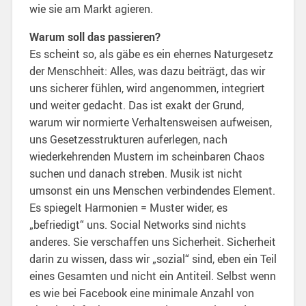
wie sie am Markt agieren.
Warum soll das passieren?
Es scheint so, als gäbe es ein ehernes Naturgesetz
der Menschheit: Alles, was dazu beiträgt, das wir
uns sicherer fühlen, wird angenommen, integriert
und weiter gedacht. Das ist exakt der Grund,
warum wir normierte Verhaltensweisen aufweisen,
uns Gesetzesstrukturen auferlegen, nach
wiederkehrenden Mustern im scheinbaren Chaos
suchen und danach streben. Musik ist nicht
umsonst ein uns Menschen verbindendes Element.
Es spiegelt Harmonien = Muster wider, es
„befriedigt“ uns. Social Networks sind nichts
anderes. Sie verschaffen uns Sicherheit. Sicherheit
darin zu wissen, dass wir „sozial“ sind, eben ein Teil
eines Gesamten und nicht ein Antiteil. Selbst wenn
es wie bei Facebook eine minimale Anzahl von