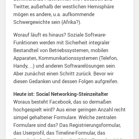
Twitter, außerhalb der westlichen Hemisphäre
mögen es andere, u.a. aufkommende
Schwergewichte sein (Afrika?).
Worauf läuft es hinaus? Soziale Software-
Funktionen werden mit Sicherheit integraler
Bestandteil von Betriebssystemen, mobilen
Apparaten, Kommunikationssystemen (Telefon,
Handy, …) und anderen Softwarelösungen sein.
Aber zunächst einen Schritt zurück. Bevor wir
diesen Gedanken und dessen Folgen aufgreifen.
Heute ist: Social Networking-Steinzeitalter
Woraus besteht Facebook, das so dermaßen
hochgespielt wird? Aus einer geringen Anzahl recht
simpel gehaltener Formulare. Welche zentralen
Formulare sind das? Das Registrierungsformular,
das Userprofil, das Timeline-Formular, das