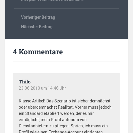
Vorheriger Beitrag
Nächster Beitrag
4 Kommentare
Thilo
23.06.2010 um 14:46 Uhr
Klasse Artikel! Das Szenario ist sicher demnächst
oder überdemnächst Realität. Vorher muss jedoch
ein Standard etabliert werden, der es mir
ermöglicht, mein Profil autonom von
Dienstanbietern zu pflegen. Sprich, ich muss ein
Profil wie einen Exchange-Account einrichten