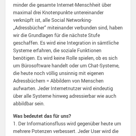
minder die gesamte Internet-Menschheit über
maximal drei Knotenpunkte untereinander
verknüpft ist, alle Social Networking-
„Adressbücher“ miteinander verbunden sind, haben
wir die Grundlagen für die nächste Stufe
geschaffen. Es wird eine Integration in sämtliche
Systeme erfahren, die soziale Funktionen
benötigen. Es wird keine Rolle spielen, ob es sich
um Bürosoftware handelt oder um Chat-Systeme,
die heute noch völlig unsinnig mit eigenen
Adressbüchern = Abbildern von Menschen
aufwarten. Jeder Internetnutzer wird eindeutig
über alle Systeme hinweg adressierbar wie auch
abbildbar sein.
Was bedeutet das für uns?
1. Der Informationsfluss wird gegenüber heute um
mehrere Potenzen verbessert. Jeder User wird die