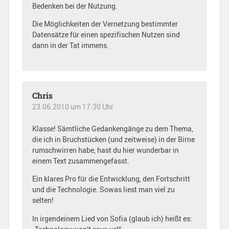
Bedenken bei der Nutzung.
Die Möglichkeiten der Vernetzung bestimmter
Datensätze für einen spezifischen Nutzen sind
dann in der Tat immens.
Chris
23.06.2010 um 17:30 Uhr
Klasse! Sämtliche Gedankengänge zu dem Thema,
die ich in Bruchstücken (und zeitweise) in der Birne
rumschwirren habe, hast du hier wunderbar in
einem Text zusammengefasst.
Ein klares Pro für die Entwicklung, den Fortschritt
und die Technologie. Sowas liest man viel zu
selten!
In irgendeinem Lied von Sofia (glaub ich) heißt es: