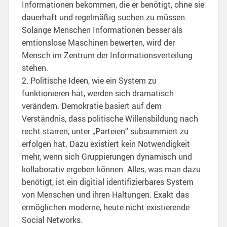
Informationen bekommen, die er benötigt, ohne sie
dauerhaft und regelmäßig suchen zu müssen.
Solange Menschen Informationen besser als
emtionslose Maschinen bewerten, wird der
Mensch im Zentrum der Informationsverteilung
stehen.
2. Politische Ideen, wie ein System zu
funktionieren hat, werden sich dramatisch
verändern. Demokratie basiert auf dem
Verständnis, dass politische Willensbildung nach
recht starren, unter „Parteien“ subsummiert zu
erfolgen hat. Dazu existiert kein Notwendigkeit
mehr, wenn sich Gruppierungen dynamisch und
kollaborativ ergeben können. Alles, was man dazu
benötigt, ist ein digitial identifizierbares System
von Menschen und ihren Haltungen. Exakt das
ermöglichen moderne, heute nicht existierende
Social Networks.