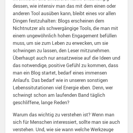
dessen, wie intensiv man das mit dem einen oder
anderen Tool ausüben kann, bleibt eines vor allen
Dingen festzuhalten: Blogs erscheinen dem
Nichtnutzer als schwergängige Tools, die man mit
einem ungewöhnlich hohen Engagement befüllen
muss, um sie zum Leben zu erwecken, um sie
schwingen zu lassen, den Leser mitzunehmen.
Überhaupt auch nur ansatzweise auf die Ideen und
das notwendige, positive Gefühl zu kommen, dass
man ein Blog startet, bedarf eines immensen
Anlaufs. Das bedarf wie in unseren sonstigen
Lebenssitutationen viel Energie eben. Denn, wer
schwingt schon am laufenden Band täglich
geschliffene, lange Reden?
Warum das wichtig zu verstehen ist? Wenn man
sich für Menschen interessiert, sollte man sie auch
verstehen. Und, wie sie wann welche Werkzeuge