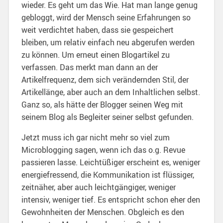
wieder. Es geht um das Wie. Hat man lange genug
gebloggt, wird der Mensch seine Erfahrungen so
weit verdichtet haben, dass sie gespeichert
bleiben, um relativ einfach neu abgerufen werden
zu können. Um erneut einen Blogartikel zu
verfassen. Das merkt man dann an der
Artikelfrequenz, dem sich verändernden Stil, der
Artikellänge, aber auch an dem Inhaltlichen selbst.
Ganz so, als hätte der Blogger seinen Weg mit
seinem Blog als Begleiter seiner selbst gefunden.
Jetzt muss ich gar nicht mehr so viel zum
Microblogging sagen, wenn ich das o.g. Revue
passieren lasse. Leichtüßiger erscheint es, weniger
energiefressend, die Kommunikation ist flüssiger,
zeitnäher, aber auch leichtgängiger, weniger
intensiv, weniger tief. Es entspricht schon eher den
Gewohnheiten der Menschen. Obgleich es den