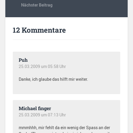
Nächster Beitrag
12 Kommentare
Puh
25.03.2009 um 05:58 Uhr
Danke, ich glaube das hilft mir weiter.
Michael finger
25.03.2009 um 07:13 Uhr
mmmhhh, mir fehlt da ein wenig der Spass an der