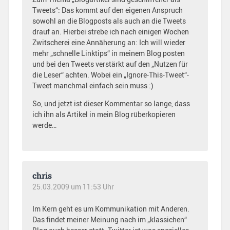
Tweets“: Das kommt auf den eigenen Anspruch
sowohl an die Blogposts als auch an die Tweets
drauf an. Hierbei strebe ich nach einigen Wochen
Zwitscherei eine Annäherung an: Ich will wieder
mehr „schnelle Linktips“ in meinem Blog posten
und bei den Tweets verstärkt auf den „Nutzen für
die Leser“ achten. Wobei ein „Ignore-This-Tweet“-
Tweet manchmal einfach sein muss :)
So, und jetzt ist dieser Kommentar so lange, dass
ich ihn als Artikel in mein Blog rüberkopieren
werde…
chris
25.03.2009 um 11:53 Uhr
Im Kern geht es um Kommunikation mit Anderen.
Das findet meiner Meinung nach im „klassichen“