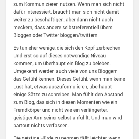
zum Kommunizieren nutzen. Wenn man sich nicht
dafür interessiert, braucht man sich nicht damit
weiter zu beschäftigen, aber dann nicht auch
meckern, dass andere selbstreferentiell übers
Bloggen oder Twitter bloggen/twittern.
Es tun eher wenige, die sich den Kopf zerbrechen.
Und erst so auf dieses notwendige Niveau
kommen, um überhaupt ein Blog zu beleben.
Umgekehrt werden auch viele von uns Bloggern
das Gefühl kennen. Dieses Gefühl, wenn man keine
Lust hat, etwas auszuformulieren, überhaupt
einige Sätze zu schreiben. Man fühlt den Abstand
zum Blog, das sich in diesen Momenten wie ein
Fremdkörper und nicht wie ein verlängerter,
geistiger Arm seiner selbst anfühlt. Und man wird
partout nichts verfassen.
Die geistige Hürde zu nehmen fällt leichter, wenn