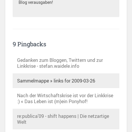
Blog verausgaben!
9 Pingbacks
Gedanken zum Bloggen, Twittern und zur
Linkkrise - stefan.waidele.info
Sammelmappe » links for 2009-03-26
Nach der Wirtschaftskrise ist vor der Linkkrise
:) « Das Leben ist (m)ein Ponyhof!
re:publica’09 - shift happens | Die netzartige
Welt