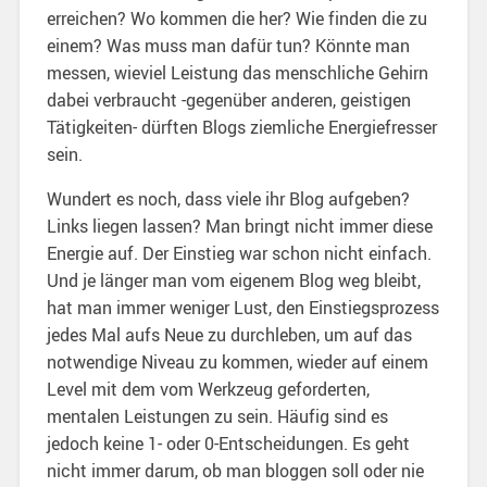
erreichen? Wo kommen die her? Wie finden die zu
einem? Was muss man dafür tun? Könnte man
messen, wieviel Leistung das menschliche Gehirn
dabei verbraucht -gegenüber anderen, geistigen
Tätigkeiten- dürften Blogs ziemliche Energiefresser
sein.
Wundert es noch, dass viele ihr Blog aufgeben?
Links liegen lassen? Man bringt nicht immer diese
Energie auf. Der Einstieg war schon nicht einfach.
Und je länger man vom eigenem Blog weg bleibt,
hat man immer weniger Lust, den Einstiegsprozess
jedes Mal aufs Neue zu durchleben, um auf das
notwendige Niveau zu kommen, wieder auf einem
Level mit dem vom Werkzeug geforderten,
mentalen Leistungen zu sein. Häufig sind es
jedoch keine 1- oder 0-Entscheidungen. Es geht
nicht immer darum, ob man bloggen soll oder nie