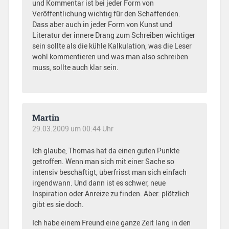
und Kommentar ist bei jeder Form von
Veröffentlichung wichtig für den Schaffenden.
Dass aber auch in jeder Form von Kunst und
Literatur der innere Drang zum Schreiben wichtiger
sein sollte als die kühle Kalkulation, was die Leser
wohl kommentieren und was man also schreiben
muss, sollte auch klar sein.
Martin
29.03.2009 um 00:44 Uhr
Ich glaube, Thomas hat da einen guten Punkte
getroffen. Wenn man sich mit einer Sache so
intensiv beschäftigt, überfrisst man sich einfach
irgendwann. Und dann ist es schwer, neue
Inspiration oder Anreize zu finden. Aber: plötzlich
gibt es sie doch.
Ich habe einem Freund eine ganze Zeit lang in den