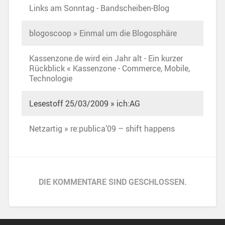
Links am Sonntag - Bandscheiben-Blog
blogoscoop » Einmal um die Blogosphäre
Kassenzone.de wird ein Jahr alt - Ein kurzer
Rückblick « Kassenzone - Commerce, Mobile,
Technologie
Lesestoff 25/03/2009 » ich:AG
Netzartig » re:publica’09 – shift happens
DIE KOMMENTARE SIND GESCHLOSSEN.