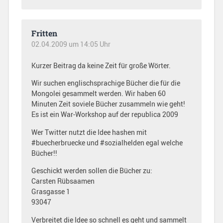
Fritten
02.04.2009 um 14:05 Uhr
Kurzer Beitrag da keine Zeit für große Wörter.
Wir suchen englischsprachige Bücher die für die
Mongolei gesammelt werden. Wir haben 60
Minuten Zeit soviele Bücher zusammeln wie geht!
Es ist ein War-Workshop auf der republica 2009
Wer Twitter nutzt die Idee hashen mit
#buecherbruecke und #sozialhelden egal welche
Bücher!!
Geschickt werden sollen die Bücher zu:
Carsten Rübsaamen
Grasgasse 1
93047
Verbreitet die Idee so schnell es geht und sammelt