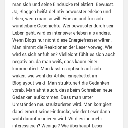
man sich und seine Eindrücke reflektiert. Bewusst.
Ja, Bloggen heißt defintiv bewusster erleben und
leben, wenn man so will. Eine an und für sich
wunderbare Geschichte. Wer bewusster durch sein
Leben geht, wird es intensiver erleben als andere.
Wenn Blogs nur nicht diese Energiefresser wären.
Man nimmt die Reaktionen der Leser vorweg. Wie
wird es sich anfühlen? Vielleicht fühlt es sich auch
negativ an, da man weiß, dass kaum einer
kommentiert. Man lässt es optisch auf sich
wirken, wie wohl der Artikel eingebettet im
Bloglayout wirkt. Man strukturiert die Gedanken
vorab. Man ahnt auch, dass beim Schreiben neue
Gedanken aufkommen. Dass man unter
Umständen neu strukturieren wird. Man korrigiert
dabei erneut seine Eindrücke, wie der Leser dann
wohl darauf reagieren wird. Wird es ihn mehr
interessieren? Weniger? Wie überhaupt Leser