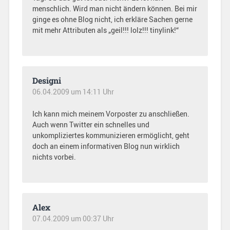
menschlich. Wird man nicht ändern können. Bei mir
ginge es ohne Blog nicht, ich erkläre Sachen gerne
mit mehr Attributen als „geil!!! lolz!!! tinylink!“
Designi
06.04.2009 um 14:11 Uhr
Ich kann mich meinem Vorposter zu anschließen.
Auch wenn Twitter ein schnelles und
unkompliziertes kommunizieren ermöglicht, geht
doch an einem informativen Blog nun wirklich
nichts vorbei.
Alex
07.04.2009 um 00:37 Uhr