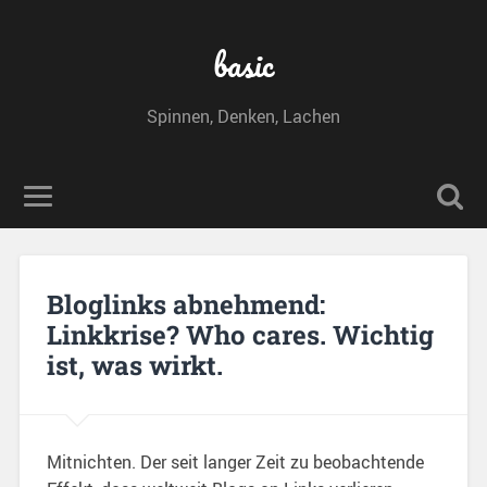
basic
Spinnen, Denken, Lachen
Bloglinks abnehmend:
Linkkrise? Who cares. Wichtig
ist, was wirkt.
Mitnichten. Der seit langer Zeit zu beobachtende