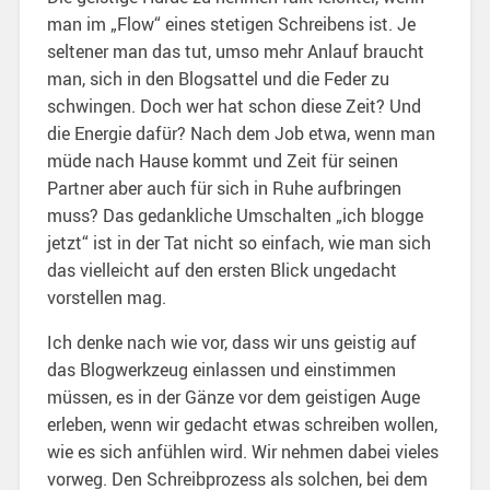
man im „Flow“ eines stetigen Schreibens ist. Je
seltener man das tut, umso mehr Anlauf braucht
man, sich in den Blogsattel und die Feder zu
schwingen. Doch wer hat schon diese Zeit? Und
die Energie dafür? Nach dem Job etwa, wenn man
müde nach Hause kommt und Zeit für seinen
Partner aber auch für sich in Ruhe aufbringen
muss? Das gedankliche Umschalten „ich blogge
jetzt“ ist in der Tat nicht so einfach, wie man sich
das vielleicht auf den ersten Blick ungedacht
vorstellen mag.
Ich denke nach wie vor, dass wir uns geistig auf
das Blogwerkzeug einlassen und einstimmen
müssen, es in der Gänze vor dem geistigen Auge
erleben, wenn wir gedacht etwas schreiben wollen,
wie es sich anfühlen wird. Wir nehmen dabei vieles
vorweg. Den Schreibprozess als solchen, bei dem