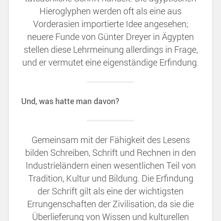
Hieroglyphen werden oft als eine aus
Vorderasien importierte Idee angesehen;
neuere Funde von Günter Dreyer in Ägypten
stellen diese Lehrmeinung allerdings in Frage,
und er vermutet eine eigenständige Erfindung.
Und, was hatte man davon?
Gemeinsam mit der Fähigkeit des Lesens
bilden Schreiben, Schrift und Rechnen in den
Industrieländern einen wesentlichen Teil von
Tradition, Kultur und Bildung. Die Erfindung
der Schrift gilt als eine der wichtigsten
Errungenschaften der Zivilisation, da sie die
Überlieferung von Wissen und kulturellen