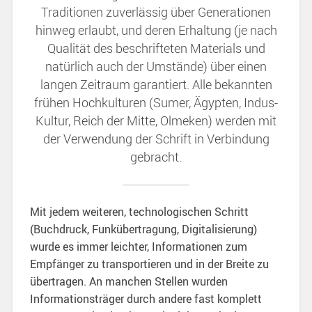
Traditionen zuverlässig über Generationen
hinweg erlaubt, und deren Erhaltung (je nach
Qualität des beschrifteten Materials und
natürlich auch der Umstände) über einen
langen Zeitraum garantiert. Alle bekannten
frühen Hochkulturen (Sumer, Ägypten, Indus-
Kultur, Reich der Mitte, Olmeken) werden mit
der Verwendung der Schrift in Verbindung
gebracht.
Mit jedem weiteren, technologischen Schritt
(Buchdruck, Funkübertragung, Digitalisierung)
wurde es immer leichter, Informationen zum
Empfänger zu transportieren und in der Breite zu
übertragen. An manchen Stellen wurden
Informationsträger durch andere fast komplett