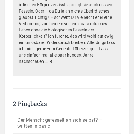
irdischen Körper verlässt, sprengt sie auch dessen
Fesseln. Oder – da Du ja an nichts Überirdisches
glaubst, richtig? – schwebt Dir vielleicht eher eine
Verbindung von beidem vor: ein quasi-irdisches
Leben ohne die biologischen Fesseln der
Körperlichkeit? Ich fürchte, das wird wohl auf ewig
ein unlösbarer Widerspruch bleiben. Allerdings lass
ich mich gerne vom Gegenteil überzeugen. Lass
uns einfach mal alle paar hundert Jahre
nachschauen … ;-)
2 Pingbacks
Der Mensch: gefesselt an sich selbst? –
written in basic