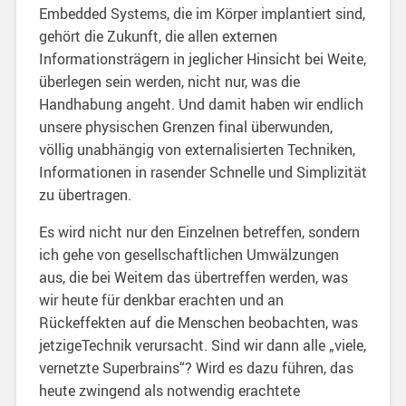
Embedded Systems, die im Körper implantiert sind,
gehört die Zukunft, die allen externen
Informationsträgern in jeglicher Hinsicht bei Weite,
überlegen sein werden, nicht nur, was die
Handhabung angeht. Und damit haben wir endlich
unsere physischen Grenzen final überwunden,
völlig unabhängig von externalisierten Techniken,
Informationen in rasender Schnelle und Simplizität
zu übertragen.
Es wird nicht nur den Einzelnen betreffen, sondern
ich gehe von gesellschaftlichen Umwälzungen
aus, die bei Weitem das übertreffen werden, was
wir heute für denkbar erachten und an
Rückeffekten auf die Menschen beobachten, was
jetzigeTechnik verursacht. Sind wir dann alle „viele,
vernetzte Superbrains“? Wird es dazu führen, das
heute zwingend als notwendig erachtete