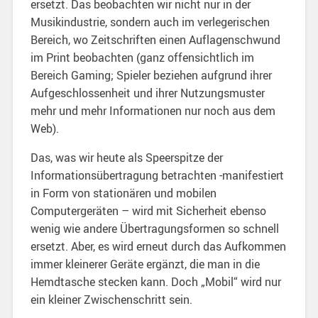
ersetzt. Das beobachten wir nicht nur in der
Musikindustrie, sondern auch im verlegerischen
Bereich, wo Zeitschriften einen Auflagenschwund
im Print beobachten (ganz offensichtlich im
Bereich Gaming; Spieler beziehen aufgrund ihrer
Aufgeschlossenheit und ihrer Nutzungsmuster
mehr und mehr Informationen nur noch aus dem
Web).
Das, was wir heute als Speerspitze der
Informationsübertragung betrachten -manifestiert
in Form von stationären und mobilen
Computergeräten – wird mit Sicherheit ebenso
wenig wie andere Übertragungsformen so schnell
ersetzt. Aber, es wird erneut durch das Aufkommen
immer kleinerer Geräte ergänzt, die man in die
Hemdtasche stecken kann. Doch „Mobil“ wird nur
ein kleiner Zwischenschritt sein.