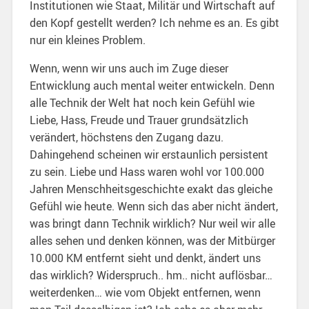
Institutionen wie Staat, Militär und Wirtschaft auf
den Kopf gestellt werden? Ich nehme es an. Es gibt
nur ein kleines Problem.
Wenn, wenn wir uns auch im Zuge dieser
Entwicklung auch mental weiter entwickeln. Denn
alle Technik der Welt hat noch kein Gefühl wie
Liebe, Hass, Freude und Trauer grundsätzlich
verändert, höchstens den Zugang dazu.
Dahingehend scheinen wir erstaunlich persistent
zu sein. Liebe und Hass waren wohl vor 100.000
Jahren Menschheitsgeschichte exakt das gleiche
Gefühl wie heute. Wenn sich das aber nicht ändert,
was bringt dann Technik wirklich? Nur weil wir alle
alles sehen und denken können, was der Mitbürger
10.000 KM entfernt sieht und denkt, ändert uns
das wirklich? Widerspruch.. hm.. nicht auflösbar…
weiterdenken… wie vom Objekt entfernen, wenn