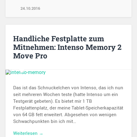
24.10.2016
Handliche Festplatte zum
Mitnehmen: Intenso Memory 2
Move Pro
Das ist das Schnuckelchen von Intenso, das ich nun
seit mehreren Wochen teste (hatte Intenso um ein
Testgerät gebeten). Es bietet mir 1 TB
Festplattenplatz, der meine Tablet-Speicherkapazität
von 64 GB fett erweitert. Abgesehen von wenigen
Schwachpunkten bin ich mit…
Weiterlesen →