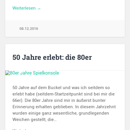
Weiterlesen →
08.12.2016
50 Jahre erlebt: die 80er
50 Jahre auf dem Buckel und was ich seitdem so
erlebt habe (seitdem-Startzeitpunkt sind bei mir die
66er). Die 80er Jahre sind mir in äußerst bunter
Erinnerung erhalten geblieben. In diesem Jahrzehnt
wurden einige ganz wesentliche, grundlegenden
Weichen gestellt, die…