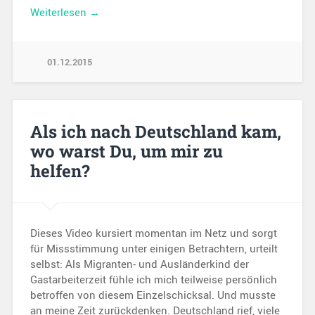
Weiterlesen →
01.12.2015
Als ich nach Deutschland kam,
wo warst Du, um mir zu
helfen?
Dieses Video kursiert momentan im Netz und sorgt
für Missstimmung unter einigen Betrachtern, urteilt
selbst: Als Migranten- und Ausländerkind der
Gastarbeiterzeit fühle ich mich teilweise persönlich
betroffen von diesem Einzelschicksal. Und musste
an meine Zeit zurückdenken. Deutschland rief, viele