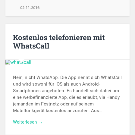
02.11.2016
Kostenlos telefonieren mit
WhatsCall
Nein, nicht WhatsApp. Die App nennt sich WhatsCall
und wird sowohl für iOS als auch Android-
Smartphones angeboten. Es handelt sich dabei um
eine werbefinanzierte App, die es erlaubt, via Handy
jemanden im Festnetz oder auf seinem
Mobilfunkgerät kostenlos anzurufen. Aus…
Weiterlesen →