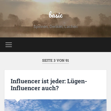
basic
Spinnen, Denken, Lachen
SEITE 3 VON 91
Influencer ist jeder: Lügen-
Influencer auch?