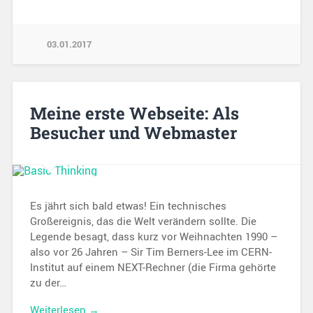
03.01.2017
Meine erste Webseite: Als
Besucher und Webmaster
Es jährt sich bald etwas! Ein technisches
Großereignis, das die Welt verändern sollte. Die
Legende besagt, dass kurz vor Weihnachten 1990 –
also vor 26 Jahren – Sir Tim Berners-Lee im CERN-
Institut auf einem NEXT-Rechner (die Firma gehörte
zu der…
Weiterlesen →