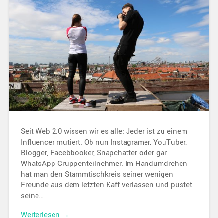
Seit Web 2.0 wissen wir es alle: Jeder ist zu einem
Influencer mutiert. Ob nun Instagramer, YouTuber,
Blogger, Facebbooker, Snapchatter oder gar
WhatsApp-Gruppenteilnehmer. Im Handumdrehen
hat man den Stammtischkreis seiner wenigen
Freunde aus dem letzten Kaff verlassen und pustet
seine…
Weiterlesen →