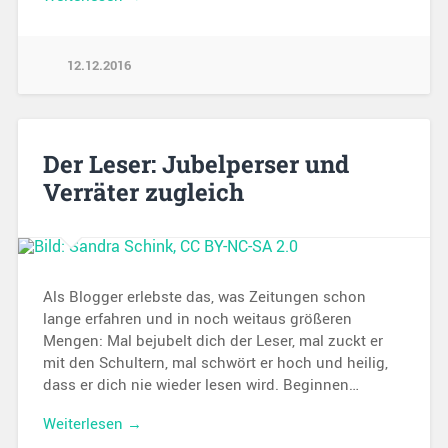
12.12.2016
Der Leser: Jubelperser und
Verräter zugleich
Als Blogger erlebste das, was Zeitungen schon
lange erfahren und in noch weitaus größeren
Mengen: Mal bejubelt dich der Leser, mal zuckt er
mit den Schultern, mal schwört er hoch und heilig,
dass er dich nie wieder lesen wird. Beginnen…
Weiterlesen →