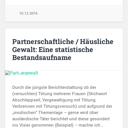
10.12.2016
Partnerschaftliche / Häusliche
Gewalt: Eine statistische
Bestandsaufname
Durch die jüngste Berichterstattung ob der
(versuchten) Tötung mehrerer Frauen (Stichwort
Abschleppseil, Vergewaltigung mit Tötung,
Verbrennen mit Tötungsversuch) und aufgrund der
„modischen“ Themenlage – gerne wird über
ausländische Täter berichtet und diese gesondert
ins Visier genommen (Beispiel) – machte ich…