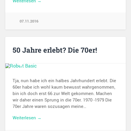
Weiterlesen →
07.11.2016
50 Jahre erlebt? Die 70er!
Tja, nun habe ich ein halbes Jahrhundert erlebt. Die
60er habe ich wohl kaum bewusst wahrgenommen,
bin ich doch erst 66 zur Welt gekommen. Machen
wir daher einen Sprung in die 70er. 1970 -1979 Die
70er Jahre waren sozusagen meine…
Weiterlesen →