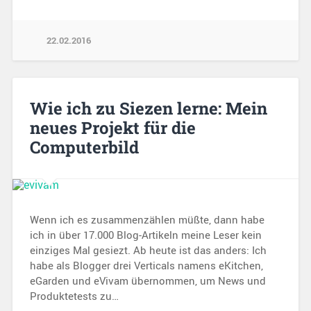
22.02.2016
Wie ich zu Siezen lerne: Mein
neues Projekt für die
Computerbild
Wenn ich es zusammenzählen müßte, dann habe
ich in über 17.000 Blog-Artikeln meine Leser kein
einziges Mal gesiezt. Ab heute ist das anders: Ich
habe als Blogger drei Verticals namens eKitchen,
eGarden und eVivam übernommen, um News und
Produktetests zu…