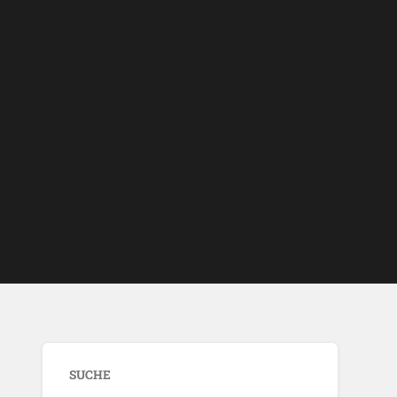
SUCHE