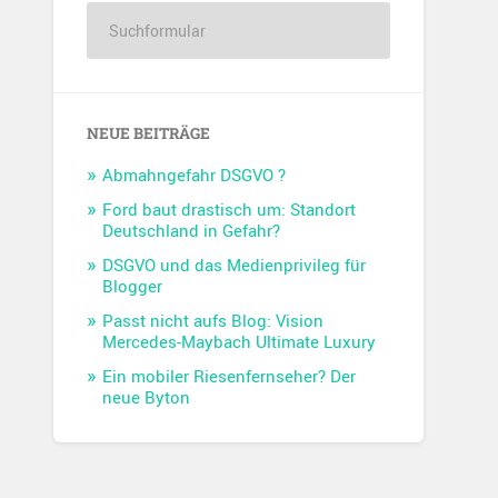
NEUE BEITRÄGE
Abmahngefahr DSGVO ?
Ford baut drastisch um: Standort
Deutschland in Gefahr?
DSGVO und das Medienprivileg für
Blogger
Passt nicht aufs Blog: Vision
Mercedes-Maybach Ultimate Luxury
Ein mobiler Riesenfernseher? Der
neue Byton