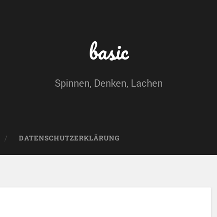
basic
Spinnen, Denken, Lachen
DATENSCHUTZERKLÄRUNG