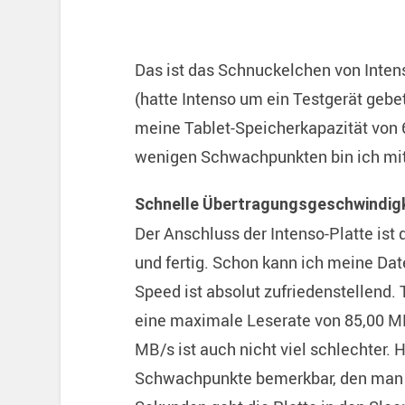
Das ist das Schnuckelchen von Inten
(hatte Intenso um ein Testgerät gebet
meine Tablet-Speicherkapazität von 
wenigen Schwachpunkten bin ich mit 
Schnelle Übertragungsgeschwindig
Der Anschluss der Intenso-Platte ist
und fertig. Schon kann ich meine Dat
Speed ist absolut zufriedenstellend.
eine maximale Leserate von 85,00 M
MB/s ist auch nicht viel schlechter. 
Schwachpunkte bemerkbar, den man le