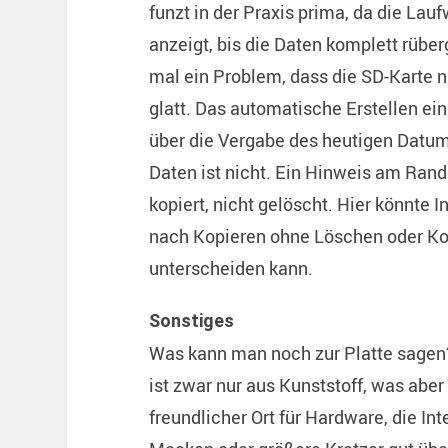
funzt in der Praxis prima, da die Lau
anzeigt, bis die Daten komplett rüber
mal ein Problem, dass die SD-Karte ni
glatt. Das automatische Erstellen e
über die Vergabe des heutigen Datum
Daten ist nicht. Ein Hinweis am Rand
kopiert, nicht gelöscht. Hier könnte
nach Kopieren ohne Löschen oder K
unterscheiden kann.
Sonstiges
Was kann man noch zur Platte sagen? 
ist zwar nur aus Kunststoff, was aber
freundlicher Ort für Hardware, die In