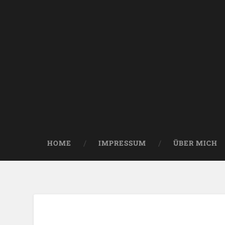
HOME
IMPRESSUM
ÜBER MICH