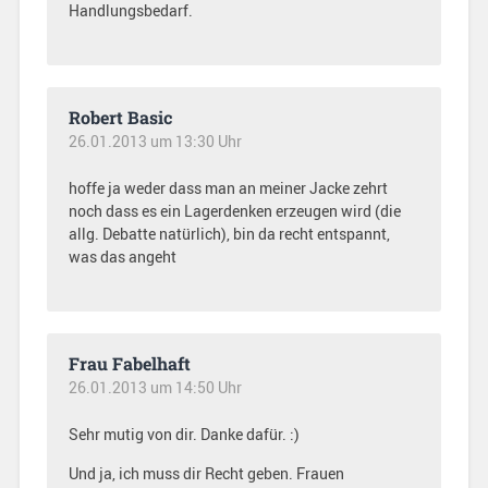
Handlungsbedarf.
Robert Basic
26.01.2013 um 13:30 Uhr
hoffe ja weder dass man an meiner Jacke zehrt
noch dass es ein Lagerdenken erzeugen wird (die
allg. Debatte natürlich), bin da recht entspannt,
was das angeht
Frau Fabelhaft
26.01.2013 um 14:50 Uhr
Sehr mutig von dir. Danke dafür. :)
Und ja, ich muss dir Recht geben. Frauen