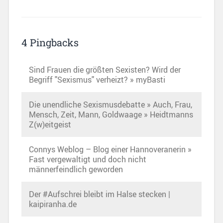
4 Pingbacks
Sind Frauen die größten Sexisten? Wird der
Begriff "Sexismus" verheizt? » myBasti
Die unendliche Sexismusdebatte » Auch, Frau,
Mensch, Zeit, Mann, Goldwaage » Heidtmanns
Z(w)eitgeist
Connys Weblog – Blog einer Hannoveranerin »
Fast vergewaltigt und doch nicht
männerfeindlich geworden
Der #Aufschrei bleibt im Halse stecken |
kaipiranha.de