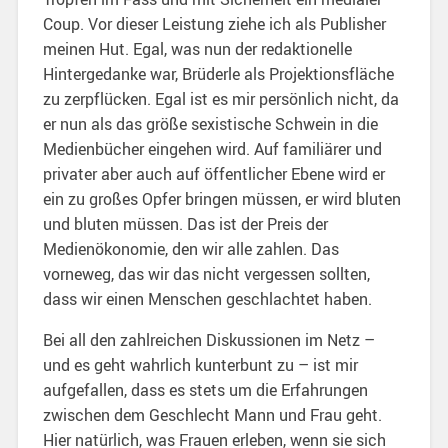
Coup. Vor dieser Leistung ziehe ich als Publisher
meinen Hut. Egal, was nun der redaktionelle
Hintergedanke war, Brüderle als Projektionsfläche
zu zerpflücken. Egal ist es mir persönlich nicht, da
er nun als das größe sexistische Schwein in die
Medienbücher eingehen wird. Auf familiärer und
privater aber auch auf öffentlicher Ebene wird er
ein zu großes Opfer bringen müssen, er wird bluten
und bluten müssen. Das ist der Preis der
Medienökonomie, den wir alle zahlen. Das
vorneweg, das wir das nicht vergessen sollten,
dass wir einen Menschen geschlachtet haben.
Bei all den zahlreichen Diskussionen im Netz –
und es geht wahrlich kunterbunt zu – ist mir
aufgefallen, dass es stets um die Erfahrungen
zwischen dem Geschlecht Mann und Frau geht.
Hier natürlich, was Frauen erleben, wenn sie sich