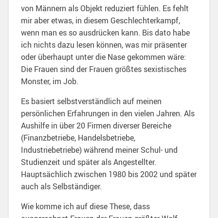
von Männern als Objekt reduziert fühlen. Es fehlt
mir aber etwas, in diesem Geschlechterkampf,
wenn man es so ausdrücken kann. Bis dato habe
ich nichts dazu lesen können, was mir präsenter
oder überhaupt unter die Nase gekommen wäre:
Die Frauen sind der Frauen größtes sexistisches
Monster, im Job.
Es basiert selbstverständlich auf meinen
persönlichen Erfahrungen in den vielen Jahren. Als
Aushilfe in über 20 Firmen diverser Bereiche
(Finanzbetriebe, Handelsbetriebe,
Industriebetriebe) während meiner Schul- und
Studienzeit und später als Angestellter.
Hauptsächlich zwischen 1980 bis 2002 und später
auch als Selbständiger.
Wie komme ich auf diese These, dass