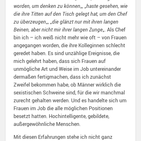
worden, um denken zu können
„, „
haste gesehen, wie
die ihre Titten auf den Tisch gelegt hat, um den Chef
zu überzeugen
„, „
die glänzt nur mit ihren langen
Beinen, aber nicht mir ihrer langen Zunge
„. Als Chef
bin ich – ich weiß nicht mehr wie oft – von Frauen
angegangen worden, die ihre Kolleginnen schlecht
geredet haben. Es sind unzählige Ereignisse, die
mich gelehrt haben, dass sich Frauen auf
unmögliche Art und Weise im Job untereinander
dermaßen fertigmachen, dass ich zunächst
Zweifel bekommen habe, ob Männer wirklich die
sexistischen Schweine sind, für die wir manchmal
zurecht gehalten werden. Und es handelte sich um
Frauen im Job die alle möglichen Positionen
besetzt hatten. Hochintelligente, gebildete,
außergewöhnliche Menschen.
Mit diesen Erfahrungen stehe ich nicht ganz