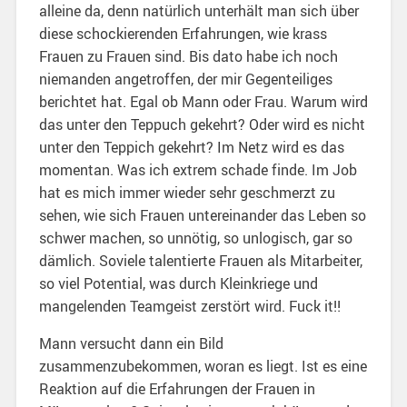
alleine da, denn natürlich unterhält man sich über
diese schockierenden Erfahrungen, wie krass
Frauen zu Frauen sind. Bis dato habe ich noch
niemanden angetroffen, der mir Gegenteiliges
berichtet hat. Egal ob Mann oder Frau. Warum wird
das unter den Teppuch gekehrt? Oder wird es nicht
unter den Teppich gekehrt? Im Netz wird es das
momentan. Was ich extrem schade finde. Im Job
hat es mich immer wieder sehr geschmerzt zu
sehen, wie sich Frauen untereinander das Leben so
schwer machen, so unnötig, so unlogisch, gar so
dämlich. Soviele talentierte Frauen als Mitarbeiter,
so viel Potential, was durch Kleinkriege und
mangelenden Teamgeist zerstört wird. Fuck it!!
Mann versucht dann ein Bild
zusammenzubekommen, woran es liegt. Ist es eine
Reaktion auf die Erfahrungen der Frauen in