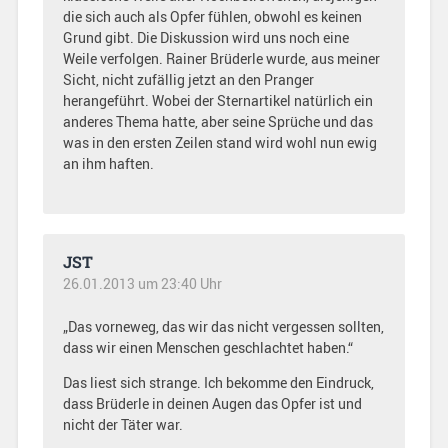
die sich auch als Opfer fühlen, obwohl es keinen
Grund gibt. Die Diskussion wird uns noch eine
Weile verfolgen. Rainer Brüderle wurde, aus meiner
Sicht, nicht zufällig jetzt an den Pranger
herangeführt. Wobei der Sternartikel natürlich ein
anderes Thema hatte, aber seine Sprüche und das
was in den ersten Zeilen stand wird wohl nun ewig
an ihm haften.
JST
26.01.2013 um 23:40 Uhr
„Das vorneweg, das wir das nicht vergessen sollten,
dass wir einen Menschen geschlachtet haben.“
Das liest sich strange. Ich bekomme den Eindruck,
dass Brüderle in deinen Augen das Opfer ist und
nicht der Täter war.