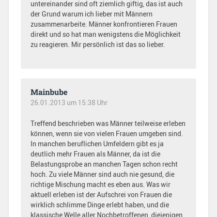
untereinander sind oft ziemlich giftig, das ist auch
der Grund warum ich lieber mit Männern
zusammenarbeite. Männer konfrontieren Frauen
direkt und so hat man wenigstens die Möglichkeit
zu reagieren. Mir persönlich ist das so lieber.
Mainbube
26.01.2013 um 15:38 Uhr
Treffend beschrieben was Männer teilweise erleben
können, wenn sie von vielen Frauen umgeben sind.
In manchen beruflichen Umfeldern gibt es ja
deutlich mehr Frauen als Männer, da ist die
Belastungsprobe an manchen Tagen schon recht
hoch. Zu viele Männer sind auch nie gesund, die
richtige Mischung macht es eben aus. Was wir
aktuell erleben ist der Aufschrei von Frauen die
wirklich schlimme Dinge erlebt haben, und die
klassische Welle aller Nochbetroffenen, diejenigen