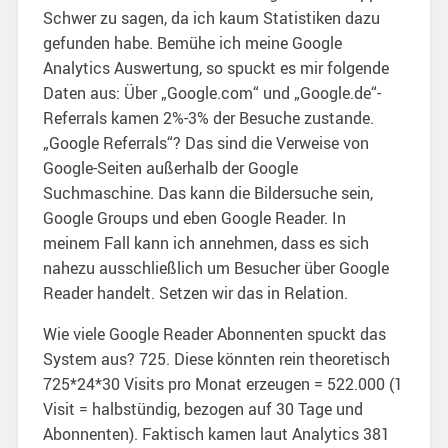
Schwer zu sagen, da ich kaum Statistiken dazu
gefunden habe. Bemühe ich meine Google
Analytics Auswertung, so spuckt es mir folgende
Daten aus: Über „Google.com“ und „Google.de“-
Referrals kamen 2%-3% der Besuche zustande.
„Google Referrals“? Das sind die Verweise von
Google-Seiten außerhalb der Google
Suchmaschine. Das kann die Bildersuche sein,
Google Groups und eben Google Reader. In
meinem Fall kann ich annehmen, dass es sich
nahezu ausschließlich um Besucher über Google
Reader handelt. Setzen wir das in Relation.
Wie viele Google Reader Abonnenten spuckt das
System aus? 725. Diese könnten rein theoretisch
725*24*30 Visits pro Monat erzeugen = 522.000 (1
Visit = halbstündig, bezogen auf 30 Tage und
Abonnenten). Faktisch kamen laut Analytics 381