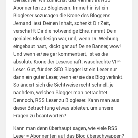
Abonnenten zu Bloglesern. Immerhin ist ein
Blogleser sozusagen die Krone des Bloggens.
Jemand liest Deinen Inhalt, schenkt Dir Zeit,
verschafft Dir die notwendige Ehre, nimmt Dein
geniales Blogdesign war, und, wenn Du Werbung
eingebaut hast, klickt gar auf Deine Banner, wow!
Und wenn er/sie gar kommentiert, ist es die
absolute Krone der Leserschaft, waschechte VIP-
Leser. Gut, für den SEO Blogger ist ein Leser nur
dann ein guter Leser, wenn er/sie das Blog verlinkt.
So ändert sich die Sichtweise recht schnell, je
nachdem, welchen Blogger man betrachtet.
Dennoch, RSS Leser zu Blogleser. Kann man aus
dieser Betrachtung etwas ableiten, um unsere
Fragen zu beantworten?
Kann man denn überhaupt sagen, wie viele RSS
Leser = Abonnenten auf das Blog überschwappen?