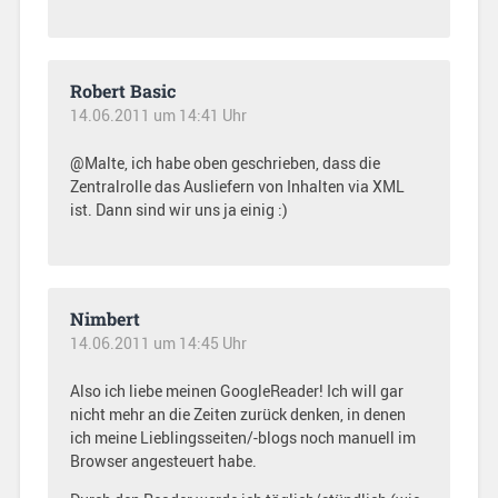
Robert Basic
14.06.2011 um 14:41 Uhr
@Malte, ich habe oben geschrieben, dass die
Zentralrolle das Ausliefern von Inhalten via XML
ist. Dann sind wir uns ja einig :)
Nimbert
14.06.2011 um 14:45 Uhr
Also ich liebe meinen GoogleReader! Ich will gar
nicht mehr an die Zeiten zurück denken, in denen
ich meine Lieblingsseiten/-blogs noch manuell im
Browser angesteuert habe.