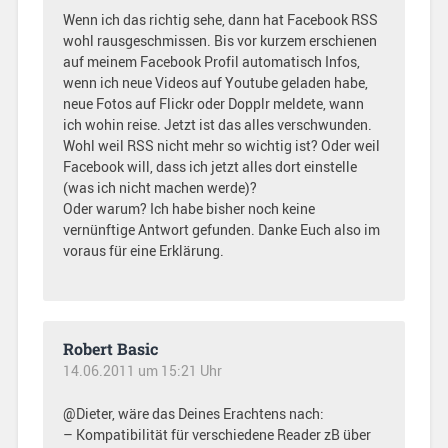
Wenn ich das richtig sehe, dann hat Facebook RSS
wohl rausgeschmissen. Bis vor kurzem erschienen
auf meinem Facebook Profil automatisch Infos,
wenn ich neue Videos auf Youtube geladen habe,
neue Fotos auf Flickr oder Dopplr meldete, wann
ich wohin reise. Jetzt ist das alles verschwunden.
Wohl weil RSS nicht mehr so wichtig ist? Oder weil
Facebook will, dass ich jetzt alles dort einstelle
(was ich nicht machen werde)?
Oder warum? Ich habe bisher noch keine
vernünftige Antwort gefunden. Danke Euch also im
voraus für eine Erklärung.
Robert Basic
14.06.2011 um 15:21 Uhr
@Dieter, wäre das Deines Erachtens nach:
– Kompatibilität für verschiedene Reader zB über