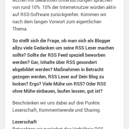
von rund 10%. 10% der Internetnutzer würden aktiv
auf RSS-Software zurückgreifen. Kommen wir
nach dem langen Vorwort zum eigentlichen
Thema.
So stellt sich die Frage, ob man sich als Blogger
allzu viele Gedanken um seine RSS Leser machen
sollte? Sollte der RSS Feed speziell beworben
werden? Gar, Inhalte über RSS gesondert
abgebildet werden? Maßnahmen in Betracht
gezogen werden, RSS Leser auf Dein Blog zu
locken? Ergo? Viele Mühe um RSS? Oder RSS
ohne Mühe einbauen, laufen lassen, gut ist?
Beschränken wir uns dabei auf drei Punkte:
Leserschaft, Kommentierende und Sharing.
Leserschaft
Betrachten wir zunächst das Verhältnis RSS