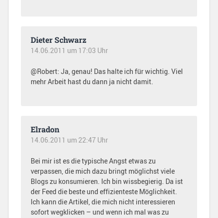
Dieter Schwarz
14.06.2011 um 17:03 Uhr
@Robert: Ja, genau! Das halte ich für wichtig. Viel
mehr Arbeit hast du dann ja nicht damit.
Elradon
14.06.2011 um 22:47 Uhr
Bei mir ist es die typische Angst etwas zu
verpassen, die mich dazu bringt möglichst viele
Blogs zu konsumieren. Ich bin wissbegierig. Da ist
der Feed die beste und effizienteste Möglichkeit.
Ich kann die Artikel, die mich nicht interessieren
sofort wegklicken – und wenn ich mal was zu