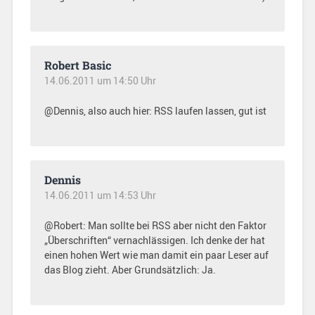
Robert Basic
14.06.2011 um 14:50 Uhr
@Dennis, also auch hier: RSS laufen lassen, gut ist
Dennis
14.06.2011 um 14:53 Uhr
@Robert: Man sollte bei RSS aber nicht den Faktor
„Überschriften“ vernachlässigen. Ich denke der hat
einen hohen Wert wie man damit ein paar Leser auf
das Blog zieht. Aber Grundsätzlich: Ja.