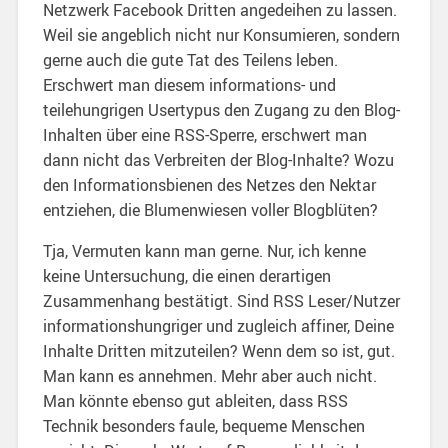
Netzwerk Facebook Dritten angedeihen zu lassen.
Weil sie angeblich nicht nur Konsumieren, sondern
gerne auch die gute Tat des Teilens leben.
Erschwert man diesem informations- und
teilehungrigen Usertypus den Zugang zu den Blog-
Inhalten über eine RSS-Sperre, erschwert man
dann nicht das Verbreiten der Blog-Inhalte? Wozu
den Informationsbienen des Netzes den Nektar
entziehen, die Blumenwiesen voller Blogblüten?
Tja, Vermuten kann man gerne. Nur, ich kenne
keine Untersuchung, die einen derartigen
Zusammenhang bestätigt. Sind RSS Leser/Nutzer
informationshungriger und zugleich affiner, Deine
Inhalte Dritten mitzuteilen? Wenn dem so ist, gut.
Man kann es annehmen. Mehr aber auch nicht.
Man könnte ebenso gut ableiten, dass RSS
Technik besonders faule, bequeme Menschen