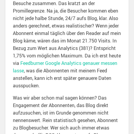
Besuche zusammen. Das kratzt an der
Promillegrenze. Na ja, die Besucher kommen eben
nicht jede halbe Stunde, 24/7 aufs Blog, klar. Also
anders gerechnet, etwas realistischer? Wenn jeder
Abonnent einmal täglich über den Reader auf mein
Blog käme, wären das im Monat 21.750 Visits. In
Bezug zum Wert aus Analytics (381)? Entspricht
1,75% vom möglichen Maximum. Da ich erst heute
via
Feedburner Google Analytics genauer messen
lasse
, was die Abonnenten mit meinem Feed
anstellen, kann ich erst später genauere Daten
ausspucken.
Was wir aber schon mal sagen können? Das
Engagement der Abonnenten, das Blog direkt
aufzusuchen, ist im Grunde genommen nicht
nennenswert. Rein statistisch gesehen, Abonnent
zu Blogbesucher. Wer sich auch immer etwas