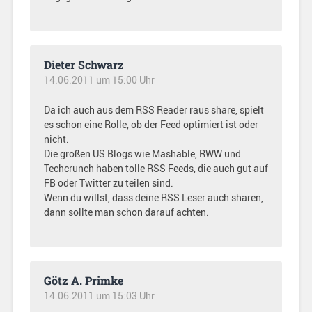
Dieter Schwarz
14.06.2011 um 15:00 Uhr
Da ich auch aus dem RSS Reader raus share, spielt
es schon eine Rolle, ob der Feed optimiert ist oder
nicht.
Die großen US Blogs wie Mashable, RWW und
Techcrunch haben tolle RSS Feeds, die auch gut auf
FB oder Twitter zu teilen sind.
Wenn du willst, dass deine RSS Leser auch sharen,
dann sollte man schon darauf achten.
Götz A. Primke
14.06.2011 um 15:03 Uhr