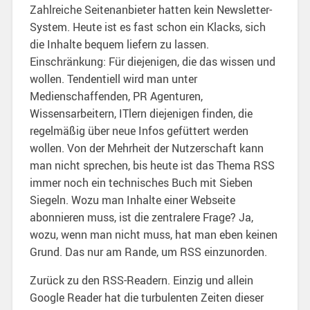
Zahlreiche Seitenanbieter hatten kein Newsletter-
System. Heute ist es fast schon ein Klacks, sich
die Inhalte bequem liefern zu lassen.
Einschränkung: Für diejenigen, die das wissen und
wollen. Tendentiell wird man unter
Medienschaffenden, PR Agenturen,
Wissensarbeitern, ITlern diejenigen finden, die
regelmäßig über neue Infos gefüttert werden
wollen. Von der Mehrheit der Nutzerschaft kann
man nicht sprechen, bis heute ist das Thema RSS
immer noch ein technisches Buch mit Sieben
Siegeln. Wozu man Inhalte einer Webseite
abonnieren muss, ist die zentralere Frage? Ja,
wozu, wenn man nicht muss, hat man eben keinen
Grund. Das nur am Rande, um RSS einzunorden.
Zurück zu den RSS-Readern. Einzig und allein
Google Reader hat die turbulenten Zeiten dieser