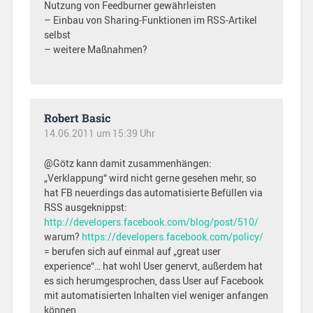
Nutzung von Feedburner gewährleisten
– Einbau von Sharing-Funktionen im RSS-Artikel
selbst
– weitere Maßnahmen?
Robert Basic
14.06.2011 um 15:39 Uhr
@Götz kann damit zusammenhängen:
„Verklappung“ wird nicht gerne gesehen mehr, so
hat FB neuerdings das automatisierte Befüllen via
RSS ausgeknippst:
http://developers.facebook.com/blog/post/510/
warum?
https://developers.facebook.com/policy/
= berufen sich auf einmal auf „great user
experience“… hat wohl User genervt, außerdem hat
es sich herumgesprochen, dass User auf Facebook
mit automatisierten Inhalten viel weniger anfangen
können