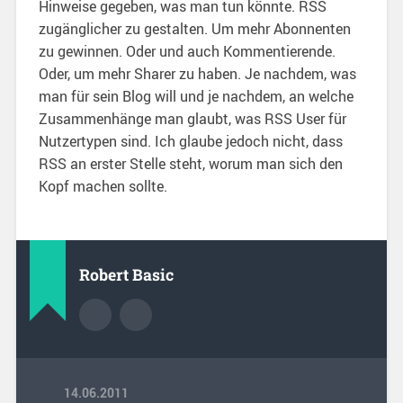
Hinweise gegeben, was man tun könnte. RSS
zugänglicher zu gestalten. Um mehr Abonnenten
zu gewinnen. Oder und auch Kommentierende.
Oder, um mehr Sharer zu haben. Je nachdem, was
man für sein Blog will und je nachdem, an welche
Zusammenhänge man glaubt, was RSS User für
Nutzertypen sind. Ich glaube jedoch nicht, dass
RSS an erster Stelle steht, worum man sich den
Kopf machen sollte.
Robert Basic
14.06.2011