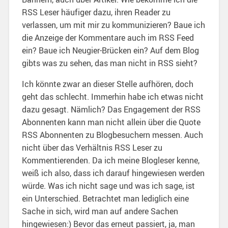
RSS Leser häufiger dazu, ihren Reader zu
verlassen, um mit mir zu kommunizieren? Baue ich
die Anzeige der Kommentare auch im RSS Feed
ein? Baue ich Neugier-Brücken ein? Auf dem Blog
gibts was zu sehen, das man nicht in RSS sieht?
Ich könnte zwar an dieser Stelle aufhören, doch
geht das schlecht. Immerhin habe ich etwas nicht
dazu gesagt. Nämlich? Das Engagement der RSS
Abonnenten kann man nicht allein über die Quote
RSS Abonnenten zu Blogbesuchern messen. Auch
nicht über das Verhältnis RSS Leser zu
Kommentierenden. Da ich meine Blogleser kenne,
weiß ich also, dass ich darauf hingewiesen werden
würde. Was ich nicht sage und was ich sage, ist
ein Unterschied. Betrachtet man lediglich eine
Sache in sich, wird man auf andere Sachen
hingewiesen:) Bevor das erneut passiert, ja, man