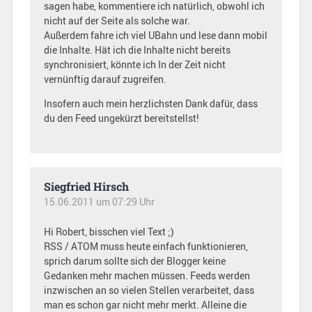
sagen habe, kommentiere ich natürlich, obwohl ich
nicht auf der Seite als solche war.
Außerdem fahre ich viel UBahn und lese dann mobil
die Inhalte. Hät ich die Inhalte nicht bereits
synchronisiert, könnte ich In der Zeit nicht
vernünftig darauf zugreifen.
Insofern auch mein herzlichsten Dank dafür, dass
du den Feed ungekürzt bereitstellst!
Siegfried Hirsch
15.06.2011 um 07:29 Uhr
Hi Robert, bisschen viel Text ;)
RSS / ATOM muss heute einfach funktionieren,
sprich darum sollte sich der Blogger keine
Gedanken mehr machen müssen. Feeds werden
inzwischen an so vielen Stellen verarbeitet, dass
man es schon gar nicht mehr merkt. Alleine die