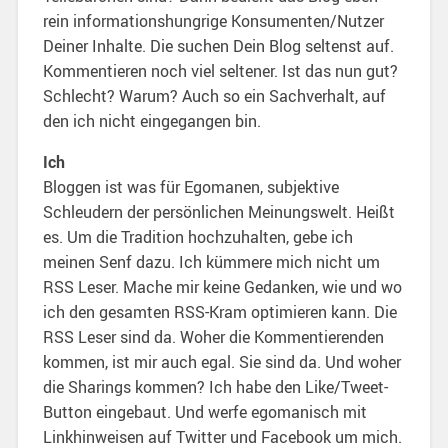
rein informationshungrige Konsumenten/Nutzer
Deiner Inhalte. Die suchen Dein Blog seltenst auf.
Kommentieren noch viel seltener. Ist das nun gut?
Schlecht? Warum? Auch so ein Sachverhalt, auf
den ich nicht eingegangen bin.
Ich
Bloggen ist was für Egomanen, subjektive
Schleudern der persönlichen Meinungswelt. Heißt
es. Um die Tradition hochzuhalten, gebe ich
meinen Senf dazu. Ich kümmere mich nicht um
RSS Leser. Mache mir keine Gedanken, wie und wo
ich den gesamten RSS-Kram optimieren kann. Die
RSS Leser sind da. Woher die Kommentierenden
kommen, ist mir auch egal. Sie sind da. Und woher
die Sharings kommen? Ich habe den Like/Tweet-
Button eingebaut. Und werfe egomanisch mit
Linkhinweisen auf Twitter und Facebook um mich.