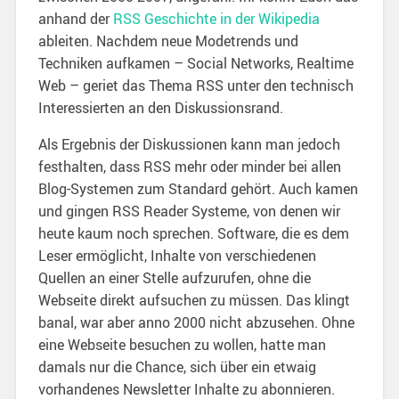
anhand der
RSS Geschichte in der Wikipedia
ableiten. Nachdem neue Modetrends und
Techniken aufkamen – Social Networks, Realtime
Web – geriet das Thema RSS unter den technisch
Interessierten an den Diskussionsrand.
Als Ergebnis der Diskussionen kann man jedoch
festhalten, dass RSS mehr oder minder bei allen
Blog-Systemen zum Standard gehört. Auch kamen
und gingen RSS Reader Systeme, von denen wir
heute kaum noch sprechen. Software, die es dem
Leser ermöglicht, Inhalte von verschiedenen
Quellen an einer Stelle aufzurufen, ohne die
Webseite direkt aufsuchen zu müssen. Das klingt
banal, war aber anno 2000 nicht abzusehen. Ohne
eine Webseite besuchen zu wollen, hatte man
damals nur die Chance, sich über ein etwaig
vorhandenes Newsletter Inhalte zu abonnieren.