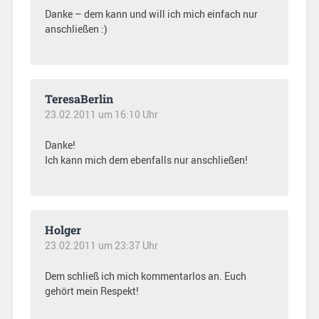
Danke – dem kann und will ich mich einfach nur
anschließen :)
TeresaBerlin
23.02.2011 um 16:10 Uhr
Danke!
Ich kann mich dem ebenfalls nur anschließen!
Holger
23.02.2011 um 23:37 Uhr
Dem schließ ich mich kommentarlos an. Euch
gehört mein Respekt!