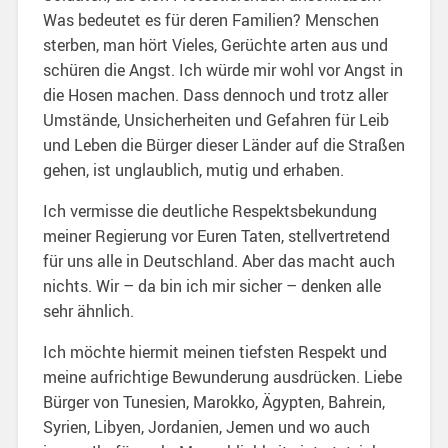
Was bedeutet es für deren Familien? Menschen
sterben, man hört Vieles, Gerüchte arten aus und
schüren die Angst. Ich würde mir wohl vor Angst in
die Hosen machen. Dass dennoch und trotz aller
Umstände, Unsicherheiten und Gefahren für Leib
und Leben die Bürger dieser Länder auf die Straßen
gehen, ist unglaublich, mutig und erhaben.
Ich vermisse die deutliche Respektsbekundung
meiner Regierung vor Euren Taten, stellvertretend
für uns alle in Deutschland. Aber das macht auch
nichts. Wir – da bin ich mir sicher – denken alle
sehr ähnlich.
Ich möchte hiermit meinen tiefsten Respekt und
meine aufrichtige Bewunderung ausdrücken. Liebe
Bürger von Tunesien, Marokko, Ägypten, Bahrein,
Syrien, Libyen, Jordanien, Jemen und wo auch