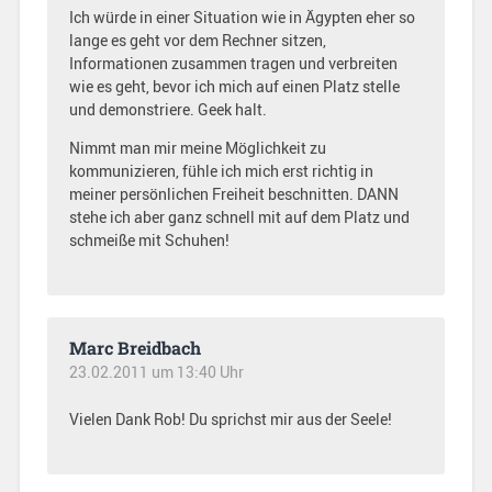
Ich würde in einer Situation wie in Ägypten eher so
lange es geht vor dem Rechner sitzen,
Informationen zusammen tragen und verbreiten
wie es geht, bevor ich mich auf einen Platz stelle
und demonstriere. Geek halt.
Nimmt man mir meine Möglichkeit zu
kommunizieren, fühle ich mich erst richtig in
meiner persönlichen Freiheit beschnitten. DANN
stehe ich aber ganz schnell mit auf dem Platz und
schmeiße mit Schuhen!
Marc Breidbach
23.02.2011 um 13:40 Uhr
Vielen Dank Rob! Du sprichst mir aus der Seele!