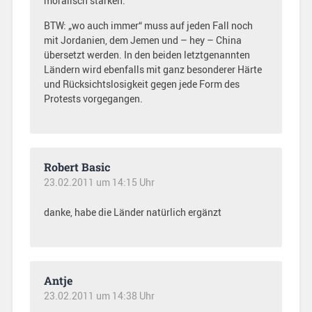
moralisch stärken.
BTW: „wo auch immer“ muss auf jeden Fall noch
mit Jordanien, dem Jemen und – hey – China
übersetzt werden. In den beiden letztgenannten
Ländern wird ebenfalls mit ganz besonderer Härte
und Rücksichtslosigkeit gegen jede Form des
Protests vorgegangen.
Robert Basic
23.02.2011 um 14:15 Uhr
danke, habe die Länder natürlich ergänzt
Antje
23.02.2011 um 14:38 Uhr