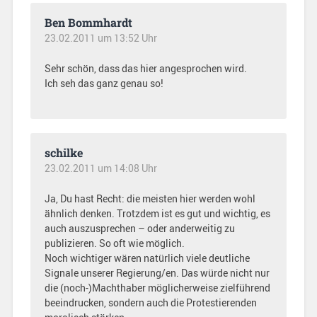
Ben Bommhardt
23.02.2011 um 13:52 Uhr
Sehr schön, dass das hier angesprochen wird.
Ich seh das ganz genau so!
schilke
23.02.2011 um 14:08 Uhr
Ja, Du hast Recht: die meisten hier werden wohl
ähnlich denken. Trotzdem ist es gut und wichtig, es
auch auszusprechen – oder anderweitig zu
publizieren. So oft wie möglich.
Noch wichtiger wären natürlich viele deutliche
Signale unserer Regierung/en. Das würde nicht nur
die (noch-)Machthaber möglicherweise zielführend
beeindrucken, sondern auch die Protestierenden