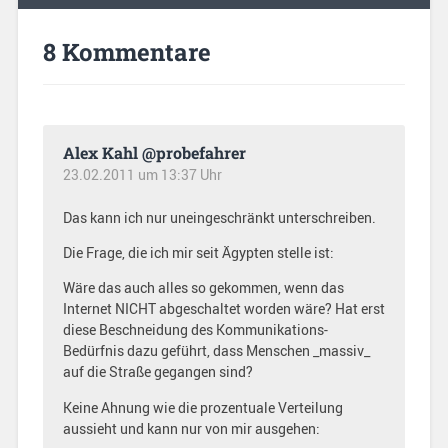
8 Kommentare
Alex Kahl @probefahrer
23.02.2011 um 13:37 Uhr
Das kann ich nur uneingeschränkt unterschreiben.
Die Frage, die ich mir seit Ägypten stelle ist:
Wäre das auch alles so gekommen, wenn das
Internet NICHT abgeschaltet worden wäre? Hat erst
diese Beschneidung des Kommunikations-
Bedürfnis dazu geführt, dass Menschen _massiv_
auf die Straße gegangen sind?
Keine Ahnung wie die prozentuale Verteilung
aussieht und kann nur von mir ausgehen: