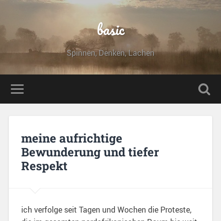
basic
Spinnen, Denken, Lachen
meine aufrichtige
Bewunderung und tiefer
Respekt
ich verfolge seit Tagen und Wochen die Proteste,