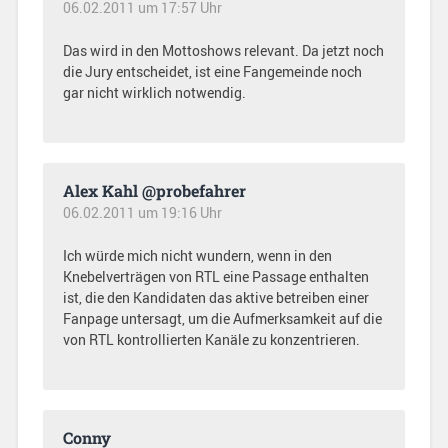
06.02.2011 um 17:57 Uhr
Das wird in den Mottoshows relevant. Da jetzt noch
die Jury entscheidet, ist eine Fangemeinde noch
gar nicht wirklich notwendig.
Alex Kahl @probefahrer
06.02.2011 um 19:16 Uhr
Ich würde mich nicht wundern, wenn in den
Knebelverträgen von RTL eine Passage enthalten
ist, die den Kandidaten das aktive betreiben einer
Fanpage untersagt, um die Aufmerksamkeit auf die
von RTL kontrollierten Kanäle zu konzentrieren.
Conny