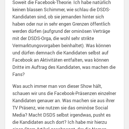
Soweit die Facebook-Theorie. Ich habe natürlich
keinen blassen Schimmer, wie schlau die DSDS-
Kandidaten sind, ob sie jemanden hinter sich
haben oder nur in sehr engen Grenzen öffentlich
werden dürfen (aufgrund der ominösen Verträge
mit der DSDS-Orga, die wohl sehr strikte
Vermarktungsvorgaben beinhaltet). Was können
und dürfen demnach die Kandidaten selbst auf
Facebook an Aktivitäten entfalten, was können
Dritte im Auftrag des Kandidaten, was machen die
Fans?
Was auch immer man von dieser Show hält,
schauen wir uns die Facebook-Präsenzen einzelner
Kandidaten genauer an. Was machen sie aus ihrer
TV Präsenz, wie nutzen sie das ominöse Social
Media? Macht DSDS selbst irgendwas, pusht es
die Kandidaten auch dort? Ich habe mir hierzu