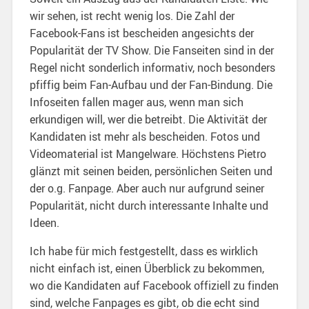
wir sehen, ist recht wenig los. Die Zahl der
Facebook-Fans ist bescheiden angesichts der
Popularität der TV Show. Die Fanseiten sind in der
Regel nicht sonderlich informativ, noch besonders
pfiffig beim Fan-Aufbau und der Fan-Bindung. Die
Infoseiten fallen mager aus, wenn man sich
erkundigen will, wer die betreibt. Die Aktivität der
Kandidaten ist mehr als bescheiden. Fotos und
Videomaterial ist Mangelware. Höchstens Pietro
glänzt mit seinen beiden, persönlichen Seiten und
der o.g. Fanpage. Aber auch nur aufgrund seiner
Popularität, nicht durch interessante Inhalte und
Ideen.
Ich habe für mich festgestellt, dass es wirklich
nicht einfach ist, einen Überblick zu bekommen,
wo die Kandidaten auf Facebook offiziell zu finden
sind, welche Fanpages es gibt, ob die echt sind