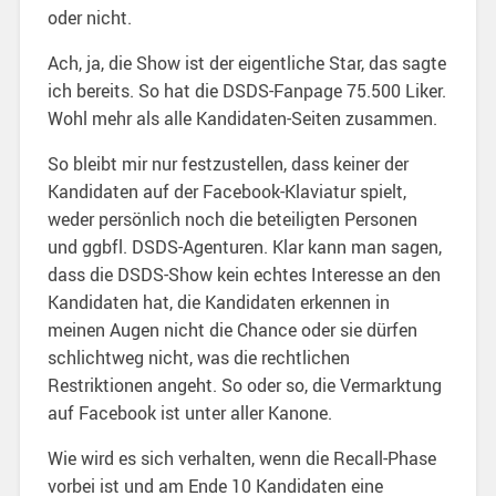
oder nicht.
Ach, ja, die Show ist der eigentliche Star, das sagte
ich bereits. So hat die DSDS-Fanpage 75.500 Liker.
Wohl mehr als alle Kandidaten-Seiten zusammen.
So bleibt mir nur festzustellen, dass keiner der
Kandidaten auf der Facebook-Klaviatur spielt,
weder persönlich noch die beteiligten Personen
und ggbfl. DSDS-Agenturen. Klar kann man sagen,
dass die DSDS-Show kein echtes Interesse an den
Kandidaten hat, die Kandidaten erkennen in
meinen Augen nicht die Chance oder sie dürfen
schlichtweg nicht, was die rechtlichen
Restriktionen angeht. So oder so, die Vermarktung
auf Facebook ist unter aller Kanone.
Wie wird es sich verhalten, wenn die Recall-Phase
vorbei ist und am Ende 10 Kandidaten eine