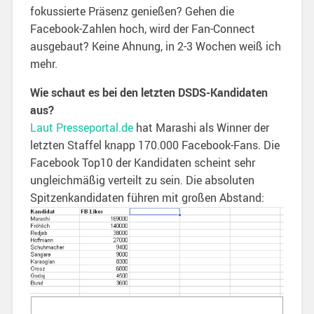
fokussierte Präsenz genießen? Gehen die
Facebook-Zahlen hoch, wird der Fan-Connect
ausgebaut? Keine Ahnung, in 2-3 Wochen weiß ich
mehr.
Wie schaut es bei den letzten DSDS-Kandidaten
aus?
Laut Presseportal.de
hat Marashi als Winner der
letzten Staffel knapp 170.000 Facebook-Fans. Die
Facebook Top10 der Kandidaten scheint sehr
ungleichmäßig verteilt zu sein. Die absoluten
Spitzenkandidaten führen mit großen Abstand: