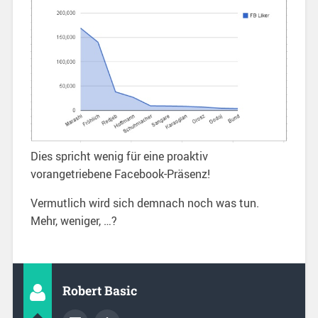
Dies spricht wenig für eine proaktiv
vorangetriebene Facebook-Präsenz!
Vermutlich wird sich demnach noch was tun.
Mehr, weniger, …?
Robert Basic