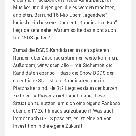
Musiker und diejenigen, die es werden möchten,
anbieten. Bei rund 16 Mio Usern „irgendwie“
logisch. Ein besserer Connect „Kandidat zu Fan“
liegt da sehr nahe. Warum sollte das nicht auch
für DSDS gelten?
Zumal die DSDS-Kandidaten in den späteren
Runden über Zuschauerstimmen weiterkommen.
Außerdem, wir wissen alle – mit Sicherheit die
Kandidaten ebenso – dass die Show DSDS der
eigentliche Star ist, die Kandidaten nur ein
Platzhalter sind. Heißt? Liegt es da in der kurzen
Zeit der TV Präsenz nicht auch nahe, diese
Situation zu nutzen, um sich eine eigene Fanbase
über die TV-Zeit hinaus aufzubauen? Was auch
immer nach DSDS passiert, es ist eine Art von
Investition in die eigene Zukunft.