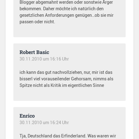
Blogger abgemahnt werden oder sonstwie Ärger
bekommen. Daher möchte ich natürlich den
gesetzlichen Anforderungen genügen…ob sie mir
passen oder nicht.
Robert Basic
30.11.2010 um 16:16 Uhr
ich kann das gut nachvollziehen, nur, mir ist das
bisserl viel vorauseilender Gehorsam, nimms als
Spitze nicht als Kritik im eigentlichen Sinne
Enrico
30.11.2010 um 16:24 Uhr
Tja, Deutschland das Erfinderland. Was waren wir