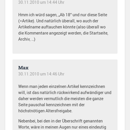
30.11.2010 um 14:44 Uhr
Hmm ich würd sagen, „Ab 18“ und nur diese Seite
(=Artike). Und natürlich überall, wo auch der
Artikelname auftauchen könnte (also überall wo
die Kommentare angezeigt werden, die Startseite,
Archiv, …)
Max
30.11.2010 um 14:46 Uhr
Wenn man jeden einzelnen Artikel kennzeichnen
will, ist das natürlich rückwirkend aufwändiger und
daher werden vermutlich die meisten die ganze
Seite pauschal kennzeichnen mit der
höchstnötigen Altersfreigabe.
Nebenbei, bei den in der Überschrift genannten
Worte, wäre in meinen Augen nur eines eindeutig