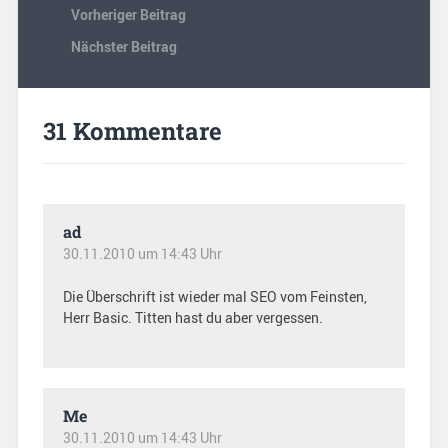
Vorheriger Beitrag
Nächster Beitrag
31 Kommentare
ad
30.11.2010 um 14:43 Uhr
Die Überschrift ist wieder mal SEO vom Feinsten,
Herr Basic. Titten hast du aber vergessen.
Me
30.11.2010 um 14:43 Uhr