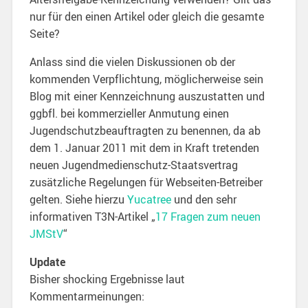
nur für den einen Artikel oder gleich die gesamte
Seite?
Anlass sind die vielen Diskussionen ob der
kommenden Verpflichtung, möglicherweise sein
Blog mit einer Kennzeichnung auszustatten und
ggbfl. bei kommerzieller Anmutung einen
Jugendschutzbeauftragten zu benennen, da ab
dem 1. Januar 2011 mit dem in Kraft tretenden
neuen Jugendmedienschutz-Staatsvertrag
zusätzliche Regelungen für Webseiten-Betreiber
gelten. Siehe hierzu
Yucatree
und den sehr
informativen T3N-Artikel „
17 Fragen zum neuen
JMStV
“
Update
Bisher shocking Ergebnisse laut
Kommentarmeinungen: