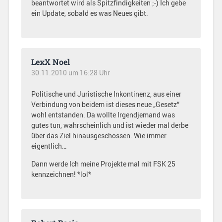
beantwortet wird als Spitzfindigkeiten ;-) Ich gebe
ein Update, sobald es was Neues gibt.
LexX Noel
30.11.2010 um 16:28 Uhr
Politische und Juristische Inkontinenz, aus einer
Verbindung von beidem ist dieses neue „Gesetz“
wohl entstanden. Da wollte Irgendjemand was
gutes tun, wahrscheinlich und ist wieder mal derbe
über das Ziel hinausgeschossen. Wie immer
eigentlich…
Dann werde Ich meine Projekte mal mit FSK 25
kennzeichnen! *lol*