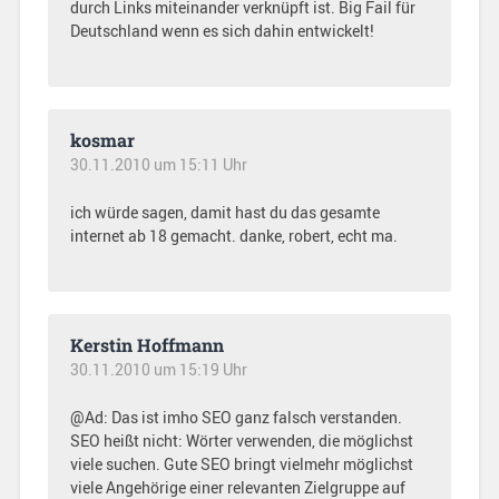
durch Links miteinander verknüpft ist. Big Fail für
Deutschland wenn es sich dahin entwickelt!
kosmar
30.11.2010 um 15:11 Uhr
ich würde sagen, damit hast du das gesamte
internet ab 18 gemacht. danke, robert, echt ma.
Kerstin Hoffmann
30.11.2010 um 15:19 Uhr
@Ad: Das ist imho SEO ganz falsch verstanden.
SEO heißt nicht: Wörter verwenden, die möglichst
viele suchen. Gute SEO bringt vielmehr möglichst
viele Angehörige einer relevanten Zielgruppe auf