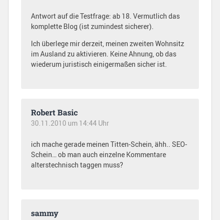
Antwort auf die Testfrage: ab 18. Vermutlich das
komplette Blog (ist zumindest sicherer).
Ich überlege mir derzeit, meinen zweiten Wohnsitz
im Ausland zu aktivieren. Keine Ahnung, ob das
wiederum juristisch einigermaßen sicher ist.
Robert Basic
30.11.2010 um 14:44 Uhr
ich mache gerade meinen Titten-Schein, ähh.. SEO-
Schein… ob man auch einzelne Kommentare
alterstechnisch taggen muss?
sammy