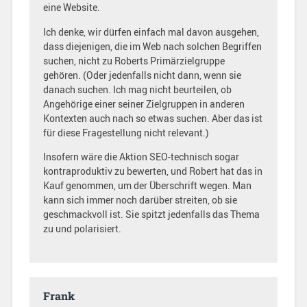
eine Website.
Ich denke, wir dürfen einfach mal davon ausgehen,
dass diejenigen, die im Web nach solchen Begriffen
suchen, nicht zu Roberts Primärzielgruppe
gehören. (Oder jedenfalls nicht dann, wenn sie
danach suchen. Ich mag nicht beurteilen, ob
Angehörige einer seiner Zielgruppen in anderen
Kontexten auch nach so etwas suchen. Aber das ist
für diese Fragestellung nicht relevant.)
Insofern wäre die Aktion SEO-technisch sogar
kontraproduktiv zu bewerten, und Robert hat das in
Kauf genommen, um der Überschrift wegen. Man
kann sich immer noch darüber streiten, ob sie
geschmackvoll ist. Sie spitzt jedenfalls das Thema
zu und polarisiert.
Frank