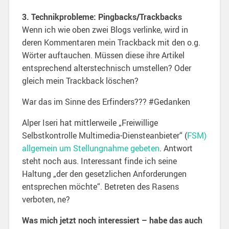
3. Technikprobleme: Pingbacks/Trackbacks
Wenn ich wie oben zwei Blogs verlinke, wird in
deren Kommentaren mein Trackback mit den o.g.
Wörter auftauchen. Müssen diese ihre Artikel
entsprechend alterstechnisch umstellen? Oder
gleich mein Trackback löschen?
War das im Sinne des Erfinders??? #Gedanken
Alper Iseri hat mittlerweile „Freiwillige
Selbstkontrolle Multimedia-Diensteanbieter“ (
FSM)
allgemein um Stellungnahme gebeten
. Antwort
steht noch aus. Interessant finde ich seine
Haltung „der den gesetzlichen Anforderungen
entsprechen möchte“. Betreten des Rasens
verboten, ne?
Was mich jetzt noch interessiert – habe das auch