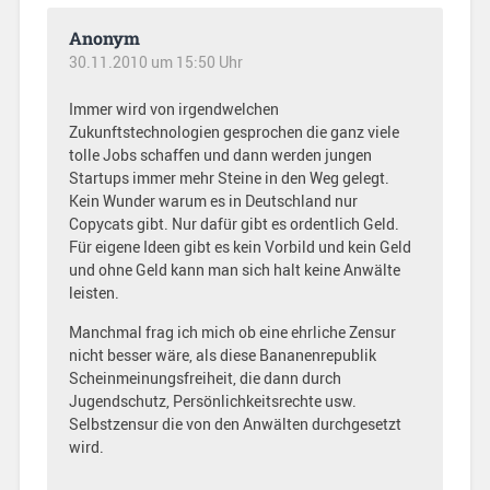
Anonym
30.11.2010 um 15:50 Uhr
Immer wird von irgendwelchen
Zukunftstechnologien gesprochen die ganz viele
tolle Jobs schaffen und dann werden jungen
Startups immer mehr Steine in den Weg gelegt.
Kein Wunder warum es in Deutschland nur
Copycats gibt. Nur dafür gibt es ordentlich Geld.
Für eigene Ideen gibt es kein Vorbild und kein Geld
und ohne Geld kann man sich halt keine Anwälte
leisten.
Manchmal frag ich mich ob eine ehrliche Zensur
nicht besser wäre, als diese Bananenrepublik
Scheinmeinungsfreiheit, die dann durch
Jugendschutz, Persönlichkeitsrechte usw.
Selbstzensur die von den Anwälten durchgesetzt
wird.