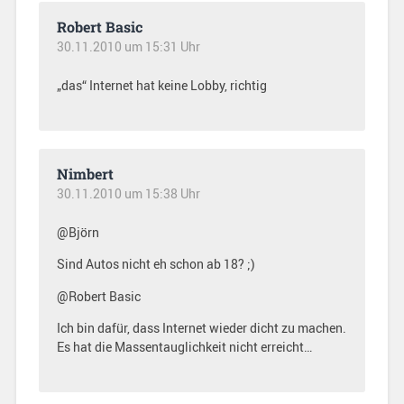
Robert Basic
30.11.2010 um 15:31 Uhr
„das“ Internet hat keine Lobby, richtig
Nimbert
30.11.2010 um 15:38 Uhr
@Björn
Sind Autos nicht eh schon ab 18? ;)
@Robert Basic
Ich bin dafür, dass Internet wieder dicht zu machen.
Es hat die Massentauglichkeit nicht erreicht…