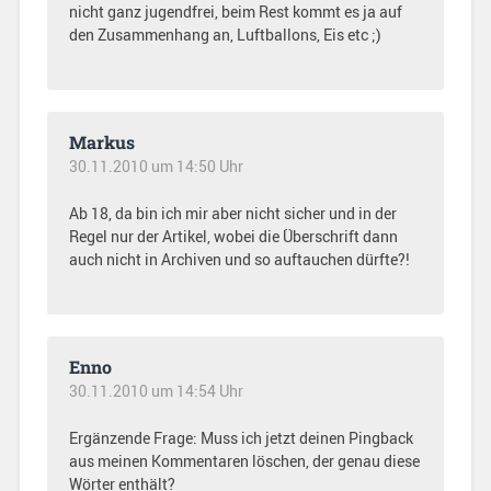
nicht ganz jugendfrei, beim Rest kommt es ja auf
den Zusammenhang an, Luftballons, Eis etc ;)
Markus
30.11.2010 um 14:50 Uhr
Ab 18, da bin ich mir aber nicht sicher und in der
Regel nur der Artikel, wobei die Überschrift dann
auch nicht in Archiven und so auftauchen dürfte?!
Enno
30.11.2010 um 14:54 Uhr
Ergänzende Frage: Muss ich jetzt deinen Pingback
aus meinen Kommentaren löschen, der genau diese
Wörter enthält?