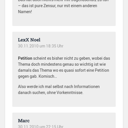
– das ist pure Zensur, nur mit einem anderen
Namen!
LexX Noel
30.11.2010 um 18:35 Uhr
Petition
scheint es bisher nicht zu geben, wobei das
Thema doch mindestens genau so wichtig ist wie
damals das Thema wo es quasi sofort eine Petition
gegen gab. Komisch…
Also werde ich mal selbst nach Informationen
danach suchen, ohne Vorkenntnisse.
Marc
30.11.2010 um 22:15 Uhr