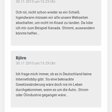
30.11.2010 um 15:23 Uhr
Och nö, nicht schon wieder so ein Scheiß.
Irgendwann müssen wir alle unsere Webseiten
abschalten, um nicht im Knast zu landen. Da lobe
ich mir zum Beispiel Kanada. Stimmt, auswandern
könnte helfen…
Björn
30.11.2010 um 15:29 Uhr
Ich frage mich immer, ob es in Deutschland keine
Internetlobby gibt. So eine beknackte
Gesetzesänderung wäre doch nie im Leben
durchgekommen, wenn es um die Auto-, Strom-
oder Ölindustrie gegangen wäre…