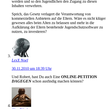
werden und so den Jugendlichen den Zugang zu diesen
Inhalten verwehren.
Sprich, das Gesetz verlagert die Verantwortung von
kommerziellen Anbietern auf die Eltern. Wäre es nicht klüger
gewesen alles beim Alten zu belassen und mehr in die
Aufklärung der Eltern bestehende Jugendschutzsoftware zu
nutzen, zu investieren?
LexX Noel
30.11.2010 um 18:39 Uhr
Und Robert, hast Du auch Eine
ONLINE-PETITION
DAGEGEN
schon ausfindig machen können?