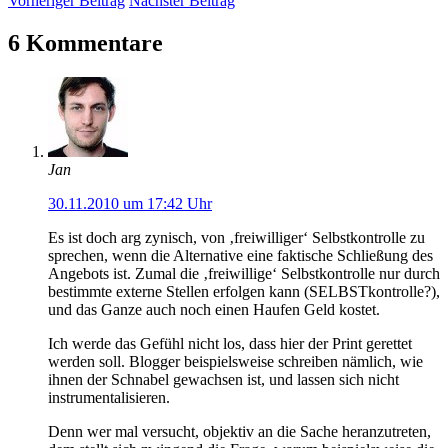
Vorheriger Beitrag
Nächster Beitrag
6 Kommentare
Jan
30.11.2010 um 17:42 Uhr
Es ist doch arg zynisch, von ‚freiwilliger‘ Selbstkontrolle zu
sprechen, wenn die Alternative eine faktische Schließung des
Angebots ist. Zumal die ‚freiwillige‘ Selbstkontrolle nur durch
bestimmte externe Stellen erfolgen kann (SELBSTkontrolle?),
und das Ganze auch noch einen Haufen Geld kostet.
Ich werde das Gefühl nicht los, dass hier der Print gerettet
werden soll. Blogger beispielsweise schreiben nämlich, wie
ihnen der Schnabel gewachsen ist, und lassen sich nicht
instrumentalisieren.
Denn wer mal versucht, objektiv an die Sache heranzutreten,