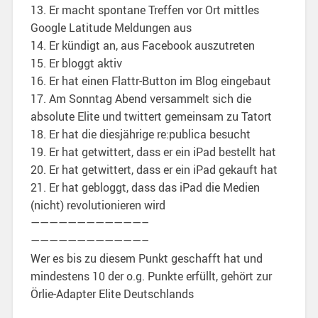
13. Er macht spontane Treffen vor Ort mittles
Google Latitude Meldungen aus
14. Er kündigt an, aus Facebook auszutreten
15. Er bloggt aktiv
16. Er hat einen Flattr-Button im Blog eingebaut
17. Am Sonntag Abend versammelt sich die
absolute Elite und twittert gemeinsam zu Tatort
18. Er hat die diesjährige re:publica besucht
19. Er hat getwittert, dass er ein iPad bestellt hat
20. Er hat getwittert, dass er ein iPad gekauft hat
21. Er hat gebloggt, dass das iPad die Medien
(nicht) revolutionieren wird
————————————–
————————————–
Wer es bis zu diesem Punkt geschafft hat und
mindestens 10 der o.g. Punkte erfüllt, gehört zur
Örlie-Adapter Elite Deutschlands