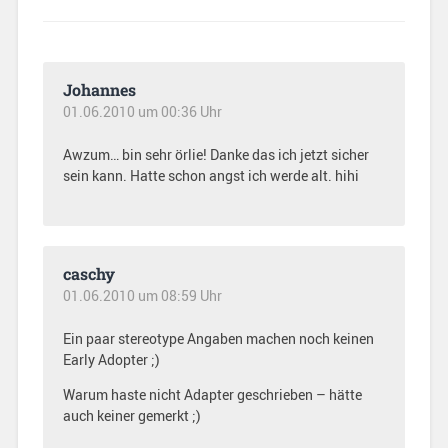
Johannes
01.06.2010 um 00:36 Uhr
Awzum… bin sehr örlie! Danke das ich jetzt sicher
sein kann. Hatte schon angst ich werde alt. hihi
caschy
01.06.2010 um 08:59 Uhr
Ein paar stereotype Angaben machen noch keinen
Early Adopter ;)
Warum haste nicht Adapter geschrieben – hätte
auch keiner gemerkt ;)