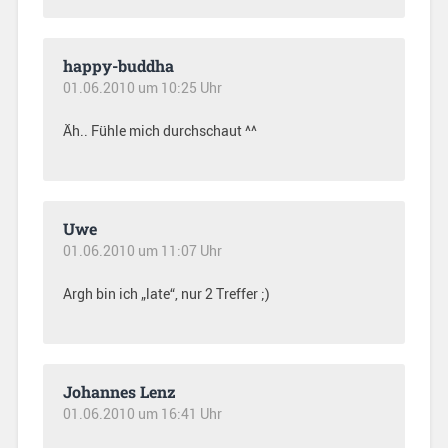
happy-buddha
01.06.2010 um 10:25 Uhr
Äh.. Fühle mich durchschaut ^^
Uwe
01.06.2010 um 11:07 Uhr
Argh bin ich „late“, nur 2 Treffer ;)
Johannes Lenz
01.06.2010 um 16:41 Uhr