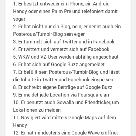
1. Er besitzt entweder ein iPhone, ein Android-
Handy oder einen Palm Pre und telefoniert damit
sogar
2. Er hat nicht nur ein Blog, nein, er nennt auch ein
Posterous/Tumblr-Blog sein eigen
3. Er tummelt sich auf Twitter und in Facebook
4. Er twittert und vernetzt sich auf Facebook
5. WKW und VZ-User werden abfällig angeschaut
6. Er hat sich auf Google Buzz angemeldet
7. Er befüllt sein Posterous/Tumblr-Blog und lässt
die Inhalte in Twitter und Facebook einspeisen
8. Er schreibt eigene Beiträge auf Google Buzz
9. Er meldet jede Location via Foursquare an
10. Er benutzt auch Gowalla und Friendticker, um
Lokationen zu melden
11. Navigiert wird mittels Google Maps auf dem
Handy
12. Er hat mindestens eine Google Wave eröffnet