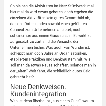
So bleiben die Aktivitäten im Netz Stückwerk, mal
hier mal da wird etwas geboten, doch ergeben die
einzelnen Aktivitäten kein gutes Gesamtbild ab,
das den Datenkunden sowohl einen gefühlten
Connect zum Unternehmen anbietet, noch
scheinen sie aus einem Guss zu sein. Es wirkt zu
aufgesetzt, zu zart sind die Versuche der
Unternehmen bisher. Was auch kein Wunder ist,
schleppt man doch Jahre an Organisatoriken,
etablierten Praktiken und Denkmustern mit. Wie
soll man da etwas Neues schaffen, solange man in
der „alten“ Welt fährt, die schließlich gutes Geld
gebracht hat?
Neue Denkweisen:
Kundenintegration
Was ist denn überhaupt „aus einem Guss“, warum