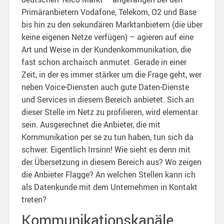
Primäranbietern Vodafone, Telekom, O2 und Base
bis hin zu den sekundären Marktanbietern (die über
keine eigenen Netze verfügen) – agieren auf eine
Art und Weise in der Kundenkommunikation, die
fast schon archaisch anmutet. Gerade in einer
Zeit, in der es immer stärker um die Frage geht, wer
neben Voice-Diensten auch gute Daten-Dienste
und Services in diesem Bereich anbietet. Sich an
dieser Stelle im Netz zu profilieren, wird elementar
sein. Ausgerechnet die Anbieter, die mit
Kommunikation per se zu tun haben, tun sich da
schwer. Eigentlich Irrsinn! Wie sieht es denn mit
der Übersetzung in diesem Bereich aus? Wo zeigen
die Anbieter Flagge? An welchen Stellen kann ich
als Datenkunde mit dem Unternehmen in Kontakt
treten?
Kommunikationskanäle