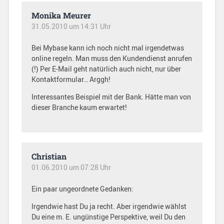
Monika Meurer
31.05.2010 um 14:31 Uhr
Bei Mybase kann ich noch nicht mal irgendetwas
online regeln. Man muss den Kundendienst anrufen
(!) Per E-Mail geht natürlich auch nicht, nur über
Kontaktformular… Arggh!
Interessantes Beispiel mit der Bank. Hätte man von
dieser Branche kaum erwartet!
Christian
01.06.2010 um 07:28 Uhr
Ein paar ungeordnete Gedanken:
Irgendwie hast Du ja recht. Aber irgendwie wählst
Du eine m. E. ungünstige Perspektive, weil Du den