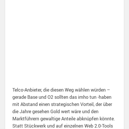
Telco-Anbieter, die diesen Weg wählen würden –
gerade Base und O2 sollten das imho tun -haben
mit Abstand einen strategischen Vorteil, der über
die Jahre gesehen Gold wert wäre und den
Marktführern gewaltige Anteile abknüpfen könnte.
Statt Stückwerk und auf einzelnen Web 2.0-Tools