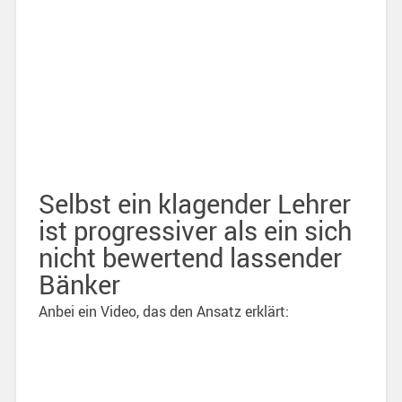
Selbst ein klagender Lehrer
ist progressiver als ein sich
nicht bewertend lassender
Bänker
Anbei ein Video, das den Ansatz erklärt: