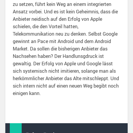
zu setzen, führt kein Weg an einem integrierten
Ansatz vorbei. Und es ist kein Geheimnis, dass die
Anbieter neidisch auf den Erfolg von Apple
schielen, die den Vorteil hatten,
Telekommunikation neu zu denken. Selbst Google
gewinnt an Pace mit Android und dem Android
Market. Da sollen die bisherigen Anbieter das
Nachsehen haben? Der Handlunsgdruck ist
gewaltig. Der Erfolg von Apple und Google lässt
sich systemisch nicht imitieren, solange man als
herkömmlicher Anbieter das Alte mitschleppt. Und
sich intern nicht auf einen neuen Weg begibt noch
einigen kann.