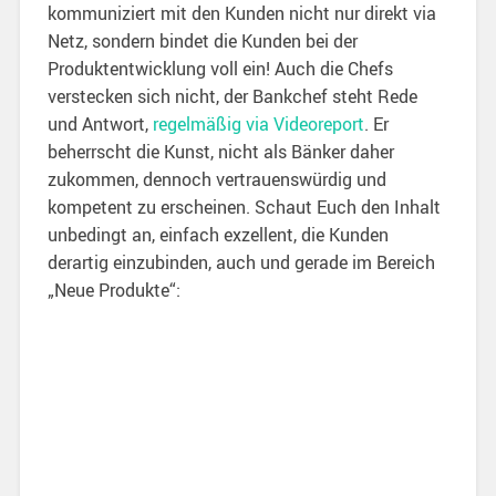
kommuniziert mit den Kunden nicht nur direkt via
Netz, sondern bindet die Kunden bei der
Produktentwicklung voll ein! Auch die Chefs
verstecken sich nicht, der Bankchef steht Rede
und Antwort,
regelmäßig via Videoreport
. Er
beherrscht die Kunst, nicht als Bänker daher
zukommen, dennoch vertrauenswürdig und
kompetent zu erscheinen. Schaut Euch den Inhalt
unbedingt an, einfach exzellent, die Kunden
derartig einzubinden, auch und gerade im Bereich
„Neue Produkte“: