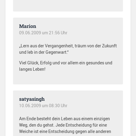
Marion
09.06.2009 um 21:56 Uhr
„Lern aus der Vergangenheit, träum von der Zukunft
und leb in der Gegenwart.“
Viel Glück, Erfolg und vor allem ein gesundes und
langes Leben!
satyasingh
10.06.2009 um 08:30 Uhr
Am Ende besteht dein Leben aus einem einzigen
Weg, den du gehst. Jede Entscheidung für eine
Weiche ist eine Entscheidung gegen alle anderen