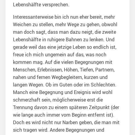
Lebenshälfte versprechen.
Interessanterweise bin ich nun eher bereit, mehr
Weichen zu stellen, mehr Wege zu gehen, obwohl
man doch sagt, dass man dazu neigt, die zweite
Lebenshälfte in ruhigere Bahnen zu lenken. Und
gerade weil das eine jetzige Leben so endlich ist,
freue ich mich ungemein auf das, was noch
kommen mag. Auf die vielen Begegnungen mit
Menschen, Erlebnissen, Höhen, Tiefen, Partnern,
nahen und fernen Wegbegleitern, kurzen und
langen Wegen. Ob im Guten oder im Schlechten.
Manch eine Begegnung und Ereignis wird wohl
schmerzhaft sein, möglicherweise erst die
Trennung davon zu einem späteren Zeitpunkt (der
wie lange auch immer vom Beginn entfernt ist).
Doch es wird nicht nur Narben geben, die man mit
sich tragen wird. Andere Begegnungen und