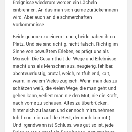
Ereignisse wiederum werden ein Lächeln
einbrennen. An das man sich gerne zurückerinnern
wird. Aber auch an die schmerzhaften
Vorkommnisse.
Beide gehören zu einem Leben, beide haben ihren
Platz. Und sie sind richtig, nicht falsch. Richtig im
Sinne von bewußtem Erleben, es prägt uns als
Mensch. Die Gesamtheit der Wege und Erlebnisse
macht uns als Menschen aus, neugierig, fehlbar,
abenteuerlustig, brutal, weich, mitfühlend, kalt,
warm, in vielem Vieles zugleich. Wenn man das zu
schätzen weiß, die vielen Wege, die man geht und
gehen kann, verliert man nie den Mut, nie die Kraft,
nach vorne zu schauen. Altes zu überbrücken,
hinter sich zu lassen und dennoch mitzunehmen.
Ich freue mich auf den Rest, der noch kommt:)
Und irgendwann ist Schluss, was gut so ist, jede