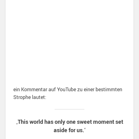
ein Kommentar auf YouTube zu einer bestimmten
Strophe lautet:
This world has only one sweet moment set
„
aside for us.
“