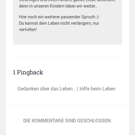
denn in unseren Kindern leben wir weiter…
Hier noch ein weiterer passender Spruch:-)
Du kannst dein Leben nicht verlängern, nur
vertiefen!
1 Pingback
Gedanken über das Leben… | Hilfe beim Leben
DIE KOMMENTARE SIND GESCHLOSSEN.