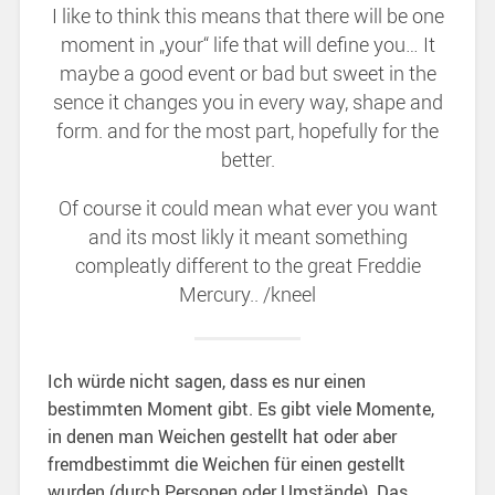
I like to think this means that there will be one
moment in „your“ life that will define you… It
maybe a good event or bad but sweet in the
sence it changes you in every way, shape and
form. and for the most part, hopefully for the
better.
Of course it could mean what ever you want
and its most likly it meant something
compleatly different to the great Freddie
Mercury.. /kneel
Ich würde nicht sagen, dass es nur einen
bestimmten Moment gibt. Es gibt viele Momente,
in denen man Weichen gestellt hat oder aber
fremdbestimmt die Weichen für einen gestellt
wurden (durch Personen oder Umstände). Das