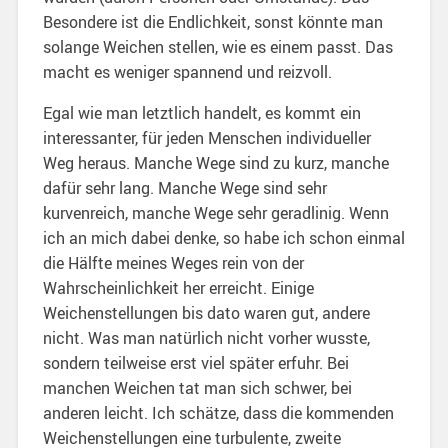
Besondere ist die Endlichkeit, sonst könnte man
solange Weichen stellen, wie es einem passt. Das
macht es weniger spannend und reizvoll.
Egal wie man letztlich handelt, es kommt ein
interessanter, für jeden Menschen individueller
Weg heraus. Manche Wege sind zu kurz, manche
dafür sehr lang. Manche Wege sind sehr
kurvenreich, manche Wege sehr geradlinig. Wenn
ich an mich dabei denke, so habe ich schon einmal
die Hälfte meines Weges rein von der
Wahrscheinlichkeit her erreicht. Einige
Weichenstellungen bis dato waren gut, andere
nicht. Was man natürlich nicht vorher wusste,
sondern teilweise erst viel später erfuhr. Bei
manchen Weichen tat man sich schwer, bei
anderen leicht. Ich schätze, dass die kommenden
Weichenstellungen eine turbulente, zweite