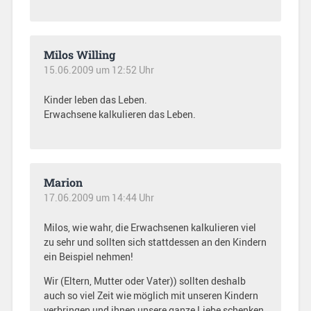
Milos Willing
15.06.2009 um 12:52 Uhr
Kinder leben das Leben.
Erwachsene kalkulieren das Leben.
Marion
17.06.2009 um 14:44 Uhr
Milos, wie wahr, die Erwachsenen kalkulieren viel
zu sehr und sollten sich stattdessen an den Kindern
ein Beispiel nehmen!
Wir (Eltern, Mutter oder Vater)) sollten deshalb
auch so viel Zeit wie möglich mit unseren Kindern
verbringen und ihnen unsere ganze Liebe schenken,