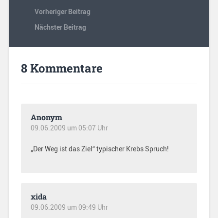
Vorheriger Beitrag
Nächster Beitrag
8 Kommentare
Anonym
09.06.2009 um 05:07 Uhr
„Der Weg ist das Ziel“ typischer Krebs Spruch!
xida
09.06.2009 um 09:49 Uhr