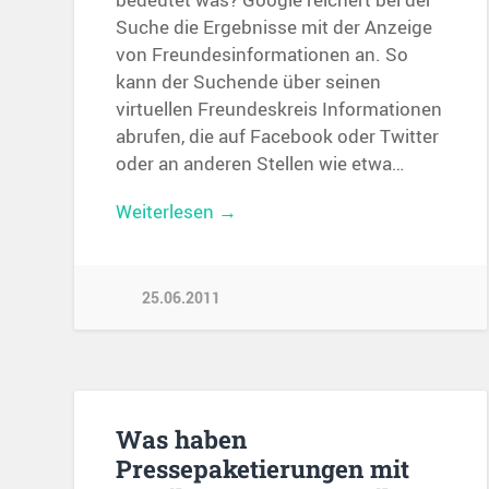
Suche die Ergebnisse mit der Anzeige
von Freundesinformationen an. So
kann der Suchende über seinen
virtuellen Freundeskreis Informationen
abrufen, die auf Facebook oder Twitter
oder an anderen Stellen wie etwa…
Weiterlesen →
25.06.2011
Was haben
Pressepaketierungen mit