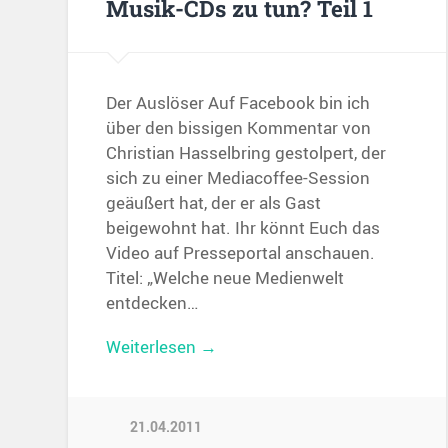
Musik-CDs zu tun? Teil 1
Der Auslöser Auf Facebook bin ich
über den bissigen Kommentar von
Christian Hasselbring gestolpert, der
sich zu einer Mediacoffee-Session
geäußert hat, der er als Gast
beigewohnt hat. Ihr könnt Euch das
Video auf Presseportal anschauen.
Titel: „Welche neue Medienwelt
entdecken…
Weiterlesen →
21.04.2011