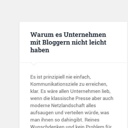
Warum es Unternehmen
mit Bloggern nicht leicht
haben
Es ist prinzipiell nie einfach,
Kommunikationsziele zu erreichen,
klar. Es wäre allen Unternehmen lieb,
wenn die klassische Presse aber auch
moderne Netzlandschaft alles
aufsaugen und verteilen würde, was
man ihnen so dahingibt. Reines
Wunschdenken und kein Problem für