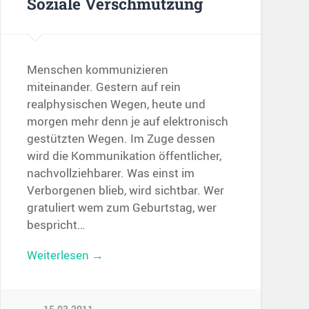
Soziale Verschmutzung
Menschen kommunizieren
miteinander. Gestern auf rein
realphysischen Wegen, heute und
morgen mehr denn je auf elektronisch
gestützten Wegen. Im Zuge dessen
wird die Kommunikation öffentlicher,
nachvollziehbarer. Was einst im
Verborgenen blieb, wird sichtbar. Wer
gratuliert wem zum Geburtstag, wer
bespricht…
Weiterlesen →