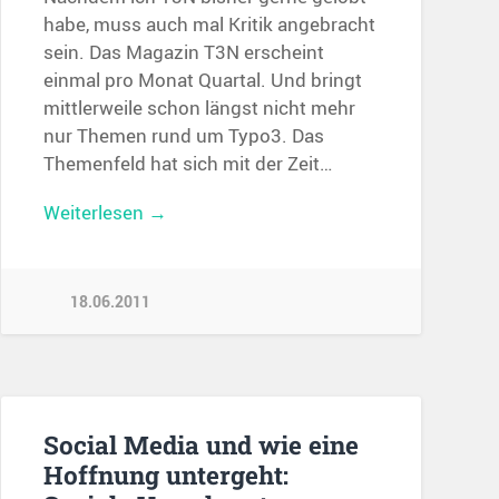
habe, muss auch mal Kritik angebracht
sein. Das Magazin T3N erscheint
einmal pro Monat Quartal. Und bringt
mittlerweile schon längst nicht mehr
nur Themen rund um Typo3. Das
Themenfeld hat sich mit der Zeit…
Weiterlesen →
18.06.2011
Social Media und wie eine
Hoffnung untergeht: