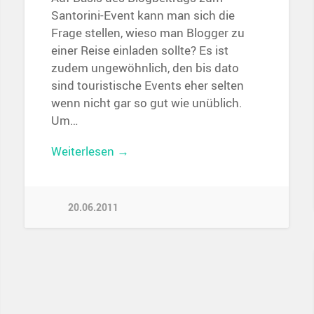
Santorini-Event kann man sich die
Frage stellen, wieso man Blogger zu
einer Reise einladen sollte? Es ist
zudem ungewöhnlich, den bis dato
sind touristische Events eher selten
wenn nicht gar so gut wie unüblich.
Um…
Weiterlesen →
20.06.2011