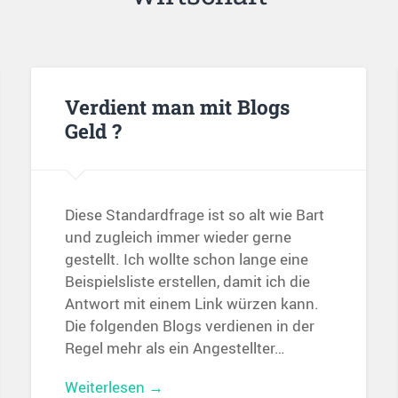
Verdient man mit Blogs
Geld ?
Diese Standardfrage ist so alt wie Bart
und zugleich immer wieder gerne
gestellt. Ich wollte schon lange eine
Beispielsliste erstellen, damit ich die
Antwort mit einem Link würzen kann.
Die folgenden Blogs verdienen in der
Regel mehr als ein Angestellter…
Weiterlesen →