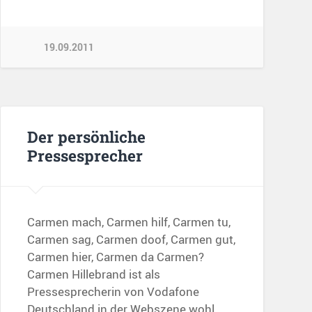
19.09.2011
Der persönliche
Pressesprecher
Carmen mach, Carmen hilf, Carmen tu,
Carmen sag, Carmen doof, Carmen gut,
Carmen hier, Carmen da Carmen?
Carmen Hillebrand ist als
Pressesprecherin von Vodafone
Deutschland in der Webszene wohl