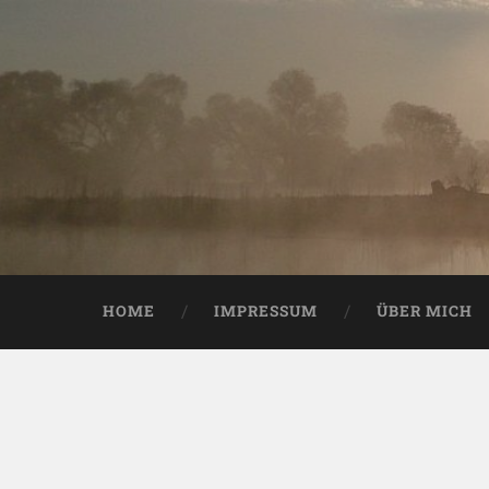
HOME
IMPRESSUM
ÜBER MICH