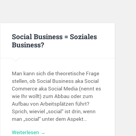
Social Business = Soziales
Business?
Man kann sich die theoretische Frage
stellen, ob Social Business aka Social
Commerce aka Social Media (nennt es
wie Ihr wollt) zum Abbau oder zum
Aufbau von Arbeitsplätzen führt?
Sprich, wieviel „social“ ist drin, wenn
man „social“ unter dem Aspekt…
Weiterlesen →