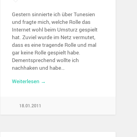
Gestern sinnierte ich über Tunesien
und fragte mich, welche Rolle das
Internet wohl beim Umsturz gespielt
hat. Zuviel wurde im Netz vermutet,
dass es eine tragende Rolle und mal
gar keine Rolle gespielt habe.
Dementsprechend wollte ich
nachhaken und habe…
Weiterlesen →
18.01.2011