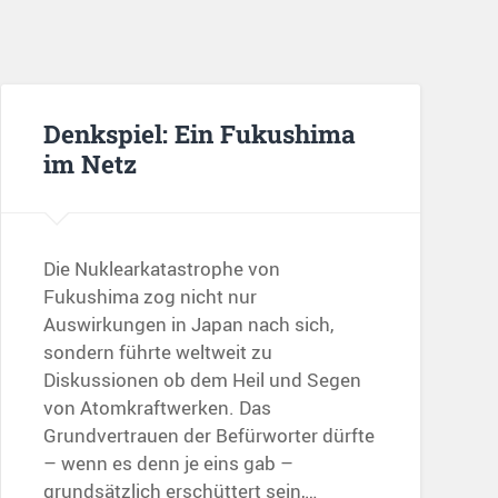
Denkspiel: Ein Fukushima
im Netz
Die Nuklearkatastrophe von
Fukushima zog nicht nur
Auswirkungen in Japan nach sich,
sondern führte weltweit zu
Diskussionen ob dem Heil und Segen
von Atomkraftwerken. Das
Grundvertrauen der Befürworter dürfte
– wenn es denn je eins gab –
grundsätzlich erschüttert sein,…