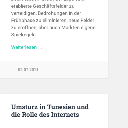
etablierte Geschäftsfelder zu
verteidigen, Bedrohungen in der
Frühphase zu eliminieren, neue Felder
zu eröffnen, aber auch Märkten eigene
Spielregeln…
Weiterlesen →
02.07.2011
Umsturz in Tunesien und
die Rolle des Internets