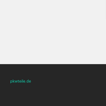
pkwteile.de