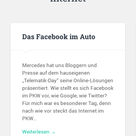
Das Facebook im Auto
Mercedes hat uns Bloggern und
Presse auf dem hauseigenen
„Telematik-Day“ seine Online-Lösungen
präsentiert. Wie stellt es sich Facebook
im PKW vor, wie Google, wie Twitter?
Für mich war es besonderer Tag, denn
nach wie vor steckt das Internet im
PKW…
Weiterlesen →