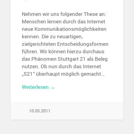
Nehmen wir uns folgender These an:
Menschen lernen durch das Internet
neue Kommunikationsmöglichkeiten
kennen. Die zu neuartigen,
zielgerichteten Entscheidungsformen
führen. Wir können hierzu durchaus
das Phänomen Stuttgart 21 als Beleg
nutzen. Ob nun durch das Internet
„S21“ überhaupt möglich gemacht…
Weiterlesen →
10.05.2011