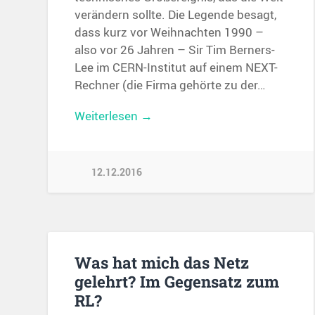
verändern sollte. Die Legende besagt,
dass kurz vor Weihnachten 1990 –
also vor 26 Jahren – Sir Tim Berners-
Lee im CERN-Institut auf einem NEXT-
Rechner (die Firma gehörte zu der…
Weiterlesen →
12.12.2016
Was hat mich das Netz
gelehrt? Im Gegensatz zum
RL?