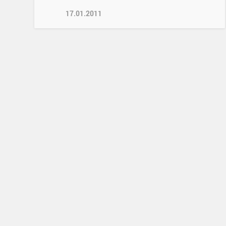
17.01.2011