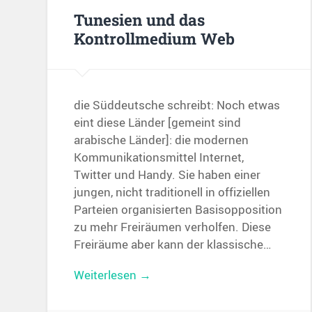
Tunesien und das
Kontrollmedium Web
die Süddeutsche schreibt: Noch etwas
eint diese Länder [gemeint sind
arabische Länder]: die modernen
Kommunikationsmittel Internet,
Twitter und Handy. Sie haben einer
jungen, nicht traditionell in offiziellen
Parteien organisierten Basisopposition
zu mehr Freiräumen verholfen. Diese
Freiräume aber kann der klassische…
Weiterlesen →