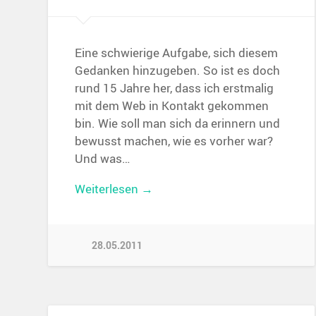
Eine schwierige Aufgabe, sich diesem
Gedanken hinzugeben. So ist es doch
rund 15 Jahre her, dass ich erstmalig
mit dem Web in Kontakt gekommen
bin. Wie soll man sich da erinnern und
bewusst machen, wie es vorher war?
Und was…
Weiterlesen →
28.05.2011