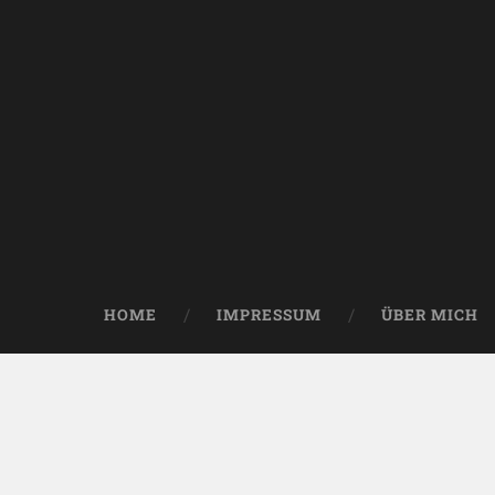
HOME
IMPRESSUM
ÜBER MICH