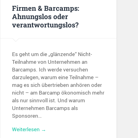
Firmen & Barcamps:
Ahnungslos oder
verantwortungslos?
Es geht um die „glänzende“ Nicht-
Teilnahme von Unternehmen an
Barcamps. Ich werde versuchen
darzulegen, warum eine Teilnahme –
mag es sich übertrieben anhören oder
nicht – am Barcamp ökonomisch mehr
als nur sinnvoll ist. Und warum
Unternehmen Barcamps als
Sponsoren…
Weiterlesen →