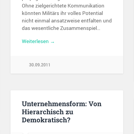
Ohne zielgerichtete Kommunikation
könnten Militärs ihr volles Potential
nicht einmal ansatzweise entfalten und
das wesentliche Zusammenspiel…
Weiterlesen →
30.09.2011
Unternehmensform: Von
Hierarchisch zu
Demokratisch?