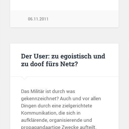
06.11.2011
Der User: zu egoistisch und
zu doof fürs Netz?
Das Militär ist durch was
gekennzeichnet? Auch und vor allen
Dingen durch eine zielgerichtete
Kommunikation, die sich in
aufklärende, organisierende und
propagandaartige Zwecke aufteilt.