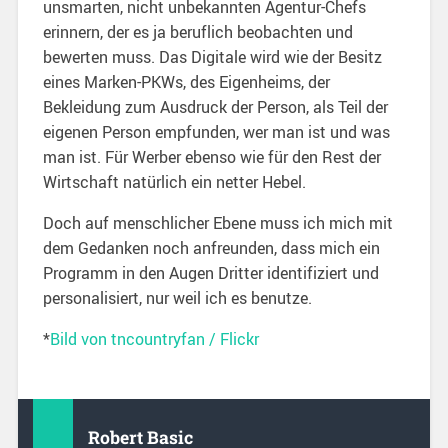
unsmarten, nicht unbekannten Agentur-Chefs
erinnern, der es ja beruflich beobachten und
bewerten muss. Das Digitale wird wie der Besitz
eines Marken-PKWs, des Eigenheims, der
Bekleidung zum Ausdruck der Person, als Teil der
eigenen Person empfunden, wer man ist und was
man ist. Für Werber ebenso wie für den Rest der
Wirtschaft natürlich ein netter Hebel.
Doch auf menschlicher Ebene muss ich mich mit
dem Gedanken noch anfreunden, dass mich ein
Programm in den Augen Dritter identifiziert und
personalisiert, nur weil ich es benutze.
*
Bild von tncountryfan / Flickr
Robert Basic