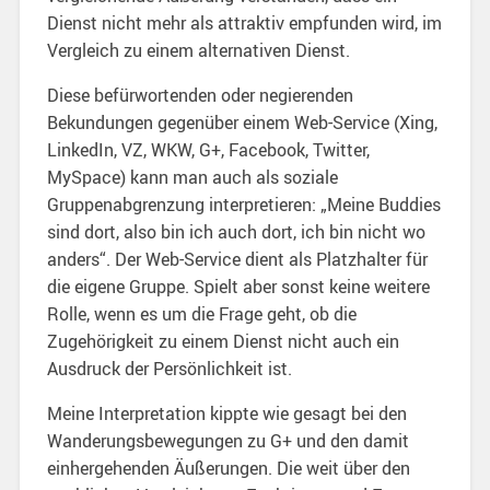
Dienst nicht mehr als attraktiv empfunden wird, im
Vergleich zu einem alternativen Dienst.
Diese befürwortenden oder negierenden
Bekundungen gegenüber einem Web-Service (Xing,
LinkedIn, VZ, WKW, G+, Facebook, Twitter,
MySpace) kann man auch als soziale
Gruppenabgrenzung interpretieren: „Meine Buddies
sind dort, also bin ich auch dort, ich bin nicht wo
anders“. Der Web-Service dient als Platzhalter für
die eigene Gruppe. Spielt aber sonst keine weitere
Rolle, wenn es um die Frage geht, ob die
Zugehörigkeit zu einem Dienst nicht auch ein
Ausdruck der Persönlichkeit ist.
Meine Interpretation kippte wie gesagt bei den
Wanderungsbewegungen zu G+ und den damit
einhergehenden Äußerungen. Die weit über den