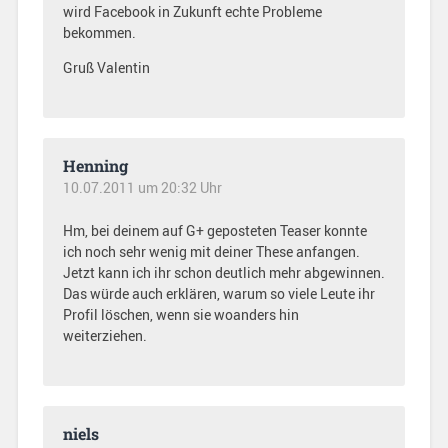
wird Facebook in Zukunft echte Probleme
bekommen.
Gruß Valentin
Henning
10.07.2011 um 20:32 Uhr
Hm, bei deinem auf G+ geposteten Teaser konnte
ich noch sehr wenig mit deiner These anfangen.
Jetzt kann ich ihr schon deutlich mehr abgewinnen.
Das würde auch erklären, warum so viele Leute ihr
Profil löschen, wenn sie woanders hin
weiterziehen.
niels