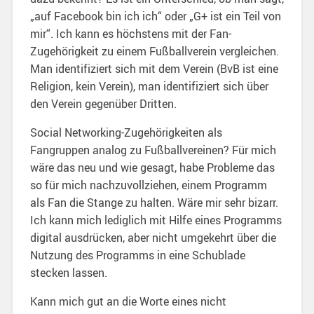
„auf Facebook bin ich ich“ oder „G+ ist ein Teil von
mir“. Ich kann es höchstens mit der Fan-
Zugehörigkeit zu einem Fußballverein vergleichen.
Man identifiziert sich mit dem Verein (BvB ist eine
Religion, kein Verein), man identifiziert sich über
den Verein gegenüber Dritten.
Social Networking-Zugehörigkeiten als
Fangruppen analog zu Fußballvereinen? Für mich
wäre das neu und wie gesagt, habe Probleme das
so für mich nachzuvollziehen, einem Programm
als Fan die Stange zu halten. Wäre mir sehr bizarr.
Ich kann mich lediglich mit Hilfe eines Programms
digital ausdrücken, aber nicht umgekehrt über die
Nutzung des Programms in eine Schublade
stecken lassen.
Kann mich gut an die Worte eines nicht