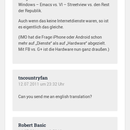
Windows – Emacs vs. VI – Streetview vs. den Rest
der Republik.
Auch wenn das keine Internetdienste waren, so ist
es eigentlich das gleiche.
(IMO hat die Frage iPhone oder Android schon
mehr auf „Dienste“ als auf „Hardware“ abgezielt.
Mit FB vs. G+ ist die Hardware nun ganz draußen.)
tncountryfan
12.07.2011 um 23:32 Uhr
Can you send me an english translation?
Robert Basic