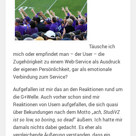
Täusche ich
mich oder empfindet man – der User – die
Zugehörigkeit zu einem Web-Service als Ausdruck
der eigenen Persönlichkeit, gar als emotionale
Verbindung zum Service?
Aufgefallen ist mir das an den Reaktionen rund um
die G+Welle. Auch vorher schon sind mir
Reaktionen von Usern aufgefallen, die sich quasi
über Bekundungen nach dem Motto „
ach, StudiVZ
ist so low, so boring, so dead
“ äußern. Ich hatte mir
damals nichts dabei gedacht. Es eher als
vergleichende Äußerung verstanden, dass ein