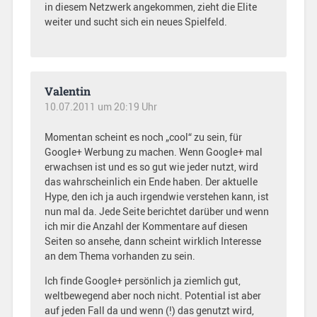
in diesem Netzwerk angekommen, zieht die Elite
weiter und sucht sich ein neues Spielfeld.
Valentin
10.07.2011 um 20:19 Uhr
Momentan scheint es noch „cool“ zu sein, für
Google+ Werbung zu machen. Wenn Google+ mal
erwachsen ist und es so gut wie jeder nutzt, wird
das wahrscheinlich ein Ende haben. Der aktuelle
Hype, den ich ja auch irgendwie verstehen kann, ist
nun mal da. Jede Seite berichtet darüber und wenn
ich mir die Anzahl der Kommentare auf diesen
Seiten so ansehe, dann scheint wirklich Interesse
an dem Thema vorhanden zu sein.
Ich finde Google+ persönlich ja ziemlich gut,
weltbewegend aber noch nicht. Potential ist aber
auf jeden Fall da und wenn (!) das genutzt wird,