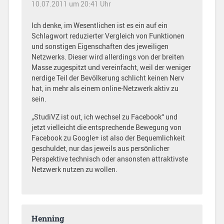
10.07.2011 um 20:41 Uhr
Ich denke, im Wesentlichen ist es ein auf ein
Schlagwort reduzierter Vergleich von Funktionen
und sonstigen Eigenschaften des jeweiligen
Netzwerks. Dieser wird allerdings von der breiten
Masse zugespitzt und vereinfacht, weil der weniger
nerdige Teil der Bevölkerung schlicht keinen Nerv
hat, in mehr als einem online-Netzwerk aktiv zu
sein.
„StudiVZ ist out, ich wechsel zu Facebook“ und
jetzt vielleicht die entsprechende Bewegung von
Facebook zu Google+ ist also der Bequemlichkeit
geschuldet, nur das jeweils aus persönlicher
Perspektive technisch oder ansonsten attraktivste
Netzwerk nutzen zu wollen.
Henning