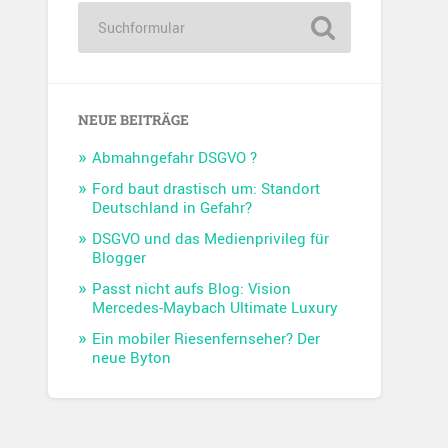
NEUE BEITRÄGE
Abmahngefahr DSGVO ?
Ford baut drastisch um: Standort
Deutschland in Gefahr?
DSGVO und das Medienprivileg für
Blogger
Passt nicht aufs Blog: Vision
Mercedes-Maybach Ultimate Luxury
Ein mobiler Riesenfernseher? Der
neue Byton