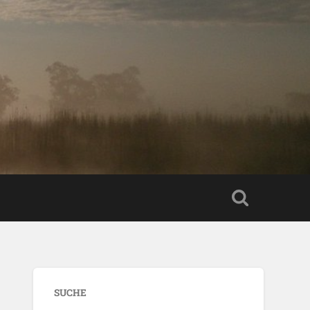
SUCHE