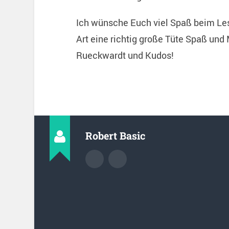
Ich wünsche Euch viel Spaß beim Les
Art eine richtig große Tüte Spaß und 
Rueckwardt und Kudos!
Robert Basic