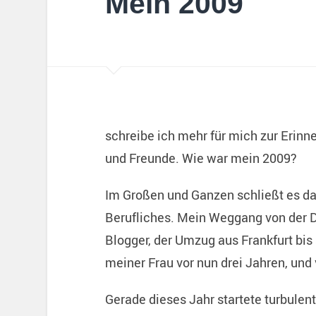
Mein 2009
schreibe ich mehr für mich zur Erinn
und Freunde. Wie war mein 2009?
Im Großen und Ganzen schließt es da
Berufliches. Mein Weggang von der 
Blogger, der Umzug aus Frankfurt bis
meiner Frau vor nun drei Jahren, und 
Gerade dieses Jahr startete turbulen