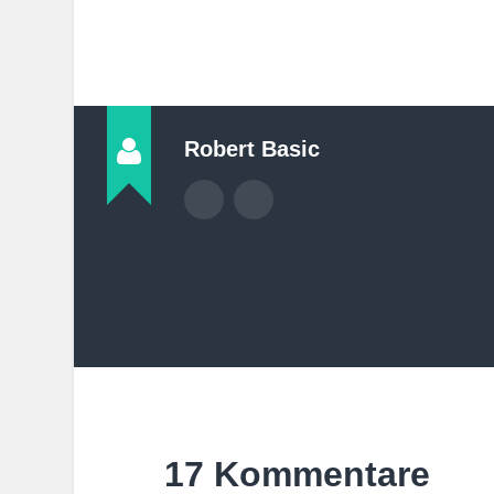
Robert Basic
17 Kommentare