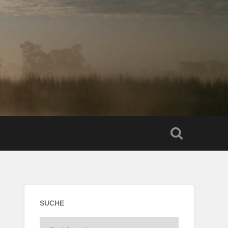
SUCHE