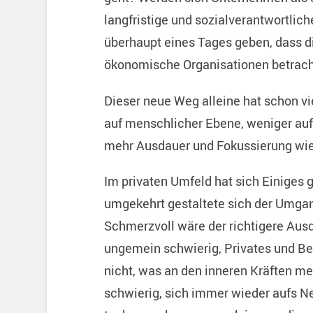
langfristige und sozialverantwortlic
überhaupt eines Tages geben, dass d
ökonomische Organisationen betrach
Dieser neue Weg alleine hat schon vi
auf menschlicher Ebene, weniger auf
mehr Ausdauer und Fokussierung wie
Im privaten Umfeld hat sich Einiges 
umgekehrt gestaltete sich der Umgang
Schmerzvoll wäre der richtigere Ausd
ungemein schwierig, Privates und Ber
nicht, was an den inneren Kräften me
schwierig, sich immer wieder aufs N