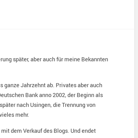
erung später, aber auch für meine Bekannten
s ganze Jahrzehnt ab. Privates aber auch
Deutschen Bank anno 2002, der Beginn als
 später nach Usingen, die Trennung von
vieles mehr.
t mit dem Verkauf des Blogs. Und endet