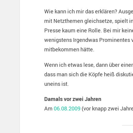
Wie kann ich mir das erklären? Ausge
mit Netzthemen gleichsetze, spielt in
Presse kaum eine Rolle. Bei mir keine
wenigstens Irgendwas Prominentes vo
mitbekommen hätte.
Wenn ich etwas lese, dann über eine
dass man sich die Köpfe heiß diskutie
uneins ist.
Damals vor zwei Jahren
Am
06.08.2009
(vor knapp zwei Jahre