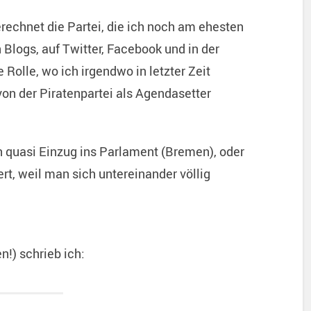
rechnet die Partei, die ich noch am ehesten
 Blogs, auf Twitter, Facebook und in der
 Rolle, wo ich irgendwo in letzter Zeit
n der Piratenpartei als Agendasetter
n quasi Einzug ins Parlament (Bremen), oder
rt, weil man sich untereinander völlig
n!) schrieb ich: