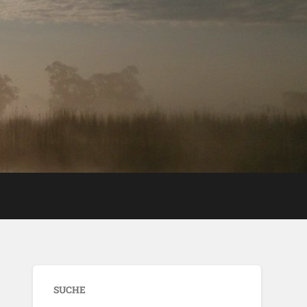
SUCHE