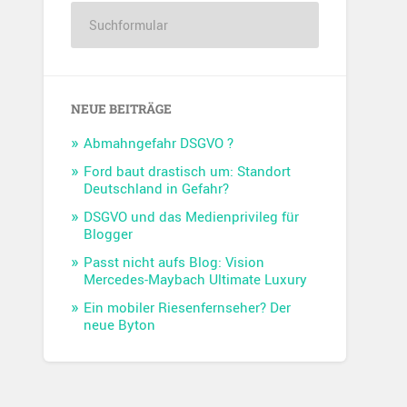
NEUE BEITRÄGE
Abmahngefahr DSGVO ?
Ford baut drastisch um: Standort
Deutschland in Gefahr?
DSGVO und das Medienprivileg für
Blogger
Passt nicht aufs Blog: Vision
Mercedes-Maybach Ultimate Luxury
Ein mobiler Riesenfernseher? Der
neue Byton