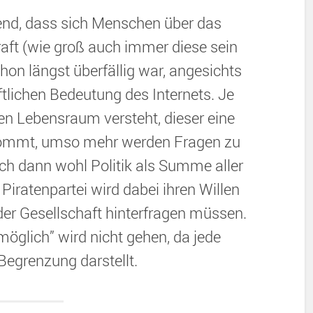
end, dass sich Menschen über das
Kraft (wie groß auch immer diese sein
hon längst überfällig war, angesichts
lichen Bedeutung des Internets. Je
n Lebensraum versteht, dieser eine
kommt, umso mehr werden Fragen zu
ch dann wohl Politik als Summe aller
Piratenpartei wird dabei ihren Willen
er Gesellschaft hinterfragen müssen.
 möglich” wird nicht gehen, da jede
Begrenzung darstellt.