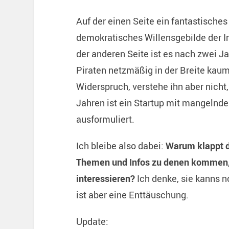
Auf der einen Seite ein fantastisches
demokratisches Willensgebilde der In
der anderen Seite ist es nach zwei J
Piraten netzmäßig in der Breite kaum
Widerspruch, verstehe ihn aber nicht
Jahren ist ein Startup mit mangelnde
ausformuliert.
Ich bleibe also dabei:
Warum klappt da
Themen und Infos zu denen kommen, di
interessieren?
Ich denke, sie kanns n
ist aber eine Enttäuschung.
Update: