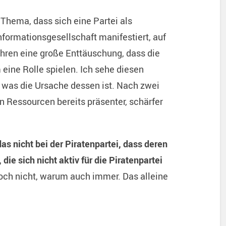
 Thema, dass sich eine Partei als
formationsgesellschaft manifestiert, auf
ahren eine große Enttäuschung, dass die
 eine Rolle spielen. Ich sehe diesen
, was die Ursache dessen ist. Nach zwei
n Ressourcen bereits präsenter, schärfer
s nicht bei der Piratenpartei, dass deren
e sich nicht aktiv für die Piratenpartei
och nicht, warum auch immer. Das alleine