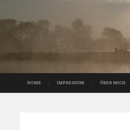
HOME
IMPRESSUM
ÜBER MICH