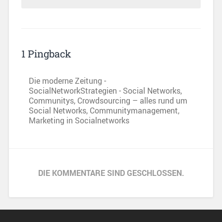
1 Pingback
Die moderne Zeitung -
SocialNetworkStrategien - Social Networks,
Communitys, Crowdsourcing – alles rund um
Social Networks, Communitymanagement,
Marketing in Socialnetworks
DIE KOMMENTARE SIND GESCHLOSSEN.