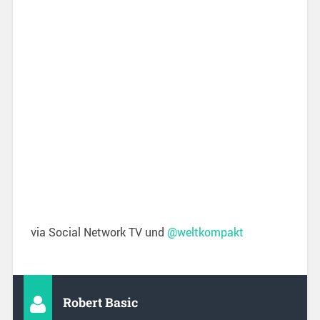
via Social Network TV und
@weltkompakt
Robert Basic