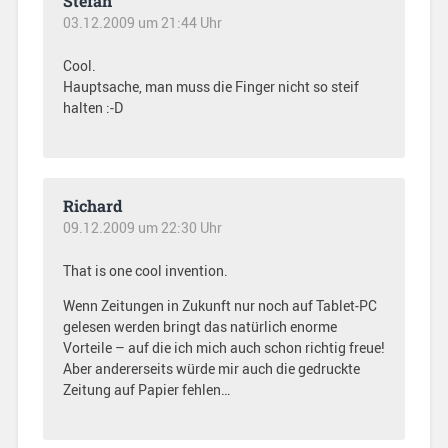
Stefan
03.12.2009 um 21:44 Uhr
Cool.
Hauptsache, man muss die Finger nicht so steif
halten :-D
Richard
09.12.2009 um 22:30 Uhr
That is one cool invention.
Wenn Zeitungen in Zukunft nur noch auf Tablet-PC
gelesen werden bringt das natürlich enorme
Vorteile – auf die ich mich auch schon richtig freue!
Aber andererseits würde mir auch die gedruckte
Zeitung auf Papier fehlen…