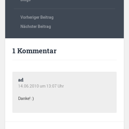
Vorheriger Beitrag
Nächster Beitrag
1 Kommentar
ad
14.06.2010 um 13:07 Uhr
Danke! :)