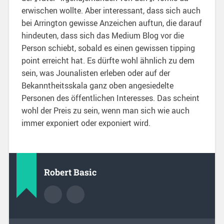
erwischen wollte. Aber interessant, dass sich auch
bei Arrington gewisse Anzeichen auftun, die darauf
hindeuten, dass sich das Medium Blog vor die
Person schiebt, sobald es einen gewissen tipping
point erreicht hat. Es dürfte wohl ähnlich zu dem
sein, was Jounalisten erleben oder auf der
Bekanntheitsskala ganz oben angesiedelte
Personen des öffentlichen Interesses. Das scheint
wohl der Preis zu sein, wenn man sich wie auch
immer exponiert oder exponiert wird.
Robert Basic