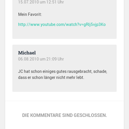
15.07.2010 um 12:51 Uhr
Mein Favorit:
http://www.youtube.com/watch?v=gRlj5vjp3Ko
Michael
06.08.2010 um 21:09 Uhr
JC hat schon einiges gutes rausgebracht, schade,
dass er schon länger nicht mehr lebt.
DIE KOMMENTARE SIND GESCHLOSSEN.