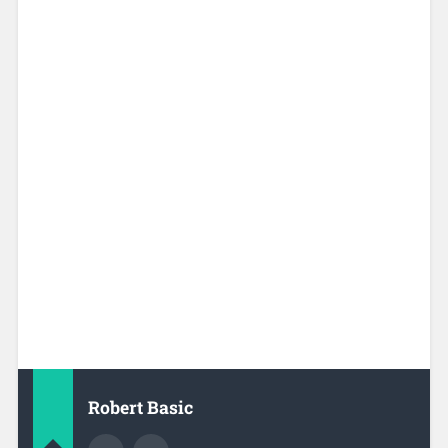
Robert Basic