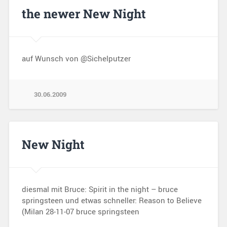
the newer New Night
auf Wunsch von @Sichelputzer
30.06.2009
New Night
diesmal mit Bruce: Spirit in the night – bruce
springsteen und etwas schneller: Reason to Believe
(Milan 28-11-07 bruce springsteen