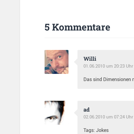
5 Kommentare
Willi
01.06.2010 um 20:23 Uhr
Das sind Dimensionen mi
ad
02.06.2010 um 07:24 Uhr
Tags: Jokes