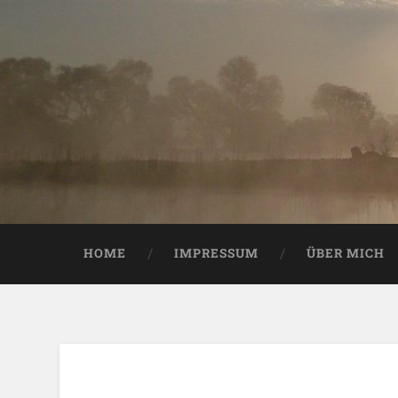
HOME
IMPRESSUM
ÜBER MICH