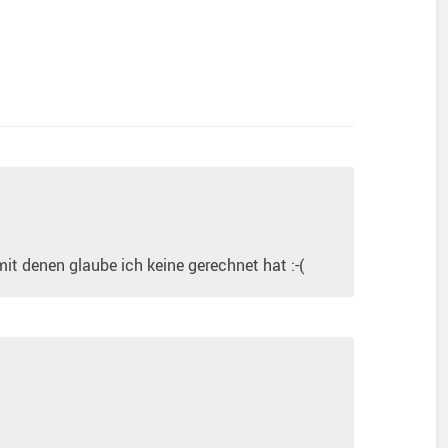
t denen glaube ich keine gerechnet hat :-(