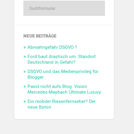
NEUE BEITRÄGE
Abmahngefahr DSGVO ?
Ford baut drastisch um: Standort
Deutschland in Gefahr?
DSGVO und das Medienprivileg für
Blogger
Passt nicht aufs Blog: Vision
Mercedes-Maybach Ultimate Luxury
Ein mobiler Riesenfernseher? Der
neue Byton