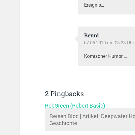
Ereignis…
Benni
07.06.2010 um 08:28 Uhr
Komischer Humor …
2 Pingbacks
RobGreen (Robert Basic)
Reisen Blog | Artikel: Deepwater Ho
Geschichte