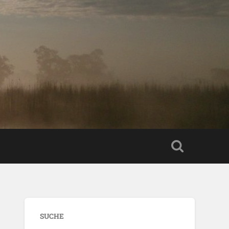
SUCHE