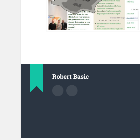
Robert Basic