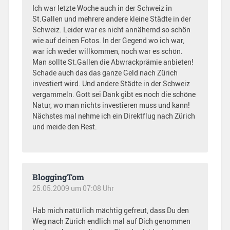
Ich war letzte Woche auch in der Schweiz in
St.Gallen und mehrere andere kleine Städte in der
Schweiz. Leider war es nicht annähernd so schön
wie auf deinen Fotos. In der Gegend wo ich war,
war ich weder willkommen, noch war es schön.
Man sollte St.Gallen die Abwrackprämie anbieten!
Schade auch das das ganze Geld nach Zürich
investiert wird. Und andere Städte in der Schweiz
vergammeln. Gott sei Dank gibt es noch die schöne
Natur, wo man nichts investieren muss und kann!
Nächstes mal nehme ich ein Direktflug nach Zürich
und meide den Rest.
BloggingTom
25.05.2009 um 07:08 Uhr
Hab mich natürlich mächtig gefreut, dass Du den
Weg nach Zürich endlich mal auf Dich genommen