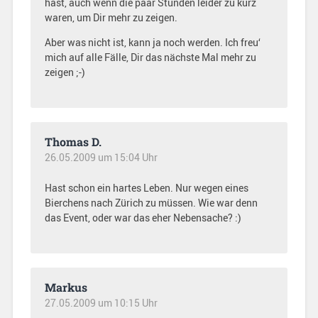
hast, auch wenn die paar Stunden leider zu kurz
waren, um Dir mehr zu zeigen.
Aber was nicht ist, kann ja noch werden. Ich freu‘
mich auf alle Fälle, Dir das nächste Mal mehr zu
zeigen ;-)
Thomas D.
26.05.2009 um 15:04 Uhr
Hast schon ein hartes Leben. Nur wegen eines
Bierchens nach Zürich zu müssen. Wie war denn
das Event, oder war das eher Nebensache? :)
Markus
27.05.2009 um 10:15 Uhr