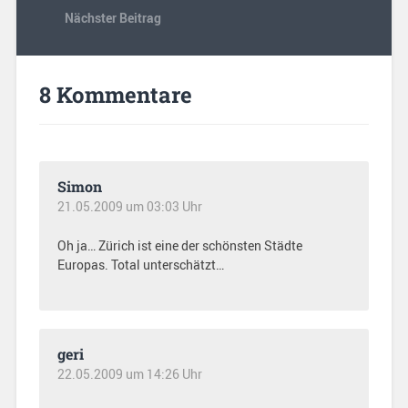
Nächster Beitrag
8 Kommentare
Simon
21.05.2009 um 03:03 Uhr
Oh ja… Zürich ist eine der schönsten Städte
Europas. Total unterschätzt…
geri
22.05.2009 um 14:26 Uhr