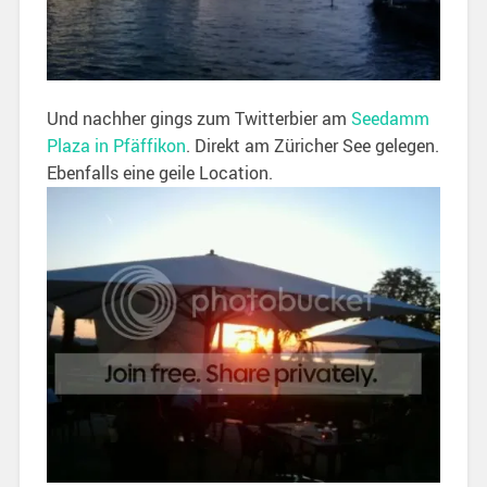
Und nachher gings zum Twitterbier am
Seedamm
Plaza in Pfäffikon
. Direkt am Züricher See gelegen.
Ebenfalls eine geile Location.