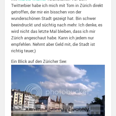
Twitterbier habe ich mich mit Tom in Zürich direkt
getroffen, der mir ein bisschen von der
wunderschönen Stadt gezeigt hat. Bin schwer
beeindruckt und süchtig nach mehr. Ich denke, es
wird nicht das letzte Mal bleiben, dass ich mir
Zürich angeschaut habe. Kann ich jedem nur
empfehlen. Nehmt aber Geld mit, die Stadt ist
richtig teuer;)
Ein Blick auf den Züricher See: