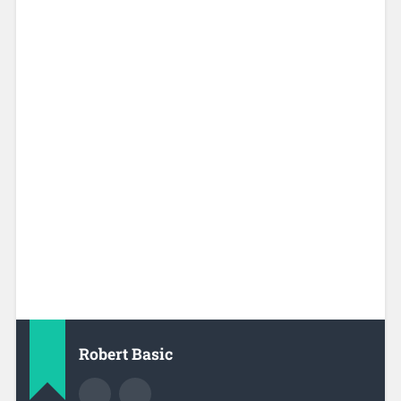
Robert Basic