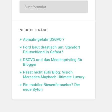
NEUE BEITRÄGE
Abmahngefahr DSGVO ?
Ford baut drastisch um: Standort
Deutschland in Gefahr?
DSGVO und das Medienprivileg für
Blogger
Passt nicht aufs Blog: Vision
Mercedes-Maybach Ultimate Luxury
Ein mobiler Riesenfernseher? Der
neue Byton