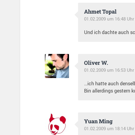
Ahmet Topal
01.02.2009 um 16:48 Uhr
Und ich dachte auch s
Oliver W.
01.02.2009 um 16:53 Uhr
…ich hatte auch denselb
Bin allerdings gestern 
Yuan Ming
01.02.2009 um 18:14 Uhr