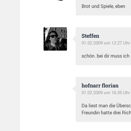
Brot und Spiele, eben
Steffen
01.02.2009 um 12:27 Uhr
schön. bei dir muss ic
hofnarr florian
01.02.2009 um 16:35 Uhr
Da liest man die Übersch
Freundin hatte drei Rich