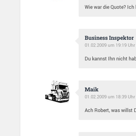
Wie war die Quote? Ich 
Business Inspektor
01.02.2009 um 19:19 Uhr
Du kannst Ihn nicht habe
Maik
01.02.2009 um 18:39 Uhr
Ach Robert, was willst D