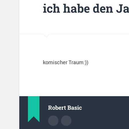
ich habe den Ja
komischer Traum:))
Robert Basic