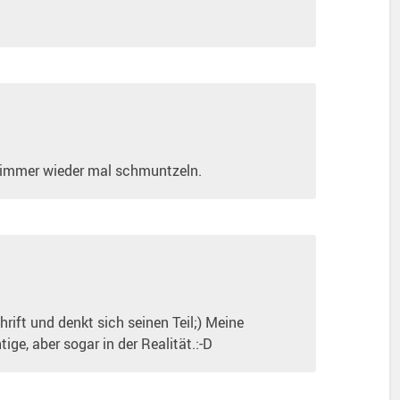
h immer wieder mal schmuntzeln.
rift und denkt sich seinen Teil;) Meine
tige, aber sogar in der Realität.:-D