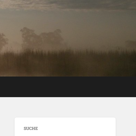
SUCHE