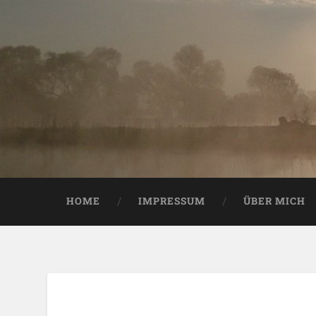
HOME
IMPRESSUM
ÜBER MICH