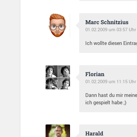
Marc Schnitzius
01.02.2009 um 03:57 Uhr
Ich wollte diesen Eintr
Florian
01.02.2009 um 11:15 Uhr
Dann hast du mir meine
ich gespielt habe ;)
Harald