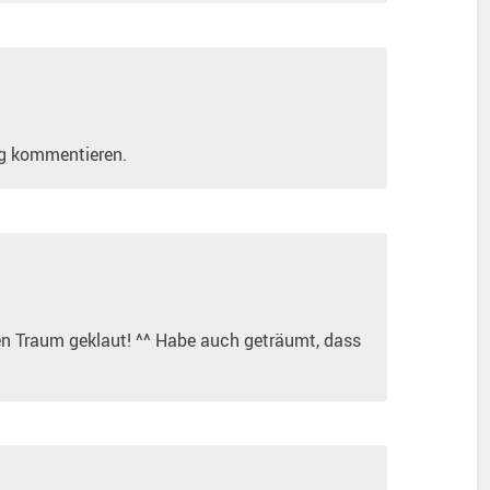
ag kommentieren.
n Traum geklaut! ^^ Habe auch geträumt, dass