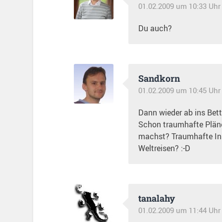
01.02.2009 um 10:33 Uhr
Du auch?
Sandkorn
01.02.2009 um 10:45 Uhr
Dann wieder ab ins Bet
Schon traumhafte Plän
machst? Traumhafte Ins
Weltreisen? :-D
tanalahy
01.02.2009 um 11:44 Uhr