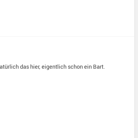
 natürlich das hier, eigentlich schon ein Bart.