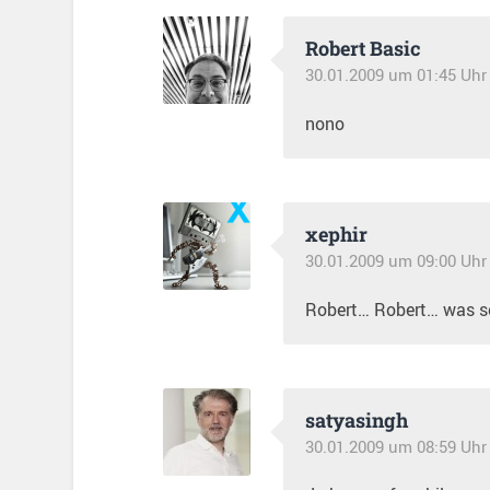
Robert Basic
30.01.2009 um 01:45 Uhr
nono
xephir
30.01.2009 um 09:00 Uhr
Robert… Robert… was so
satyasingh
30.01.2009 um 08:59 Uhr