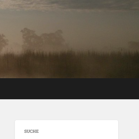
SUCHE