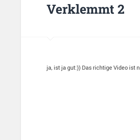
Verklemmt 2
ja, ist ja gut:)) Das richtige Video ist