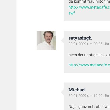
da kommt frau hilton mit
http://www.metacafe.c
swf
satyasingh
30.01.2009 um 09:05 Uhr
hiers der richtige link zu
http://www.metacafe.
Michael
30.01.2009 um 12:00 Uhr
Naja, ganz nett aber wir