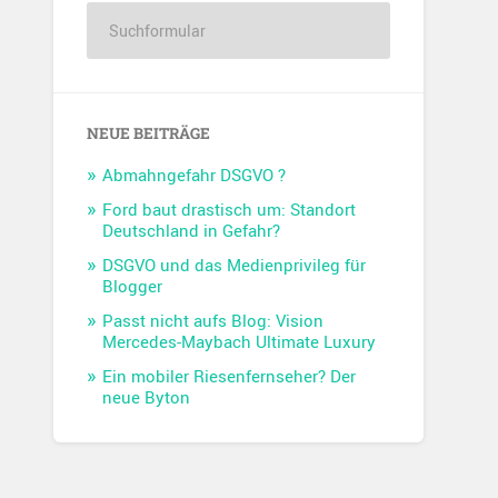
NEUE BEITRÄGE
Abmahngefahr DSGVO ?
Ford baut drastisch um: Standort
Deutschland in Gefahr?
DSGVO und das Medienprivileg für
Blogger
Passt nicht aufs Blog: Vision
Mercedes-Maybach Ultimate Luxury
Ein mobiler Riesenfernseher? Der
neue Byton