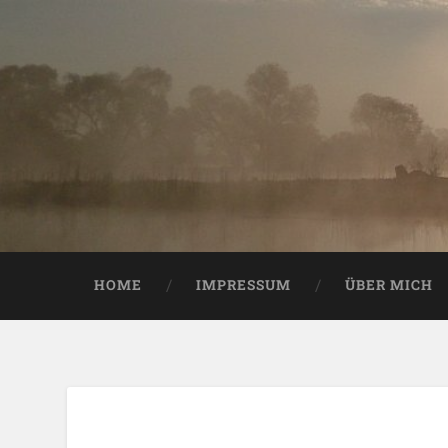
HOME
IMPRESSUM
ÜBER MICH