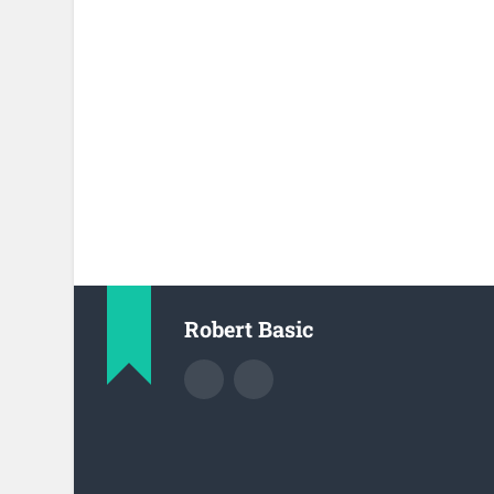
Robert Basic