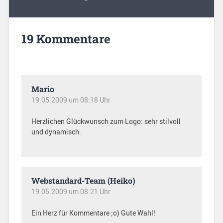
19 Kommentare
Mario
19.05.2009 um 08:18 Uhr
Herzlichen Glückwunsch zum Logo: sehr stilvoll
und dynamisch.
Webstandard-Team (Heiko)
19.05.2009 um 08:21 Uhr
Ein Herz für Kommentare ;o) Gute Wahl!