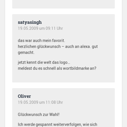
satyasingh
19.05.2009 um 09:11 Uhr
das war auch mein favorit.
herzlichen glückwunsch – auch an alexa. gut
gemacht.
jetzt kennt die welt das logo…
meldest du es schnell als wortbildmarke an?
Oliver
19.05.2009 um 11:08 Uhr
Glückwunsch zur Wahl!
Ich werde gespannt weiterverfolgen, wie sich