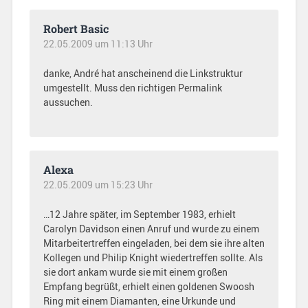
Robert Basic
22.05.2009 um 11:13 Uhr
danke, André hat anscheinend die Linkstruktur
umgestellt. Muss den richtigen Permalink
aussuchen.
Alexa
22.05.2009 um 15:23 Uhr
…12 Jahre später, im September 1983, erhielt
Carolyn Davidson einen Anruf und wurde zu einem
Mitarbeitertreffen eingeladen, bei dem sie ihre alten
Kollegen und Philip Knight wiedertreffen sollte. Als
sie dort ankam wurde sie mit einem großen
Empfang begrüßt, erhielt einen goldenen Swoosh
Ring mit einem Diamanten, eine Urkunde und