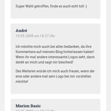
Super Wahl getroffen, finde es auch echt toll :)
André
19.05.2009 um 18:27 Uhr
Ich möchte mich auch bei allen bedanken, da ihre
Kommentare auf meinem Blog hinterlassen haben!
Wenn ihr mal andere interessante Logos seht, dann
denkt an mich und sagt mir bescheid!
Des Weiteren würde ich mich auch freuen, wenn der
eine oder andere mal sein Logo bei mir vorstellen
möchte!
Marion Basic