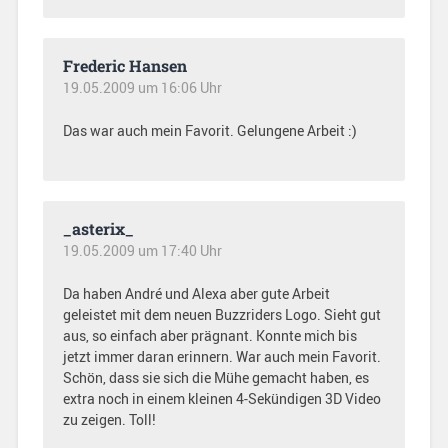
Frederic Hansen
19.05.2009 um 16:06 Uhr
Das war auch mein Favorit. Gelungene Arbeit :)
_asterix_
19.05.2009 um 17:40 Uhr
Da haben André und Alexa aber gute Arbeit
geleistet mit dem neuen Buzzriders Logo. Sieht gut
aus, so einfach aber prägnant. Konnte mich bis
jetzt immer daran erinnern. War auch mein Favorit.
Schön, dass sie sich die Mühe gemacht haben, es
extra noch in einem kleinen 4-Sekündigen 3D Video
zu zeigen. Toll!