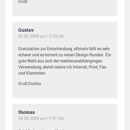
Gruß
Gustav
20.05.2009 um 13:39 Uhr
Gratulation zur Entscheidung, oftmals fällt es sehr
schwer und es kommt zu neuen Design-Runden. Ein
gute Wahl aus sich der medienunabhängingen
Verwendung, damit meine ich Internet, Print, Fax
und Klamotten.
Gruß Gustav
thomas
20.05.2009 um 17:41 Uhr