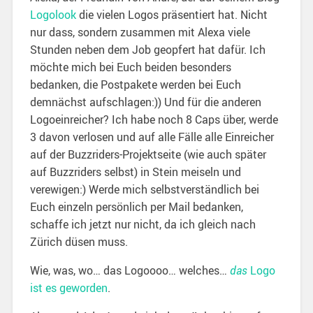
Logolook
die vielen Logos präsentiert hat. Nicht
nur dass, sondern zusammen mit Alexa viele
Stunden neben dem Job geopfert hat dafür. Ich
möchte mich bei Euch beiden besonders
bedanken, die Postpakete werden bei Euch
demnächst aufschlagen:)) Und für die anderen
Logoeinreicher? Ich habe noch 8 Caps über, werde
3 davon verlosen und auf alle Fälle alle Einreicher
auf der Buzzriders-Projektseite (wie auch später
auf Buzzriders selbst) in Stein meiseln und
verewigen:) Werde mich selbstverständlich bei
Euch einzeln persönlich per Mail bedanken,
schaffe ich jetzt nur nicht, da ich gleich nach
Zürich düsen muss.
Wie, was, wo… das Logoooo… welches…
das
Logo
ist es geworden
.