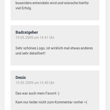
bussriders entwickeln wird und wünsche hierfür
viel Erfolg.
Badratgeber
19.05.2009 um 14:41 Uhr
Sehr schönes Logo, ist wirklich mal etwas anderes
und sehr detailliert!
Denis
19.05.2009 um 15:40 Uhr
Das war auch mein Favorit :)
Kam nur leider nicht zum Kommentar vorher =(