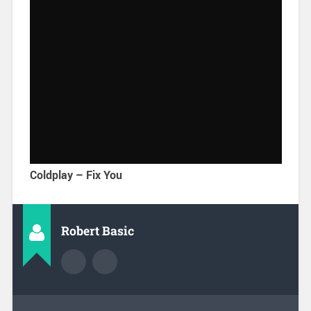
Coldplay – Fix You
Robert Basic