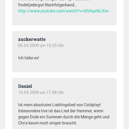
findetjedergut-Nachfolgerband…
http://www.youtube.com/watch?v=tdVAqxNLXiw
zuckerwatte
06.04.2009 um 19:29 Uhr
Ich liebe es!
Daniel
15.04.2009 um 17:08 Uhr
Ist mein absolutes Lieblingslied von Coldplay!
Inbesondere live ist das Lied der Hammer, wenn
gegen Ende ein Summen durch die Menge geht und
Chris kaum noch singen braucht.