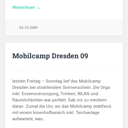
Weiterlesen →
04.10.2009
Mobilcamp Dresden 09
letzten Freitag – Sonntag lief das Mobilcamp
Dresden bei strahlendem Sonnenschein. Die Orga
inkl. Essensversorgung, Trinken, WLAN und
Räumlichkeiten war perfekt. Gab nix zu meckern
daran. Zumal die Uni, wo das Mobilcamp stattfand,
mit einem Innenhofbereich inkl. Teichanlage
aufwartete, was…