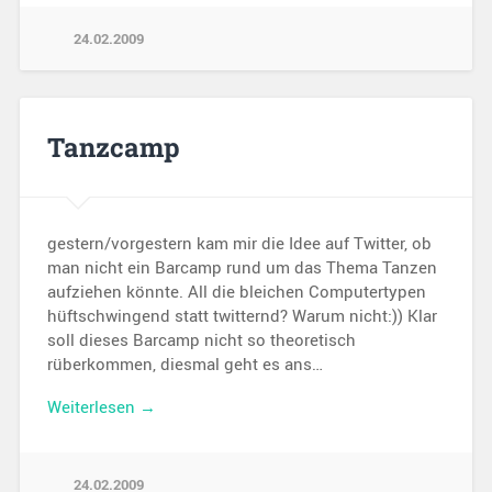
24.02.2009
Tanzcamp
gestern/vorgestern kam mir die Idee auf Twitter, ob
man nicht ein Barcamp rund um das Thema Tanzen
aufziehen könnte. All die bleichen Computertypen
hüftschwingend statt twitternd? Warum nicht:)) Klar
soll dieses Barcamp nicht so theoretisch
rüberkommen, diesmal geht es ans…
Weiterlesen →
24.02.2009