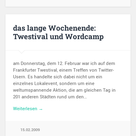
das lange Wochenende:
Twestival und Wordcamp
am Donnerstag, dem 12. Februar war ich auf dem
Frankfurter Twestival, einem Treffen von Twitter-
Usern. Es handelte sich dabei nicht um ein
einzelnes Lokalevent, sondern um eine
weltumspannende Aktion, die am gleichen Tag in
201 anderen Städten rund um den…
Weiterlesen →
15.02.2009