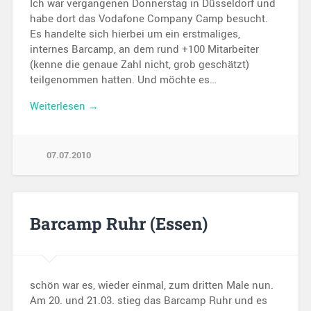
Ich war vergangenen Donnerstag in Düsseldorf und
habe dort das Vodafone Company Camp besucht.
Es handelte sich hierbei um ein erstmaliges,
internes Barcamp, an dem rund +100 Mitarbeiter
(kenne die genaue Zahl nicht, grob geschätzt)
teilgenommen hatten. Und möchte es…
Weiterlesen →
07.07.2010
Barcamp Ruhr (Essen)
schön war es, wieder einmal, zum dritten Male nun.
Am 20. und 21.03. stieg das Barcamp Ruhr und es