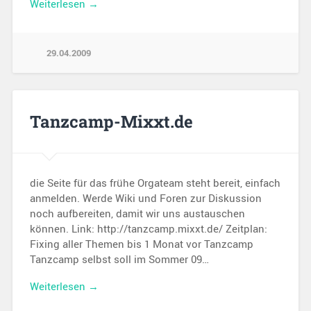
Weiterlesen →
29.04.2009
Tanzcamp-Mixxt.de
die Seite für das frühe Orgateam steht bereit, einfach
anmelden. Werde Wiki und Foren zur Diskussion
noch aufbereiten, damit wir uns austauschen
können. Link: http://tanzcamp.mixxt.de/ Zeitplan:
Fixing aller Themen bis 1 Monat vor Tanzcamp
Tanzcamp selbst soll im Sommer 09…
Weiterlesen →