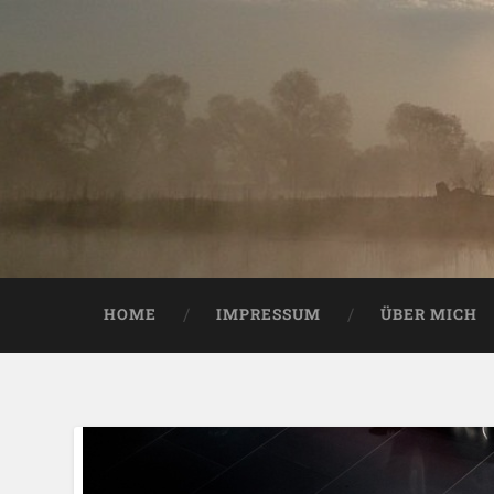
HOME
IMPRESSUM
ÜBER MICH