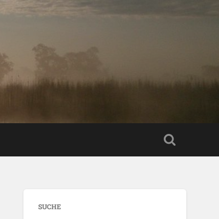
SUCHE