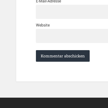
E-Mail-Adresse
Website