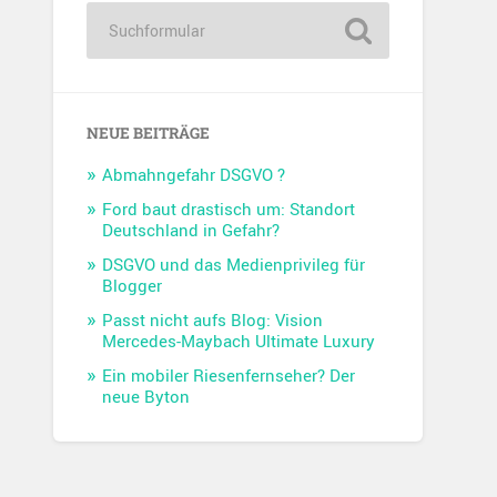
NEUE BEITRÄGE
Abmahngefahr DSGVO ?
Ford baut drastisch um: Standort
Deutschland in Gefahr?
DSGVO und das Medienprivileg für
Blogger
Passt nicht aufs Blog: Vision
Mercedes-Maybach Ultimate Luxury
Ein mobiler Riesenfernseher? Der
neue Byton