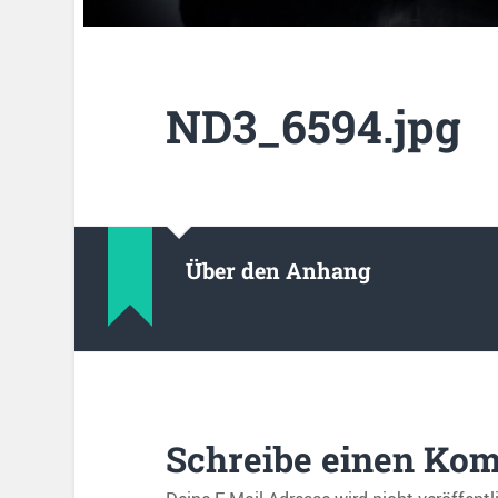
ND3_6594.jpg
Über den Anhang
Schreibe einen Ko