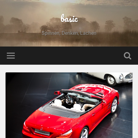
basic
Spinnen, Denken, Lachen